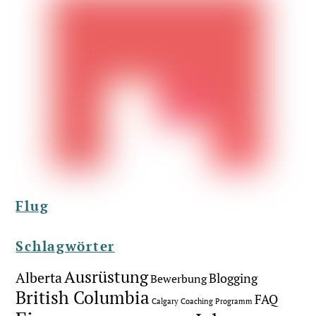
Flug
Schlagwörter
Ausrüstung
Alberta
Blogging
Bewerbung
British Columbia
FAQ
Calgary
Coaching Programm