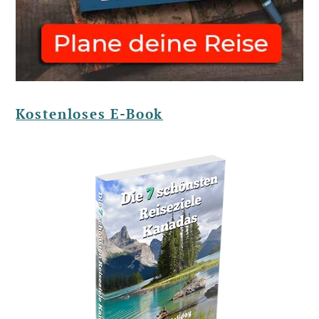
Kostenloses E-Book