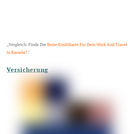
,,Vergleich: Finde Die
Beste Kreditkarte Für Dein Work And Travel
In Kanada?
."
Versicherung