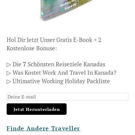
Hol Dir Jetzt Unser Gratis E-Book + 2
Kostenlose Bonuse:
▷ Die
7
Schönsten Reiseziele Kanadas
▷ Was Kostet Work And Travel In Kanada?
▷ Ultimative Working Holiday Packliste
Finde Andere Traveller