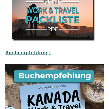
Buchempfehlung: