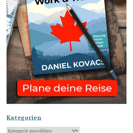
Kategorien
Kategorien