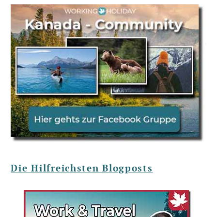
Die Hilfreichsten Blogposts