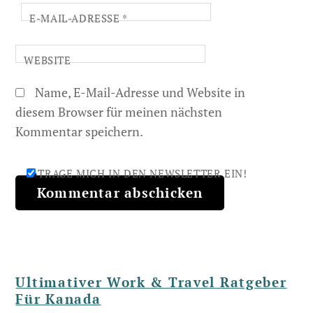
E-MAIL-ADRESSE
*
WEBSITE
Name, E-Mail-Adresse und Website in
diesem Browser für meinen nächsten
Kommentar speichern.
TRAGE MICH IN DEN NEWSLETTER EIN!
Ultimativer Work & Travel Ratgeber
Für Kanada