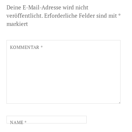
Deine E-Mail-Adresse wird nicht
veröffentlicht.
Erforderliche Felder sind mit
*
markiert
KOMMENTAR
*
NAME
*