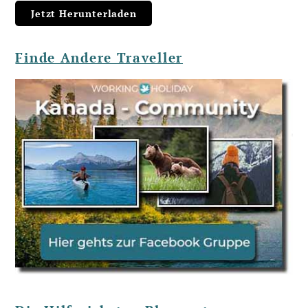
Finde Andere Traveller