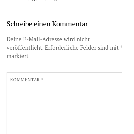
Schreibe einen Kommentar
Deine E-Mail-Adresse wird nicht
veröffentlicht.
Erforderliche Felder sind mit
*
markiert
KOMMENTAR
*