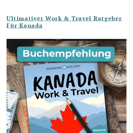
Ultimativer Work & Travel Ratgeber
Für Kanada