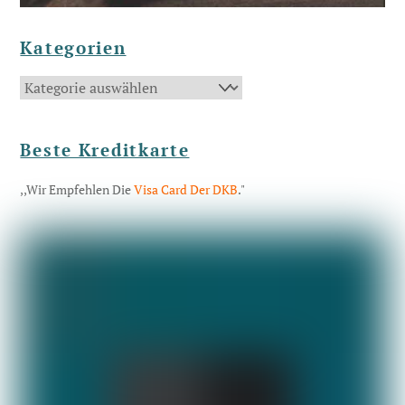
Kategorien
Kategorien
Beste Kreditkarte
,,Wir Empfehlen Die
Visa Card Der DKB
."