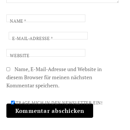
NAME
*
E-MAIL-ADRESSE
*
WEBSITE
Name, E-Mail-Adresse und Website in
diesem Browser für meinen nächsten
Kommentar speichern.
TRAGE MICH IN DEN NEWSLETTER EIN!