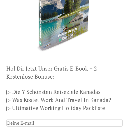
Hol Dir Jetzt Unser Gratis E-Book + 2
Kostenlose Bonuse:
▷ Die
7
Schönsten Reiseziele Kanadas
▷ Was Kostet Work And Travel In Kanada?
▷ Ultimative Working Holiday Packliste