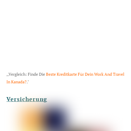
,,Vergleich: Finde Die
Beste Kreditkarte Für Dein Work And Travel
In Kanada?
."
Versicherung