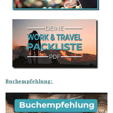
Buchempfehlung: