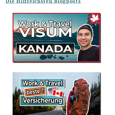
Die Hilfreichsten Blogposts