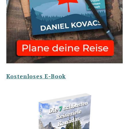
Kostenloses E-Book