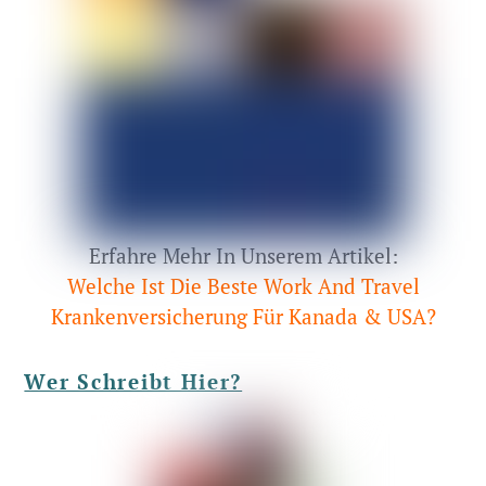
Erfahre Mehr In Unserem Artikel:
Welche Ist Die Beste Work And Travel
Krankenversicherung Für Kanada & USA?
Wer Schreibt Hier?