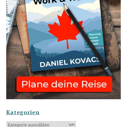
Kategorien
Kategorien