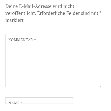
Deine E-Mail-Adresse wird nicht
veröffentlicht.
Erforderliche Felder sind mit
*
markiert
KOMMENTAR
*
NAME
*