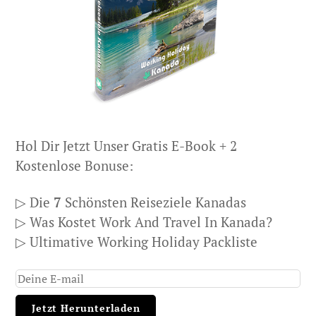
Hol Dir Jetzt Unser Gratis E-Book + 2
Kostenlose Bonuse:
▷ Die
7
Schönsten Reiseziele Kanadas
▷ Was Kostet Work And Travel In Kanada?
▷ Ultimative Working Holiday Packliste