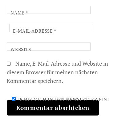
NAME
*
E-MAIL-ADRESSE
*
WEBSITE
Name, E-Mail-Adresse und Website in
diesem Browser für meinen nächsten
Kommentar speichern.
TRAGE MICH IN DEN NEWSLETTER EIN!