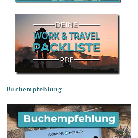
Buchempfehlung: