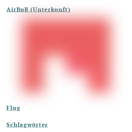
AirBnB (Unterkunft)
Flug
Schlagwörter