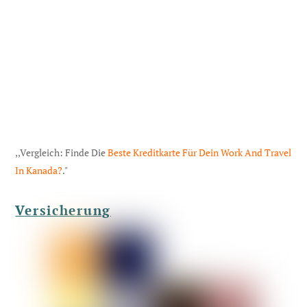
,,Vergleich: Finde Die
Beste Kreditkarte Für Dein Work And Travel
In Kanada?
."
Versicherung