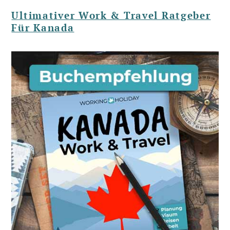
Ultimativer Work & Travel Ratgeber
Für Kanada