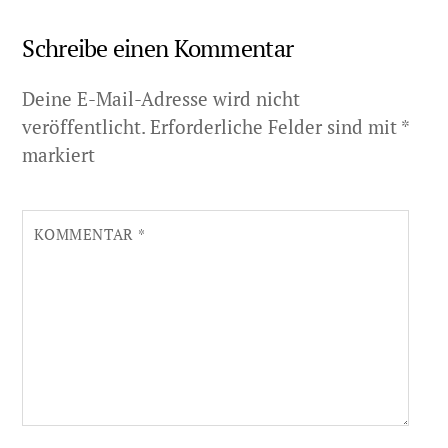
Schreibe einen Kommentar
Deine E-Mail-Adresse wird nicht
veröffentlicht.
Erforderliche Felder sind mit
*
markiert
KOMMENTAR
*