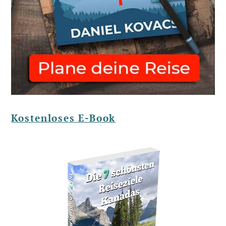
Kostenloses E-Book