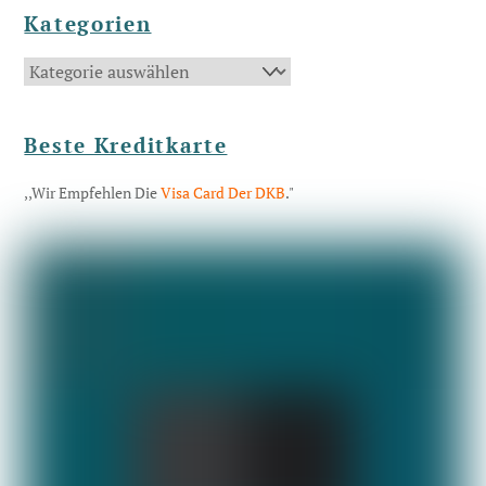
Kategorien
Kategorien
Beste Kreditkarte
,,Wir Empfehlen Die
Visa Card Der DKB
."