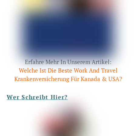
Erfahre Mehr In Unserem Artikel:
Welche Ist Die Beste Work And Travel
Krankenversicherung Für Kanada & USA?
Wer Schreibt Hier?