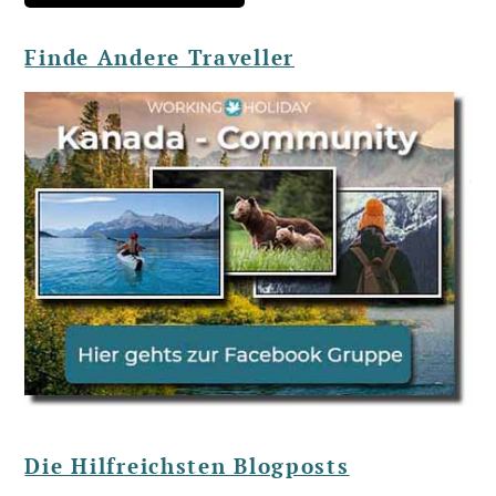
Finde Andere Traveller
Die Hilfreichsten Blogposts