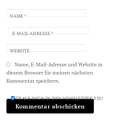
NAME
*
E-MAIL-ADRESSE
*
WEBSITE
Name, E-Mail-Adresse und Website in
diesem Browser für meinen nächsten
Kommentar speichern.
TRAGE MICH IN DEN NEWSLETTER EIN!