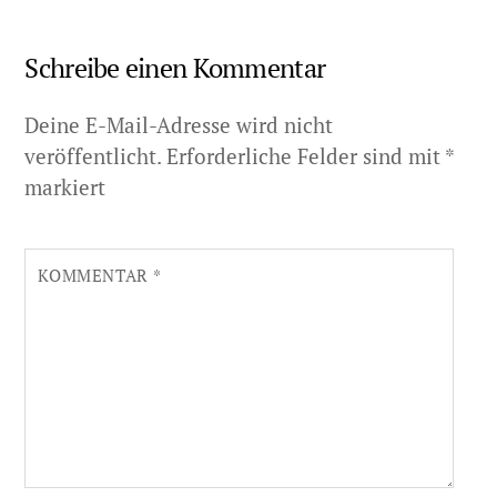
Schreibe einen Kommentar
Deine E-Mail-Adresse wird nicht
veröffentlicht.
Erforderliche Felder sind mit
*
markiert
KOMMENTAR
*