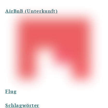
AirBnB (Unterkunft)
Flug
Schlagwörter