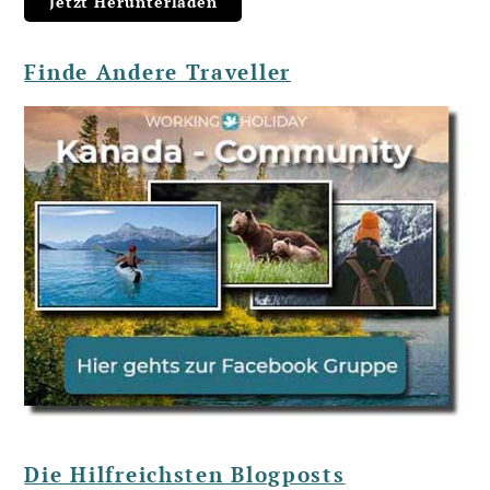
Finde Andere Traveller
Die Hilfreichsten Blogposts