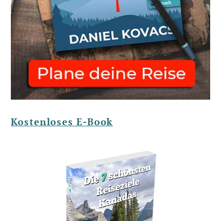
Kostenloses E-Book