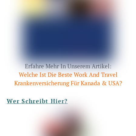
Erfahre Mehr In Unserem Artikel:
Welche Ist Die Beste Work And Travel
Krankenversicherung Für Kanada & USA?
Wer Schreibt Hier?