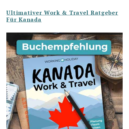
Ultimativer Work & Travel Ratgeber
Für Kanada