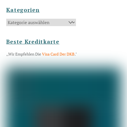
Kategorien
Kategorien
Beste Kreditkarte
,,Wir Empfehlen Die
Visa Card Der DKB
."