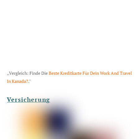
,,Vergleich: Finde Die
Beste Kreditkarte Für Dein Work And Travel
In Kanada?
."
Versicherung