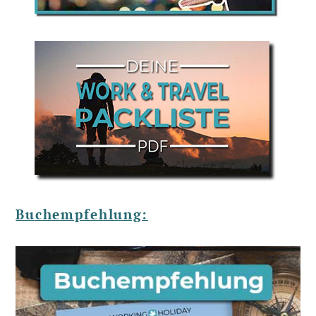
Buchempfehlung: