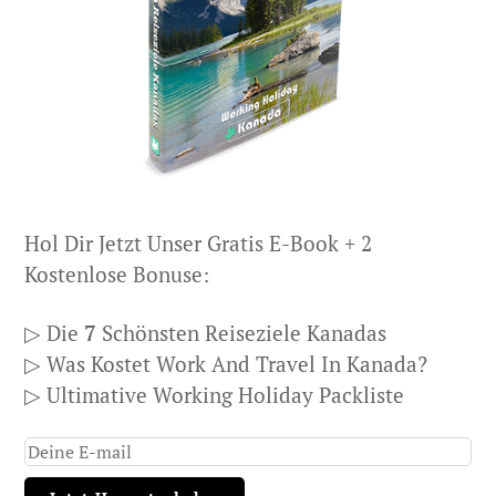
Hol Dir Jetzt Unser Gratis E-Book + 2
Kostenlose Bonuse:
▷ Die
7
Schönsten Reiseziele Kanadas
▷ Was Kostet Work And Travel In Kanada?
▷ Ultimative Working Holiday Packliste