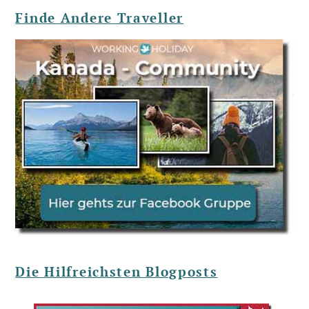
Finde Andere Traveller
Die Hilfreichsten Blogposts