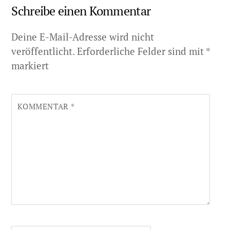
Schreibe einen Kommentar
Deine E-Mail-Adresse wird nicht
veröffentlicht.
Erforderliche Felder sind mit
*
markiert
KOMMENTAR
*