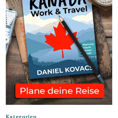
Kategorien