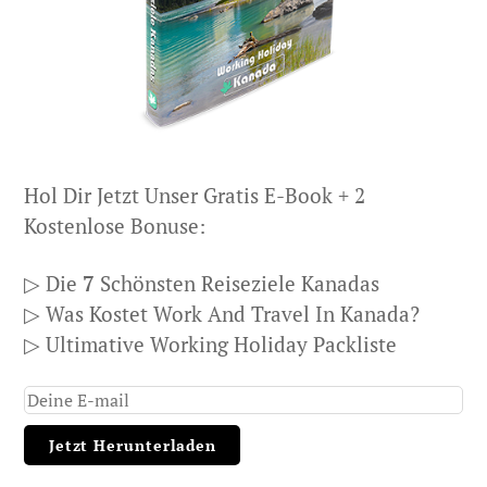
Hol Dir Jetzt Unser Gratis E-Book + 2
Kostenlose Bonuse:
▷ Die
7
Schönsten Reiseziele Kanadas
▷ Was Kostet Work And Travel In Kanada?
▷ Ultimative Working Holiday Packliste