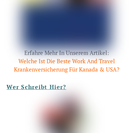
Erfahre Mehr In Unserem Artikel:
Welche Ist Die Beste Work And Travel
Krankenversicherung Für Kanada & USA?
Wer Schreibt Hier?