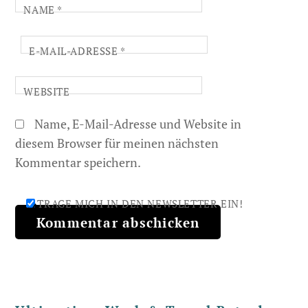
NAME
*
E-MAIL-ADRESSE
*
WEBSITE
Name, E-Mail-Adresse und Website in
diesem Browser für meinen nächsten
Kommentar speichern.
TRAGE MICH IN DEN NEWSLETTER EIN!