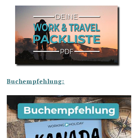
Buchempfehlung: