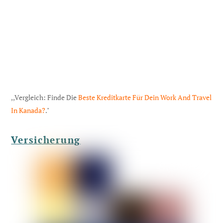
,,Vergleich: Finde Die
Beste Kreditkarte Für Dein Work And Travel
In Kanada?
."
Versicherung