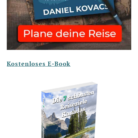
Kostenloses E-Book