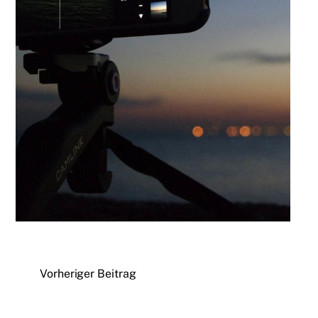
Vorheriger Beitrag