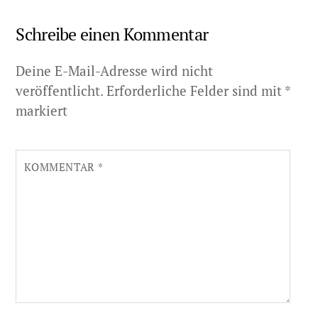
Schreibe einen Kommentar
Deine E-Mail-Adresse wird nicht
veröffentlicht.
Erforderliche Felder sind mit
*
markiert
KOMMENTAR
*