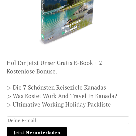
Hol Dir Jetzt Unser Gratis E-Book + 2
Kostenlose Bonuse:
▷ Die
7
Schönsten Reiseziele Kanadas
▷ Was Kostet Work And Travel In Kanada?
▷ Ultimative Working Holiday Packliste