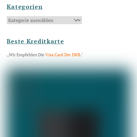
Kategorien
Kategorien
Beste Kreditkarte
,,Wir Empfehlen Die
Visa Card Der DKB
."