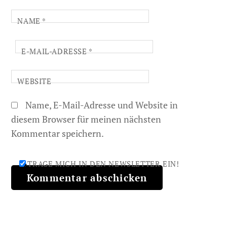
NAME
*
E-MAIL-ADRESSE
*
WEBSITE
Name, E-Mail-Adresse und Website in
diesem Browser für meinen nächsten
Kommentar speichern.
TRAGE MICH IN DEN NEWSLETTER EIN!