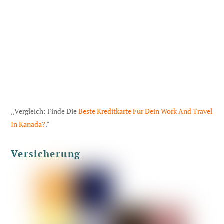
,,Vergleich: Finde Die
Beste Kreditkarte Für Dein Work And Travel
In Kanada?
."
Versicherung