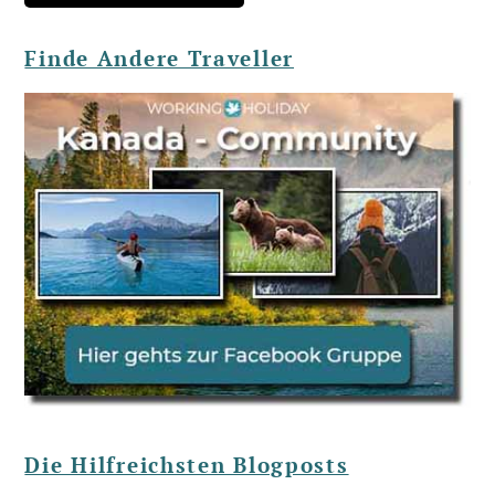
Finde Andere Traveller
Die Hilfreichsten Blogposts