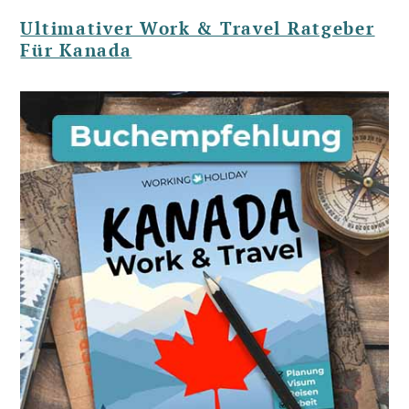
Ultimativer Work & Travel Ratgeber
Für Kanada