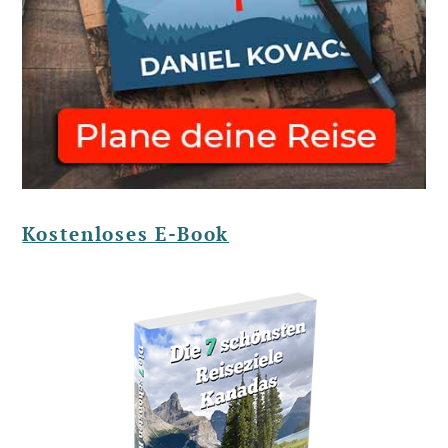
Kostenloses E-Book