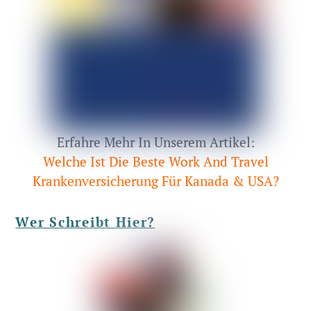
Erfahre Mehr In Unserem Artikel:
Welche Ist Die Beste Work And Travel
Krankenversicherung Für Kanada & USA?
Wer Schreibt Hier?