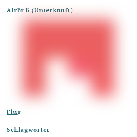
AirBnB (Unterkunft)
Flug
Schlagwörter