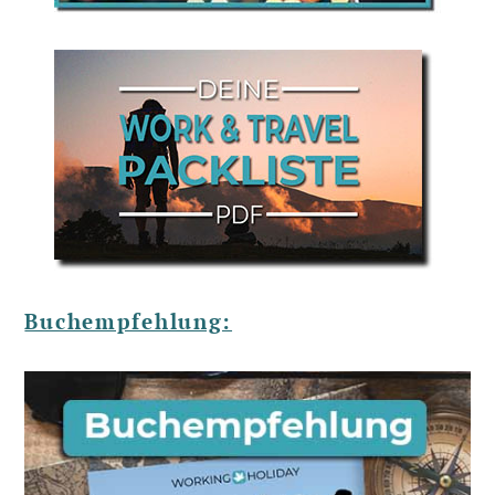
Buchempfehlung: