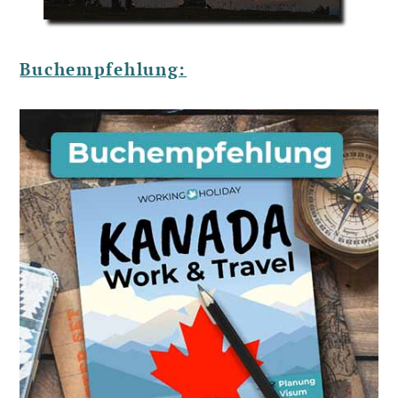
Buchempfehlung: