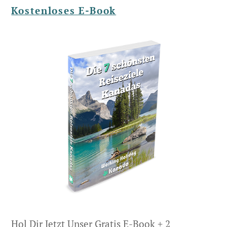
Kostenloses E-Book
Hol Dir Jetzt Unser Gratis E-Book + 2