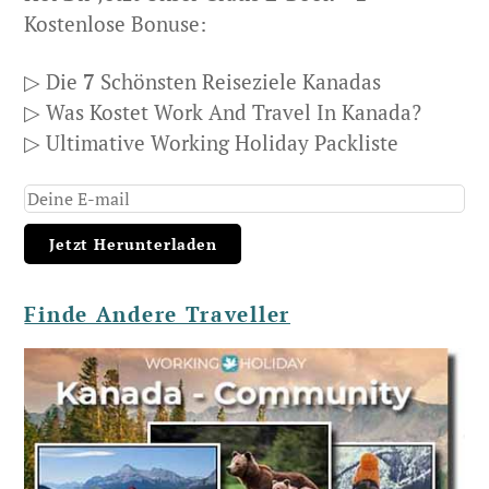
Kostenlose Bonuse:
▷ Die
7
Schönsten Reiseziele Kanadas
▷ Was Kostet Work And Travel In Kanada?
▷ Ultimative Working Holiday Packliste
Finde Andere Traveller