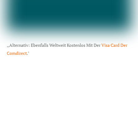
,,Alternativ: Ebenfalls Weltweit Kostenlos Mit Der
Visa Card Der
Comdirect
."