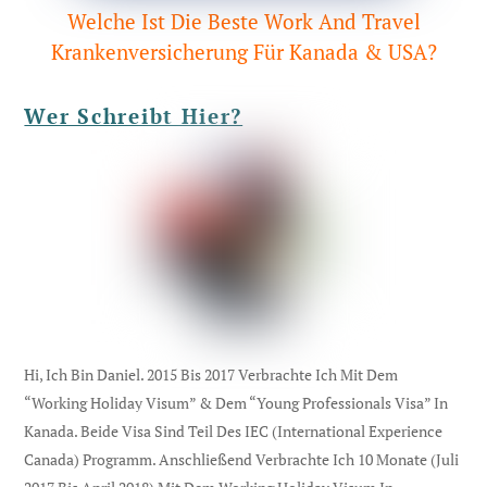
Welche Ist Die Beste Work And Travel
Krankenversicherung Für Kanada & USA?
Wer Schreibt Hier?
Hi, Ich Bin Daniel. 2015 Bis 2017 Verbrachte Ich Mit Dem
“Working Holiday Visum” & Dem “Young Professionals Visa” In
Kanada. Beide Visa Sind Teil Des IEC (international Experience
Canada) Programm. Anschließend Verbrachte Ich 10 Monate (Juli