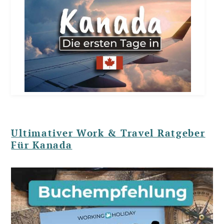
Ultimativer Work & Travel Ratgeber
Für Kanada