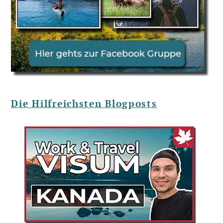
Die Hilfreichsten Blogposts