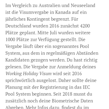
Im Vergleich zu Australien und Neuseeland
ist die Visumvergabe in Kanada auf ein
jährliches Kontingent begrenzt. Für
Deutschland wurden 2016 zunächst 4200
Plätze geplant. Mitte Juli wurden weitere
1000 Plätze zur Verfügung gestellt. Die
Vergabe läuft über ein sogenanntes Pool
System, aus dem in regelmäßigen Abständen
Kandidaten gezogen werden. Du hast richtig
gelesen. Die Vergabe zur Anmeldung deines
Working Holiday Visum
wird seit 2016
sprichwörtlich ausgelost. Daher sollte deine
Planung mit der Registrierung in das IEC
Pool System beginnen. Seit 2018 musst du
zusätzlich noch deine Biometrische Daten
Abgeben. Mehr Infos dazu, findest du im