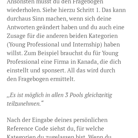
Ansonsten musst du den Fragebogen
wiederholen. Siehe hierzu Schritt 1. Das kann
durchaus Sinn machen, wenn sich deine
Antworten geändert haben und du auch eine
Zusage für die anderen beiden Kategorien
(Young Professional und Internship) haben
willst. Zum Beispiel brauchst du für Young
Professional eine Firma in Kanada, die dich
einstellt und sponsert. All das wird durch
den Fragebogen ermittelt.
,,Es ist möglich in allen 3 Pools gleichzeitig
teilzunehmen.“
Nach der Eingabe deines persönlichen
Reference Code siehst du, für welche
Kategorien du zugelassen bist. Wenn du