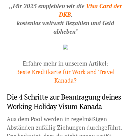
,,Für 2025 empfehlen wir die
Visa Card der
DKB
.
kostenlos weltweit Bezahlen und Geld
abheben"
Erfahre mehr in unserem Artikel:
Beste Kreditkarte für Work and Travel
Kanada?
Die 4 Schritte zur Beantragung deines
Working Holiday Visum Kanada
Aus dem Pool werden in regelmäßigen
Abständen zufällig Ziehungen durchgeführt.
Das bedeutet, dass du nicht genau weißt,