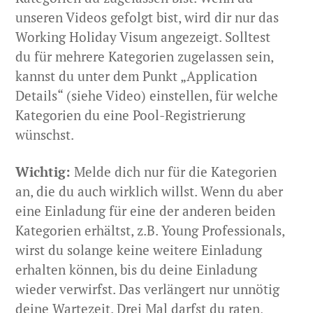
unseren Videos gefolgt bist, wird dir nur das
Working Holiday Visum angezeigt. Solltest
du für mehrere Kategorien zugelassen sein,
kannst du unter dem Punkt „Application
Details“ (siehe Video) einstellen, für welche
Kategorien du eine Pool-Registrierung
wünschst.
Wichtig:
Melde dich nur für die Kategorien
an, die du auch wirklich willst. Wenn du aber
eine Einladung für eine der anderen beiden
Kategorien erhältst, z.B. Young Professionals,
wirst du solange keine weitere Einladung
erhalten können, bis du deine Einladung
wieder verwirfst. Das verlängert nur unnötig
deine Wartezeit. Drei Mal darfst du raten,