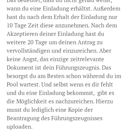
wann du eine Einladung erhältst. Außerdem
hast du nach dem Erhalt der Einladung nur
10 Tage Zeit diese anzunehmen. Nach dem
Akzeptieren deiner Einladung hast du
weitere 20 Tage um deinen Antrag zu
vervollständigen und einzureichen. Aber
keine Angst, das einzige zeitrelevante
Dokument ist dein Führungszeugnis. Das
besorgst du am Besten schon während du im
Pool wartest. Und selbst wenn es dir fehlt
und du eine Einladung bekommst, gibt es
die Möglichkeit es nachzureichen. Hierzu
musst du lediglich eine Kopie der
Beantragung des Führungszeugnisses
uploaden.