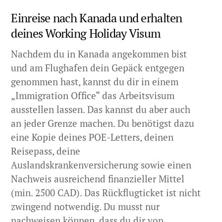
Einreise nach Kanada und erhalten
deines Working Holiday Visum
Nachdem du in Kanada angekommen bist
und am Flughafen dein Gepäck entgegen
genommen hast, kannst du dir in einem
„Immigration Office“ das Arbeitsvisum
ausstellen lassen. Das kannst du aber auch
an jeder Grenze machen. Du benötigst dazu
eine Kopie deines POE-Letters, deinen
Reisepass, deine
Auslandskrankenversicherung sowie einen
Nachweis ausreichend finanzieller Mittel
(min. 2500 CAD). Das Rückflugticket ist nicht
zwingend notwendig. Du musst nur
nachweisen können, dass du dir von