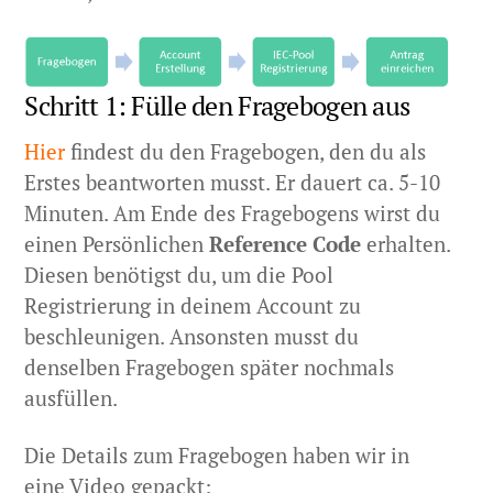
Schritt 1: Fülle den Fragebogen aus
Hier
findest du den Fragebogen, den du als
Erstes beantworten musst. Er dauert ca. 5-10
Minuten. Am Ende des Fragebogens wirst du
einen Persönlichen
Reference Code
erhalten.
Diesen benötigst du, um die Pool
Registrierung in deinem Account zu
beschleunigen. Ansonsten musst du
denselben Fragebogen später nochmals
ausfüllen.
Die Details zum Fragebogen haben wir in
eine Video gepackt: