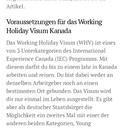
Artikel.
Voraussetzungen für das Working
Holiday Visum Kanada
Das Working Holiday Visum (WHV) ist eines
von 3 Unterkategorien des International
Experience Canada (IEC) Programms. Mit
diesem darfst du bis zu einem Jahr in Kanada
arbeiten und reisen. Du bist dabei weder an
denselben Arbeitgeber noch an einen
bestimmten Ort gebunden. Das Visum wird
dir nur einmal im Leben ausgestellt. Es gibt
aber als deutscher Staatsbürger die
Möglichkeit ein zweites Mal mit einer der
anderen beiden Kategorien, Young