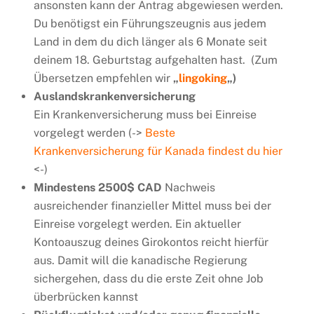
ansonsten kann der Antrag abgewiesen werden.
Du benötigst ein Führungszeugnis aus jedem
Land in dem du dich länger als 6 Monate seit
deinem 18. Geburtstag aufgehalten hast. (Zum
Übersetzen empfehlen wir
„
lingoking
„)
Auslandskrankenversicherung
Ein Krankenversicherung muss bei Einreise
vorgelegt werden (->
Beste
Krankenversicherung für Kanada findest du hier
<-)
Mindestens 2500$ CAD
Nachweis
ausreichender finanzieller Mittel muss bei der
Einreise vorgelegt werden. Ein aktueller
Kontoauszug deines Girokontos reicht hierfür
aus. Damit will die kanadische Regierung
sichergehen, dass du die erste Zeit ohne Job
überbrücken kannst