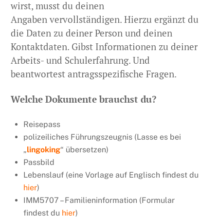
wirst, musst du deinen
Angaben vervollständigen. Hierzu ergänzt du
die Daten zu deiner Person und deinen
Kontaktdaten. Gibst Informationen zu deiner
Arbeits- und Schulerfahrung. Und
beantwortest antragsspezifische Fragen.
Welche Dokumente brauchst du?
Reisepass
polizeiliches Führungszeugnis (Lasse es bei
„
lingoking
“ übersetzen)
Passbild
Lebenslauf (eine Vorlage auf Englisch findest du
hier
)
IMM5707 – Familieninformation (Formular
findest du
hier
)