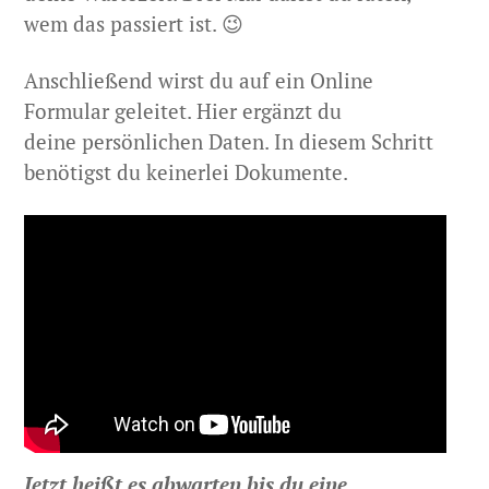
wem das passiert ist. 😉
Anschließend wirst du auf ein Online
Formular geleitet. Hier ergänzt du
deine persönlichen Daten. In diesem Schritt
benötigst du keinerlei Dokumente.
Jetzt heißt es abwarten bis du eine