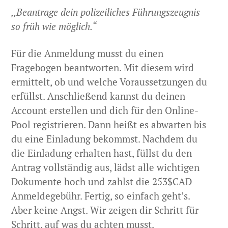
,,Beantrage dein polizeiliches Führungszeugnis
so früh wie möglich.“
Für die Anmeldung musst du einen
Fragebogen beantworten. Mit diesem wird
ermittelt, ob und welche Voraussetzungen du
erfüllst. Anschließend kannst du deinen
Account erstellen und dich für den Online-
Pool registrieren. Dann heißt es abwarten bis
du eine Einladung bekommst. Nachdem du
die Einladung erhalten hast, füllst du den
Antrag vollständig aus, lädst alle wichtigen
Dokumente hoch und zahlst die 253$CAD
Anmeldegebühr. Fertig, so einfach geht’s.
Aber keine Angst. Wir zeigen dir Schritt für
Schritt, auf was du achten musst.