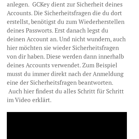
anlegen. GCKey dient zur Sicherheit deines
Accounts. Die Sicherheitsfragen die du dort
erstellst, benötigst du zum Wiederherstellen
deines Passworts. Erst danach legst du
deinen Account an. Und nicht wundern, auch
hier möchten sie wieder Sicherheitsfragen
von dir haben. Diese werden dann innerhalb
deines Accounts verwendet. Zum Beispiel
musst du immer direkt nach der Anmeldung
eine der Sicherheitsfragen beantworten.
Auch hier findest du alles Schritt für Schritt
im Video erklärt.