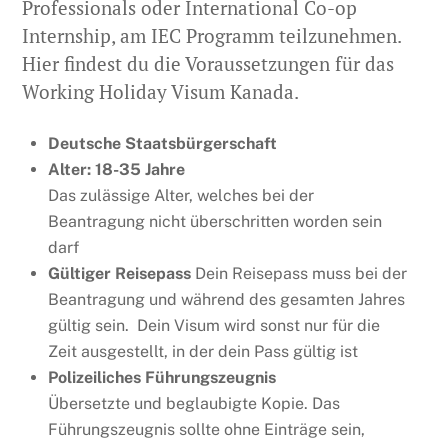
Professionals oder International Co-op
Internship, am IEC Programm teilzunehmen.
Hier findest du die Voraussetzungen für das
Working Holiday Visum Kanada.
Deutsche Staatsbürgerschaft
Alter: 18-35 Jahre
Das zulässige Alter, welches bei der
Beantragung nicht überschritten worden sein
darf
Gültiger Reisepass
Dein Reisepass muss bei der
Beantragung und während des gesamten Jahres
gültig sein. Dein Visum wird sonst nur für die
Zeit ausgestellt, in der dein Pass gültig ist
Polizeiliches Führungszeugnis
Übersetzte und beglaubigte Kopie. Das
Führungszeugnis sollte ohne Einträge sein,