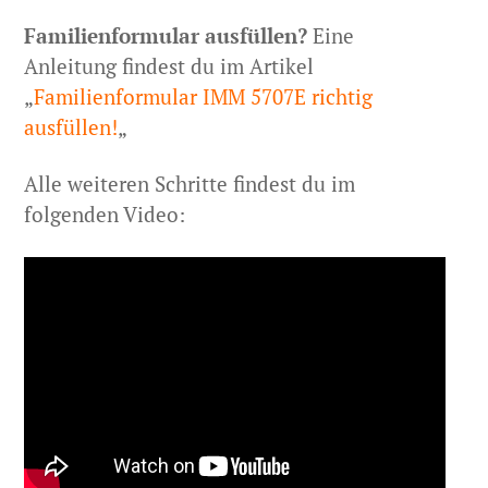
Familienformular ausfüllen?
Eine
Anleitung findest du im Artikel
„
Familienformular IMM 5707E richtig
ausfüllen!
„
Alle weiteren Schritte findest du im
folgenden Video: