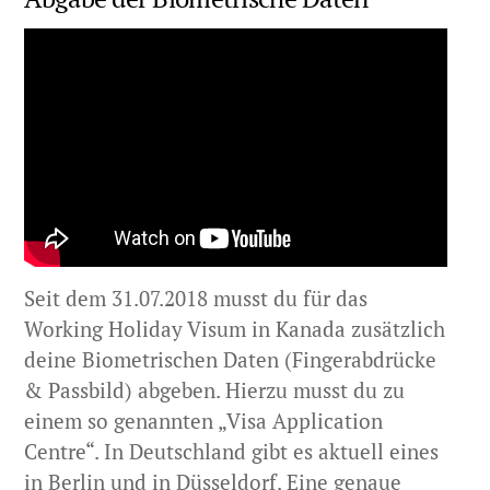
Seit dem 31.07.2018 musst du für das
Working Holiday Visum in Kanada zusätzlich
deine Biometrischen Daten (Fingerabdrücke
& Passbild) abgeben. Hierzu musst du zu
einem so genannten „Visa Application
Centre“. In Deutschland gibt es aktuell eines
in Berlin und in Düsseldorf. Eine genaue