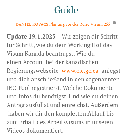
Guide
Planung vor der Reise
Visum
255
DANIEL KOVACS
Update 19.1.2025
– Wir zeigen dir Schritt
für Schritt, wie du dein Working Holiday
Visum Kanada beantragst. Wie du
einen Account bei der kanadischen
Regierungswebseite
www.cic.gc.ca
anlegst
und dich anschließend in den sogenannten
IEC-Pool registrierst. Welche Dokumente
und Infos du benötigst. Und wie du deinen
Antrag ausfüllst und einreichst. Außerdem
haben wir dir den kompletten Ablauf bis
zum Erhalt des Arbeitsvisums in unseren
Videos dokumentiert.