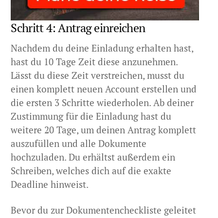
Schritt 4: Antrag einreichen
Nachdem du deine Einladung erhalten hast,
hast du 10 Tage Zeit diese anzunehmen.
Lässt du diese Zeit verstreichen, musst du
einen komplett neuen Account erstellen und
die ersten 3 Schritte wiederholen. Ab deiner
Zustimmung für die Einladung hast du
weitere 20 Tage, um deinen Antrag komplett
auszufüllen und alle Dokumente
hochzuladen. Du erhältst außerdem ein
Schreiben, welches dich auf die exakte
Deadline hinweist.
Bevor du zur Dokumentencheckliste geleitet