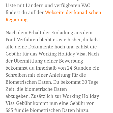
Liste mit Ländern und verfügbaren VAC
findest du auf der
Webseite der kanadischen
Regierung
.
Nach dem Erhalt der Einladung aus dem
Pool-Verfahren bleibt es wie bisher, du lädst
alle deine Dokumente hoch und zahlst die
Gebühr für das Working Holiday Visa. Nach
der Übermittlung deiner Bewerbung
bekommst du innerhalb von 24 Stunden ein
Schreiben mit einer Anleitung für die
Biometrischen Daten. Du bekommt 30 Tage
Zeit, die biometrische Daten
abzugeben. Zusätzlich zur Working Holiday
Visa Gebühr kommt nun eine Gebühr von
$85 für die biometrischen Daten hinzu.