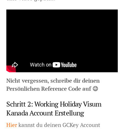
Nicht vergessen, schreibe dir deinen
Persönlichen Reference Code auf 😉
Schritt 2: Working Holiday Visum
Kanada Account Erstellung
Hier
kannst du deinen GCKey Account