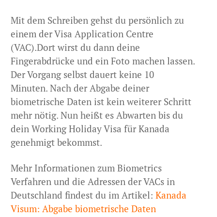
Mit dem Schreiben gehst du persönlich zu
einem der Visa Application Centre
(VAC).Dort wirst du dann deine
Fingerabdrücke und ein Foto machen lassen.
Der Vorgang selbst dauert keine 10
Minuten. Nach der Abgabe deiner
biometrische Daten ist kein weiterer Schritt
mehr nötig. Nun heißt es Abwarten bis du
dein Working Holiday Visa für Kanada
genehmigt bekommst.
Mehr Informationen zum Biometrics
Verfahren und die Adressen der VACs in
Deutschland findest du im Artikel:
Kanada
Visum: Abgabe biometrische Daten