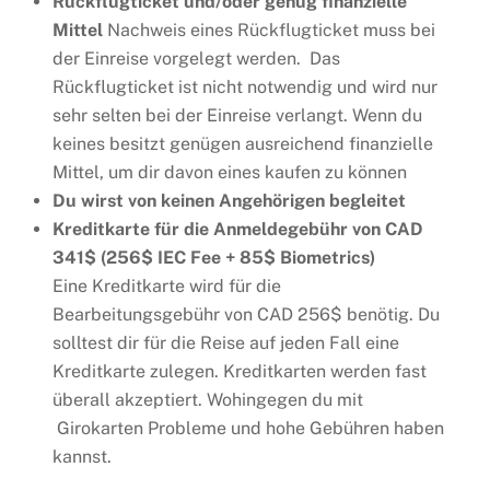
Rückflugticket und/oder genug finanzielle
Mittel
Nachweis eines Rückflugticket muss bei
der Einreise vorgelegt werden. Das
Rückflugticket ist nicht notwendig und wird nur
sehr selten bei der Einreise verlangt. Wenn du
keines besitzt genügen ausreichend finanzielle
Mittel, um dir davon eines kaufen zu können
Du wirst von keinen Angehörigen begleitet
Kreditkarte für die Anmeldegebühr von CAD
341$ (256$ IEC Fee + 85$ Biometrics)
Eine Kreditkarte wird für die
Bearbeitungsgebühr von CAD 256$ benötig. Du
solltest dir für die Reise auf jeden Fall eine
Kreditkarte zulegen. Kreditkarten werden fast
überall akzeptiert. Wohingegen du mit
Girokarten Probleme und hohe Gebühren haben
kannst.