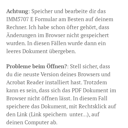
Achtung
: Speicher und bearbeite dir das
IMM5707 E Formular am Besten auf deinem
Rechner. Ich habe schon öfter gehört, dass
Änderungen im Browser nicht gespeichert
wurden. In diesen Fällen wurde dann ein
leeres Dokument übergeben.
Probleme beim Öffnen?
: Stell sicher, dass
du die neuste Version deines Browsers und
Acrobat Reader installiert hast. Trotzdem
kann es sein, dass sich das PDF Dokument im
Browser nicht öffnen lässt. In diesem Fall
speichere das Dokument, mit Rechtsklick auf
den Link (Link speichern unter…), auf
deinen Computer ab.