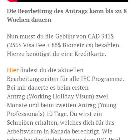
Die Bearbeitung des Antrags kann bis zu 8
Wochen dauern
Nun musst du die Gebühr von CAD 341$
(256$ Visa Fee + 85$ Biometrics) bezahlen.
Hierzu benötigst du eine Kreditkarte.
Hier
findest du die aktuellen
Bearbeitungszeiten für alle IEC Programme.
Bei mir dauerte es beim ersten
Antrag (Working Holiday Visum) zwei
Monate und beim zweiten Antrag (Young
Professionals) 10 Tage. Du wirst ein
Schreiben erhalten, welches dich für das
Arbeitsvisum in Kanada berechtigt. Wie
schon bei der Einladung aus dem IEC-Pool,