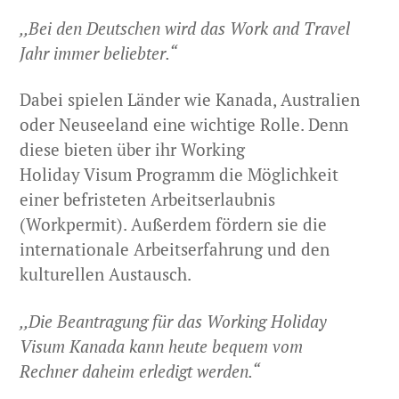
,,Bei den Deutschen wird das Work and Travel
Jahr immer beliebter.“
Dabei spielen Länder wie Kanada, Australien
oder Neuseeland eine wichtige Rolle. Denn
diese bieten über ihr Working
Holiday Visum Programm die Möglichkeit
einer befristeten Arbeitserlaubnis
(Workpermit). Außerdem fördern sie die
internationale Arbeitserfahrung und den
kulturellen Austausch.
,,Die Beantragung für das Working Holiday
Visum Kanada kann heute bequem vom
Rechner daheim erledigt werden.“