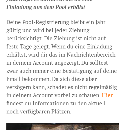
Einladung aus dem Pool erhälst
Deine Pool-Registrierung bleibt ein Jahr
gültig und wird bei jeder Ziehung
berücksichtigt. Die Ziehung ist nicht auf
feste Tage gelegt. Wenn du eine Einladung
erhältst, wird dir das im Nachrichtenbereich
in deinem Account angezeigt. Du solltest
zwar auch immer eine Bestätigung auf deine
Email bekommen. Da sich diese aber
verzögern kann, schadet es nicht regelmäßig
in deinem Account vorbei zu schauen.
Hier
findest du Informationen zu den aktuell
noch verfügbaren Plätzen.