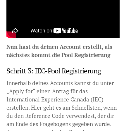
Nun hast du deinen Account erstellt, als
nächstes kommt die Pool Registrierung
Schritt 3: IEC-Pool Registrierung
Innerhalb deines Accounts kannst du unter
„Apply for“ einen Antrag für das
International Experience Canada (IEC)
erstellen. Hier geht es am Schnellsten, wenn
du den Reference Code verwendest, der dir
am Ende des Fragebogens gegeben wurde.