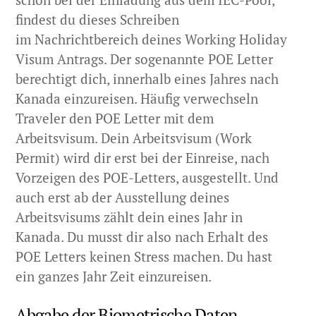
findest du dieses Schreiben
im Nachrichtbereich deines Working Holiday
Visum Antrags. Der sogenannte POE Letter
berechtigt dich, innerhalb eines Jahres nach
Kanada einzureisen. Häufig verwechseln
Traveler den POE Letter mit dem
Arbeitsvisum. Dein Arbeitsvisum (Work
Permit) wird dir erst bei der Einreise, nach
Vorzeigen des POE-Letters, ausgestellt. Und
auch erst ab der Ausstellung deines
Arbeitsvisums zählt dein eines Jahr in
Kanada. Du musst dir also nach Erhalt des
POE Letters keinen Stress machen. Du hast
ein ganzes Jahr Zeit einzureisen.
Abgabe der Biometrische Daten