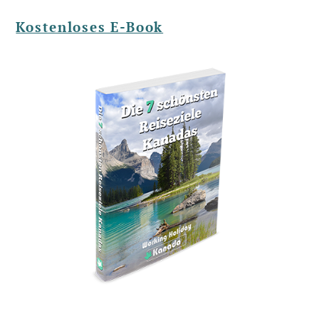
Kostenloses E-Book