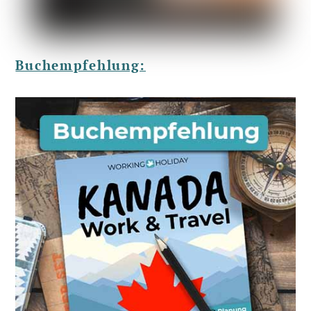
Buchempfehlung: