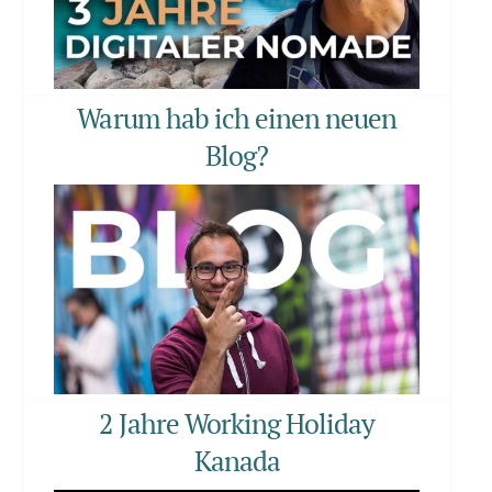
Warum hab ich einen neuen
Blog?
2 Jahre Working Holiday
Kanada