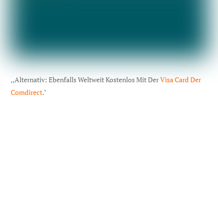
,,Alternativ: Ebenfalls Weltweit Kostenlos Mit Der
Visa Card Der
Comdirect
."