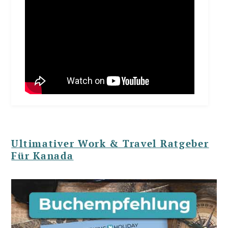
Ultimativer Work & Travel Ratgeber
Für Kanada