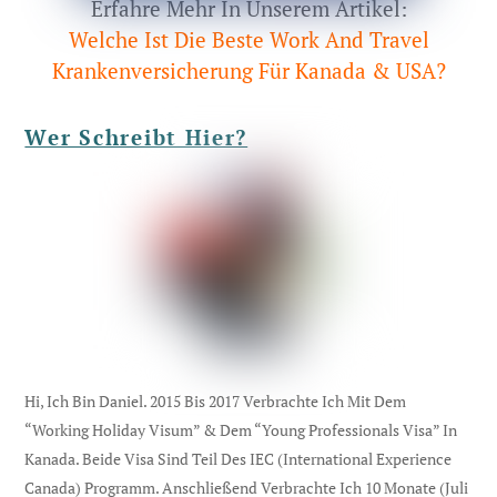
Erfahre Mehr In Unserem Artikel:
Welche Ist Die Beste Work And Travel
Krankenversicherung Für Kanada & USA?
Wer Schreibt Hier?
Hi, Ich Bin Daniel. 2015 Bis 2017 Verbrachte Ich Mit Dem
“Working Holiday Visum” & Dem “Young Professionals Visa” In
Kanada. Beide Visa Sind Teil Des IEC (international Experience
Canada) Programm. Anschließend Verbrachte Ich 10 Monate (Juli