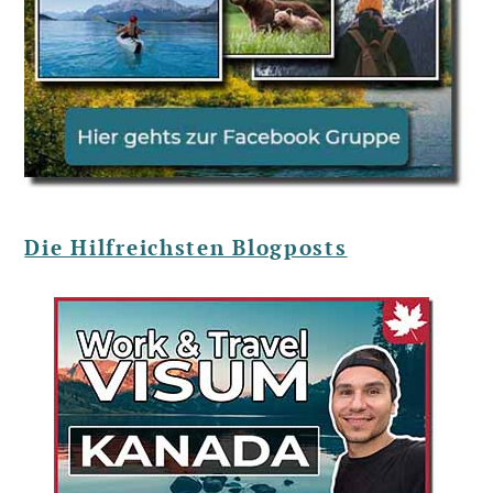
Die Hilfreichsten Blogposts