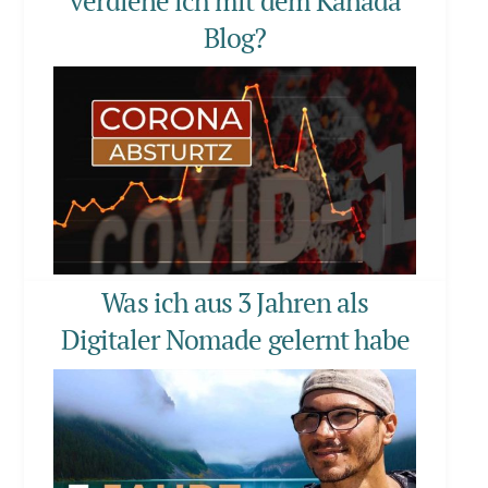
verdiene ich mit dem Kanada
Blog?
Was ich aus 3 Jahren als
Digitaler Nomade gelernt habe