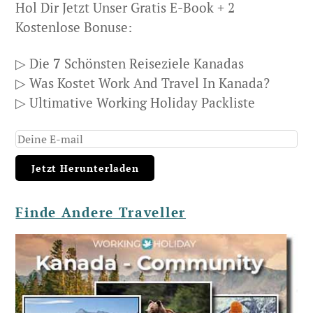
Hol Dir Jetzt Unser Gratis E-Book + 2
Kostenlose Bonuse:
▷ Die
7
Schönsten Reiseziele Kanadas
▷ Was Kostet Work And Travel In Kanada?
▷ Ultimative Working Holiday Packliste
Finde Andere Traveller