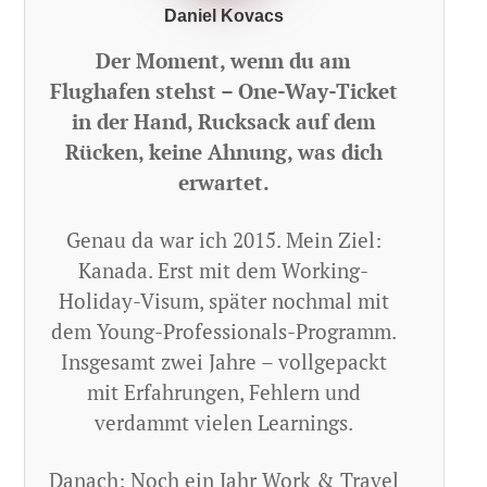
Daniel Kovacs
Der Moment, wenn du am
Flughafen stehst – One-Way-Ticket
in der Hand, Rucksack auf dem
Rücken, keine Ahnung, was dich
erwartet.
Genau da war ich 2015. Mein Ziel:
Kanada. Erst mit dem Working-
Holiday-Visum, später nochmal mit
dem Young-Professionals-Programm.
Insgesamt zwei Jahre – vollgepackt
mit Erfahrungen, Fehlern und
verdammt vielen Learnings.
Danach: Noch ein Jahr Work & Travel