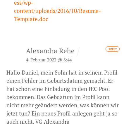
ess/wp-
content/uploads/2016/10/Resume-
Template.doc
Alexandra Rehe
REPLY
4. Februar 2022 @ 8:44
Hallo Daniel,
mein Sohn hat in seinem Profil
einen Fehler im Geburtsdatum gemacht. Er
hat schon eine Einladung in den IEC Pool
bekommen. Das Gebdatum im Profil kann
nicht mehr geändert werden, was können wir
jetzt tun?
Ein neues Profil anlegen geht ja so
auch nicht.
VG
Alexandra