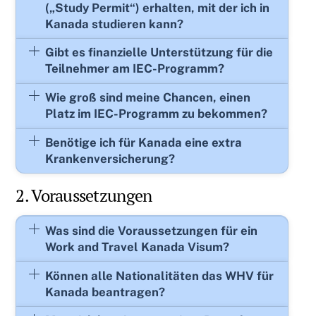
(„Study Permit“) erhalten, mit der ich in
Kanada studieren kann?
Gibt es finanzielle Unterstützung für die
Teilnehmer am IEC-Programm?
Wie groß sind meine Chancen, einen
Platz im IEC-Programm zu bekommen?
Benötige ich für Kanada eine extra
Krankenversicherung?
2. Voraussetzungen
Was sind die Voraussetzungen für ein
Work and Travel Kanada Visum?
Können alle Nationalitäten das WHV für
Kanada beantragen?