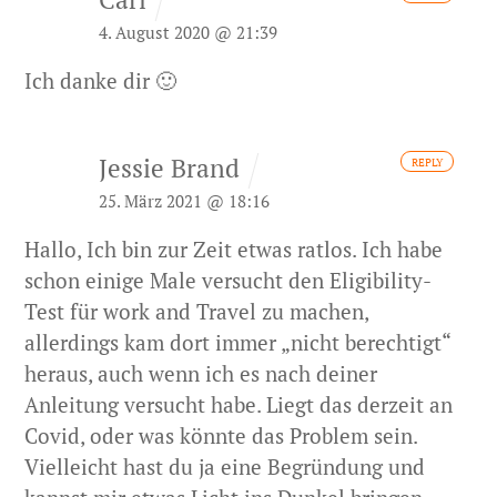
4. August 2020 @ 21:39
Ich danke dir 🙂
Jessie Brand
REPLY
25. März 2021 @ 18:16
Hallo,
Ich bin zur Zeit etwas ratlos. Ich habe
schon einige Male versucht den Eligibility-
Test für work and Travel zu machen,
allerdings kam dort immer „nicht berechtigt“
heraus, auch wenn ich es nach deiner
Anleitung versucht habe. Liegt das derzeit an
Covid, oder was könnte das Problem sein.
Vielleicht hast du ja eine Begründung und