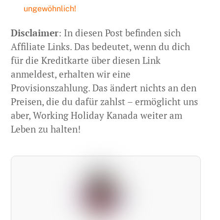
ungewöhnlich!
Disclaimer
: In diesen Post befinden sich
Affiliate Links. Das bedeutet, wenn du dich
für die Kreditkarte über diesen Link
anmeldest, erhalten wir eine
Provisionszahlung. Das ändert nichts an den
Preisen, die du dafür zahlst – ermöglicht uns
aber, Working Holiday Kanada weiter am
Leben zu halten!