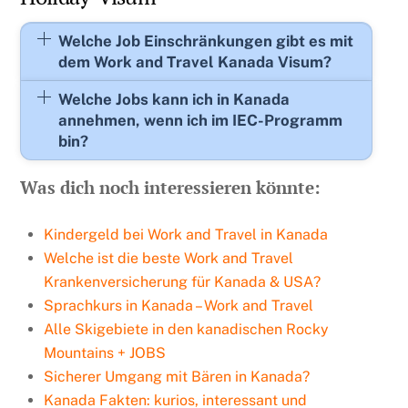
Welche Job Einschränkungen gibt es mit
dem Work and Travel Kanada Visum?
Welche Jobs kann ich in Kanada
annehmen, wenn ich im IEC-Programm
bin?
Was dich noch interessieren könnte:
Kindergeld bei Work and Travel in Kanada
Welche ist die beste Work and Travel
Krankenversicherung für Kanada & USA?
Sprachkurs in Kanada – Work and Travel
Alle Skigebiete in den kanadischen Rocky
Mountains + JOBS
Sicherer Umgang mit Bären in Kanada?
Kanada Fakten: kurios, interessant und