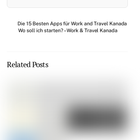
Die 15 Besten Apps für Work and Travel Kanada
Wo soll ich starten? – Work & Travel Kanada
Related Posts