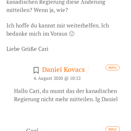
kanadischen Regierung diese Änderung
mitteilen? Wenn ja, wie?
Ich hoffe du kannst mir weiterhelfen.
Ich
bedanke mich im Voraus 🙂
Liebe Grüße
Cari
Daniel Kovacs
REPLY
4. August 2020 @ 10:52
Hallo Cari, du musst das der kanadischen
Regierung nicht mehr mitteilen. lg Daniel
Cari
REPLY