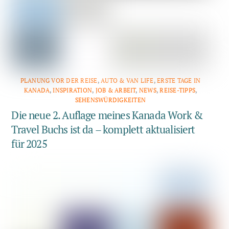
PLANUNG VOR DER REISE
,
AUTO & VAN LIFE
,
ERSTE TAGE IN
KANADA
,
INSPIRATION
,
JOB & ARBEIT
,
NEWS
,
REISE-TIPPS
,
SEHENSWÜRDIGKEITEN
Die neue 2. Auflage meines Kanada Work &
Travel Buchs ist da – komplett aktualisiert
für 2025