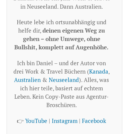
in Neuseeland. Dann Australien.
Heute lebe ich ortsunabhängig und
helfe dir,
deinen eigenen Weg zu
gehen – ohne Umwege, ohne
Bullshit, komplett auf Augenhöhe.
Ich bin Daniel – und der Autor von
drei Work & Travel Büchern (
Kanada
,
Australien
&
Neuseeland
). Alles, was
ich hier teile, basiert auf echtem
Leben. Kein Copy-Paste aus Agentur-
Broschüren.
👉
YouTube
|
Instagram
|
Facebook