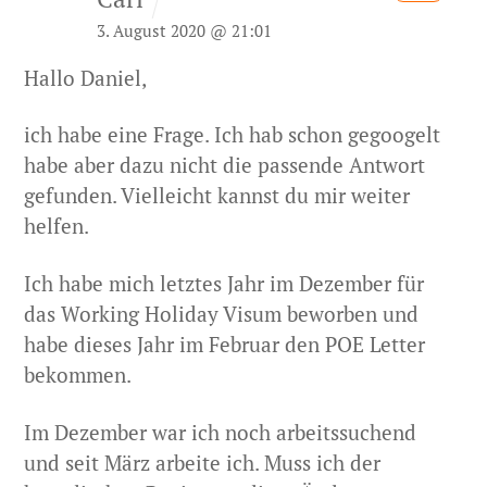
3. August 2020 @ 21:01
Hallo Daniel,
ich habe eine Frage. Ich hab schon gegoogelt
habe aber dazu nicht die passende Antwort
gefunden. Vielleicht kannst du mir weiter
helfen.
Ich habe mich letztes Jahr im Dezember für
das Working Holiday Visum beworben und
habe dieses Jahr im Februar den POE Letter
bekommen.
Im Dezember war ich noch arbeitssuchend
und seit März arbeite ich. Muss ich der