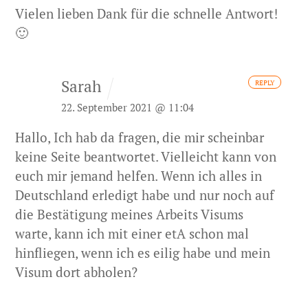
Vielen lieben Dank für die schnelle Antwort!
🙂
Sarah
REPLY
22. September 2021 @ 11:04
Hallo,
Ich hab da fragen, die mir scheinbar
keine Seite beantwortet. Vielleicht kann von
euch mir jemand helfen. Wenn ich alles in
Deutschland erledigt habe und nur noch auf
die Bestätigung meines Arbeits Visums
warte, kann ich mit einer etA schon mal
hinfliegen, wenn ich es eilig habe und mein
Visum dort abholen?