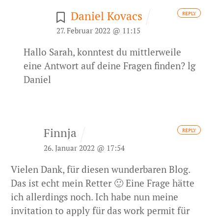
Daniel Kovacs
REPLY
27. Februar 2022 @ 11:15
Hallo Sarah, konntest du mittlerweile
eine Antwort auf deine Fragen finden? lg
Daniel
Finnja
REPLY
26. Januar 2022 @ 17:54
Vielen Dank, für diesen wunderbaren Blog.
Das ist echt mein Retter 🙂
Eine Frage hätte
ich allerdings noch. Ich habe nun meine
invitation to apply für das work permit für