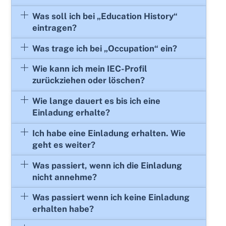
Was soll ich bei „Education History“
eintragen?
Was trage ich bei „Occupation“ ein?
Wie kann ich mein IEC-Profil
zurückziehen oder löschen?
Wie lange dauert es bis ich eine
Einladung erhalte?
Ich habe eine Einladung erhalten. Wie
geht es weiter?
Was passiert, wenn ich die Einladung
nicht annehme?
Was passiert wenn ich keine Einladung
erhalten habe?