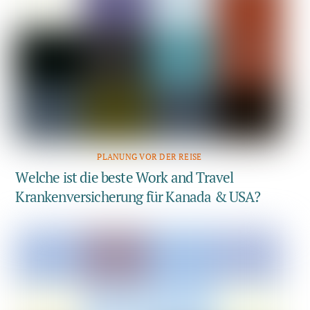
PLANUNG VOR DER REISE
Welche ist die beste Work and Travel
Krankenversicherung für Kanada & USA?