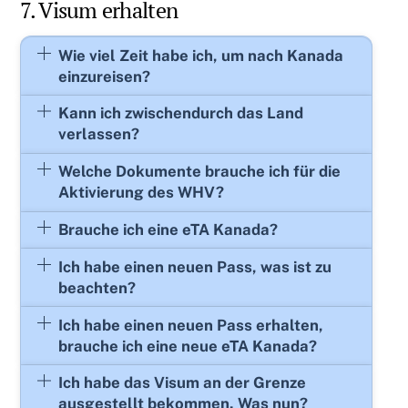
7. Visum erhalten
Wie viel Zeit habe ich, um nach Kanada
einzureisen?
Kann ich zwischendurch das Land
verlassen?
Welche Dokumente brauche ich für die
Aktivierung des WHV?
Brauche ich eine eTA Kanada?
Ich habe einen neuen Pass, was ist zu
beachten?
Ich habe einen neuen Pass erhalten,
brauche ich eine neue eTA Kanada?
Ich habe das Visum an der Grenze
ausgestellt bekommen. Was nun?