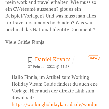
mein work and travel erhalten.
Wie muss so
ein CV/résumé aussehen? gibt es ein
Beispiel/Vorlagen? Und was muss man alles
für travel documents hochladen? Was war
nochmal das National Identity Document ?
Viele Grüße
Finnja
Daniel Kovacs
REPLY
27. Februar 2022 @ 11:13
Hallo Finnja, im Artikel zum Working
Holiday Visum Guide findest du auch ene
Vorlage. Hier auch der direkte Link zum
download:
https://workingholidaykanada.de/wordpr