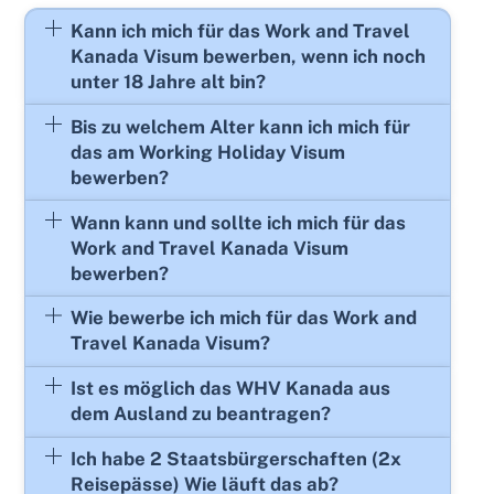
Kann ich mich für das Work and Travel
Kanada Visum bewerben, wenn ich noch
unter 18 Jahre alt bin?
Bis zu welchem Alter kann ich mich für
das am Working Holiday Visum
bewerben?
Wann kann und sollte ich mich für das
Work and Travel Kanada Visum
bewerben?
Wie bewerbe ich mich für das Work and
Travel Kanada Visum?
Ist es möglich das WHV Kanada aus
dem Ausland zu beantragen?
Ich habe 2 Staatsbürgerschaften (2x
Reisepässe) Wie läuft das ab?