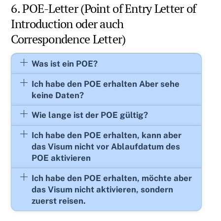
6. POE-Letter (Point of Entry Letter of
Introduction oder auch
Correspondence Letter)
Was ist ein POE?
Ich habe den POE erhalten Aber sehe
keine Daten?
Wie lange ist der POE gültig?
Ich habe den POE erhalten, kann aber
das Visum nicht vor Ablaufdatum des
POE aktivieren
Ich habe den POE erhalten, möchte aber
das Visum nicht aktivieren, sondern
zuerst reisen.