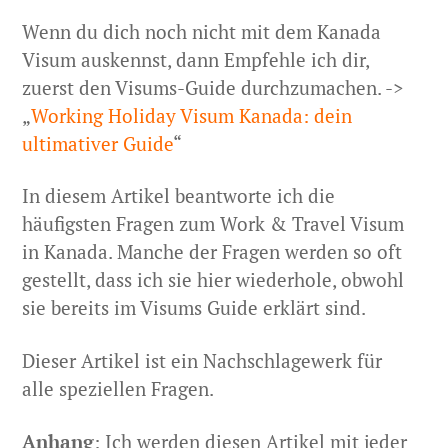
Wenn du dich noch nicht mit dem Kanada
Visum auskennst, dann Empfehle ich dir,
zuerst den Visums-Guide durchzumachen. ->
„
Working Holiday Visum Kanada: dein
ultimativer Guide
“
In diesem Artikel beantworte ich die
häufigsten Fragen zum Work & Travel Visum
in Kanada. Manche der Fragen werden so oft
gestellt, dass ich sie hier wiederhole, obwohl
sie bereits im Visums Guide erklärt sind.
Dieser Artikel ist ein Nachschlagewerk für
alle speziellen Fragen.
Anhang
: Ich werden diesen Artikel mit jeder