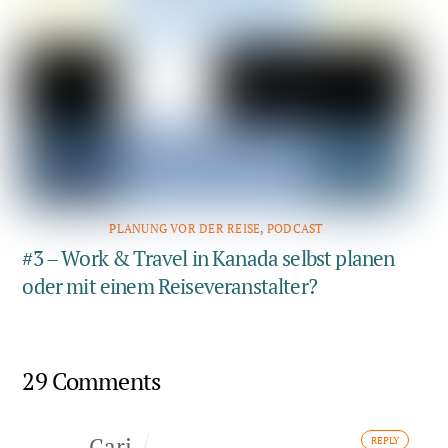
PLANUNG VOR DER REISE
,
PODCAST
#3 – Work & Travel in Kanada selbst planen
oder mit einem Reiseveranstalter?
29 Comments
Cari
REPLY