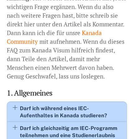
wichtigen Frage ergänzen. Wenn du also
nach weitere Fragen hast, bitte schreib sie
direkt hier unter den Artikel als Kommentar.
Dann kann ich die für unsre
Kanada
Community
mit aufnehmen. Wenn du dieses
FAQ zum Kanada Visum hilfreich findest,
dann Teile den Artikel, damit mehr
Menschen einen Mehrwert davon haben.
Genug Geschwafel, lass uns loslegen.
1. Allgemeines
Darf ich während eines IEC-
Aufenthaltes in Kanada studieren?
Darf ich gleichzeitig am IEC-Programm
teilnehmen und eine Studienerlaubnis