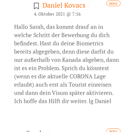
Daniel Kovacs
REPLY
4. Oktober 2021 @ 7:56
Hallo Sarah, das kommt drauf an in
welche Schritt der Bewerbung du dich
befindest. Hast du deine Biometrics
bereits abgegeben, denn diese darfst du
nur außerhalb von Kanada abgeben, dann
ist es ein Problem. Sprich du könntest
(wenn es die aktuelle CORONA Lage
erlaubt) auch erst als Tourist einreisen
und dann dein Visum später aktivieren.
Ich hoffe das Hilft dir weiter. lg Daniel
REPLY