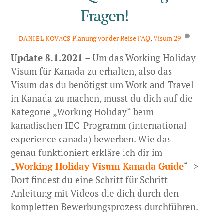
Fragen!
Planung vor der Reise
FAQ
,
Visum
29
DANIEL KOVACS
Update 8.1.2021
– Um das Working Holiday
Visum für Kanada zu erhalten, also das
Visum das du benötigst um Work and Travel
in Kanada zu machen, musst du dich auf die
Kategorie „Working Holiday“ beim
kanadischen IEC-Programm (international
experience canada) bewerben. Wie das
genau funktioniert erkläre ich dir im
„
Working Holiday Visum Kanada Guide
“ ->
Dort findest du eine Schritt für Schritt
Anleitung mit Videos die dich durch den
kompletten Bewerbungsprozess durchführen.