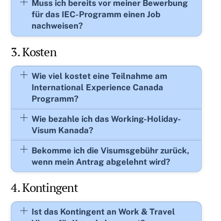
Muss ich bereits vor meiner Bewerbung
für das IEC-Programm einen Job
nachweisen?
3. Kosten
Wie viel kostet eine Teilnahme am
International Experience Canada
Programm?
Wie bezahle ich das Working-Holiday-
Visum Kanada?
Bekomme ich die Visumsgebühr zurück,
wenn mein Antrag abgelehnt wird?
4. Kontingent
Ist das Kontingent an Work & Travel