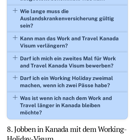
Wie lange muss die
Auslandskrankenversicherung gültig
sein?
Kann man das Work and Travel Kanada
Visum verlängern?
Darf ich mich ein zweites Mal für Work
and Travel Kanada Visum bewerben?
Darf ich ein Working Holiday zweimal
machen, wenn ich zwei Pässe habe?
Was ist wenn ich nach dem Work and
Travel länger in Kanada bleiben
möchte?
8. Jobben in Kanada mit dem Working-
Holiday-Visum