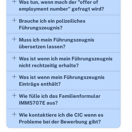
Was tun, wenn mach der "offer of
employment number" gefragt wird?
Brauche ich ein polizeiliches
Führungszeugnis?
Muss ich mein Führungszeugnis
übersetzen lassen?
Was ist wenn ich mein Führungszeugnis
nicht rechtzeitig erhalte?
Was ist wenn mein Führungszeugnis
Einträge enthält?
Wie fülle ich das Familienformular
IMM5707E aus?
Wie kontaktiere ich die CIC wenn es
Probleme bei der Bewerbung gibt?