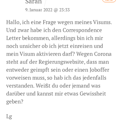
Sarah
9. Januar 2022 @ 23:33
Hallo, ich eine Frage wegen meines Visums.
Und zwar habe ich den Correspondence
Letter bekommen, allerdings bin ich mir
noch unsicher ob ich jetzt einreisen und
mein Visum aktivieren darf? Wegen Corona
steht auf der Regierungswebsite, dass man
entweder geimpft sein oder einen Joboffer
vorweisen muss, so hab ich das jedenfalls
verstanden. Weißt du oder jemand was
darüber und kannst mir etwas Gewissheit
geben?
Lg