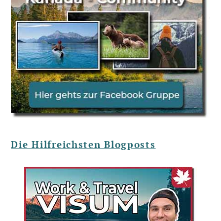
Die Hilfreichsten Blogposts