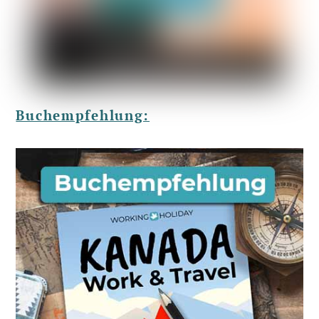
Buchempfehlung: