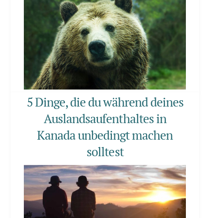
5 Dinge, die du während deines
Auslandsaufenthaltes in
Kanada unbedingt machen
solltest