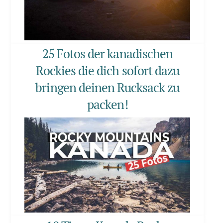
25 Fotos der kanadischen
Rockies die dich sofort dazu
bringen deinen Rucksack zu
packen!