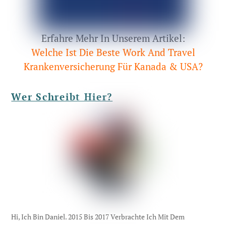
Erfahre Mehr In Unserem Artikel:
Welche Ist Die Beste Work And Travel
Krankenversicherung Für Kanada & USA?
Wer Schreibt Hier?
Hi, Ich Bin Daniel. 2015 Bis 2017 Verbrachte Ich Mit Dem