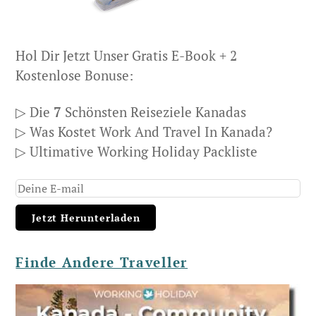
Hol Dir Jetzt Unser Gratis E-Book + 2
Kostenlose Bonuse:
▷ Die
7
Schönsten Reiseziele Kanadas
▷ Was Kostet Work And Travel In Kanada?
▷ Ultimative Working Holiday Packliste
Finde Andere Traveller