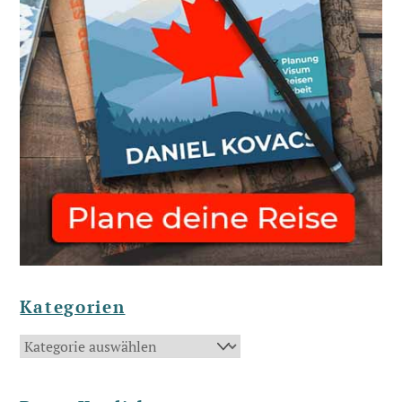
Kategorien
Kategorien