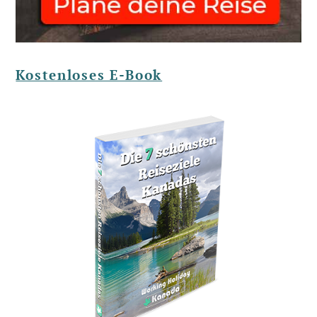
Kostenloses E-Book