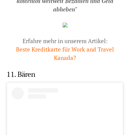
kostenlos weltweit Bezahlen und Geld
abheben"
Erfahre mehr in unserem Artikel:
Beste Kreditkarte für Work and Travel
Kanada?
11. Bären