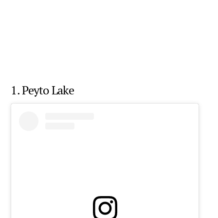
1. Peyto Lake