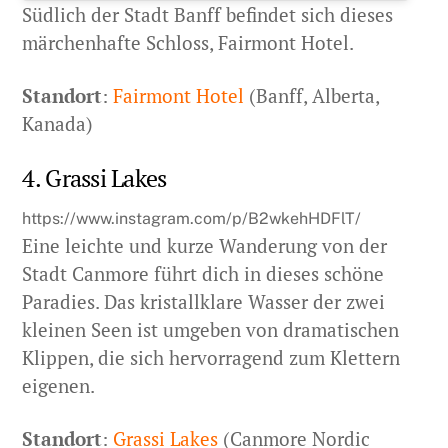
Südlich der Stadt Banff befindet sich dieses
märchenhafte Schloss, Fairmont Hotel.
Standort
:
Fairmont Hotel
(Banff, Alberta,
Kanada)
4. Grassi Lakes
https://www.instagram.com/p/B2wkehHDFlT/
Eine leichte und kurze Wanderung von der
Stadt Canmore führt dich in dieses schöne
Paradies. Das kristallklare Wasser der zwei
kleinen Seen ist umgeben von dramatischen
Klippen, die sich hervorragend zum Klettern
eigenen.
Standort
:
Grassi Lakes
(Canmore Nordic