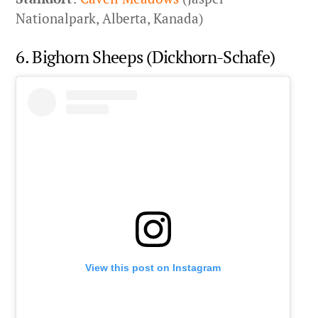
Nationalpark, Alberta, Kanada)
6. Bighorn Sheeps (Dickhorn-Schafe)
View this post on Instagram