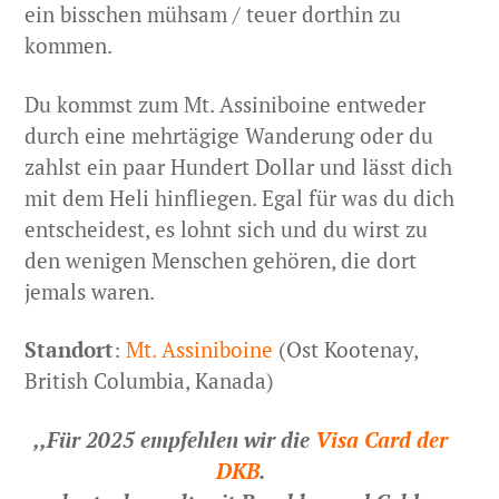
ein bisschen mühsam / teuer dorthin zu
kommen.
Du kommst zum Mt. Assiniboine entweder
durch eine mehrtägige Wanderung oder du
zahlst ein paar Hundert Dollar und lässt dich
mit dem Heli hinfliegen. Egal für was du dich
entscheidest, es lohnt sich und du wirst zu
den wenigen Menschen gehören, die dort
jemals waren.
Standort
:
Mt. Assiniboine
(Ost Kootenay,
British Columbia, Kanada)
,,Für 2025 empfehlen wir die
Visa Card der
DKB
.