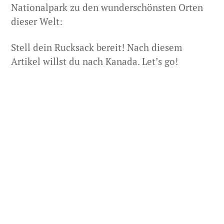
Nationalpark zu den wunderschönsten Orten
dieser Welt:
Stell dein Rucksack bereit! Nach diesem
Artikel willst du nach Kanada. Let’s go!