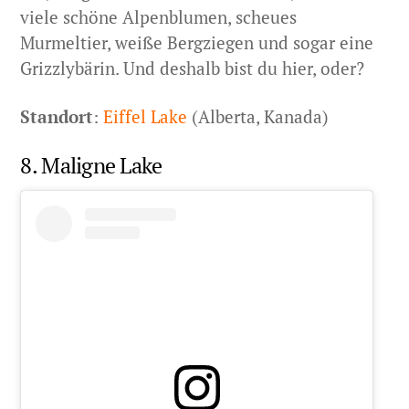
viele schöne Alpenblumen, scheues
Murmeltier, weiße Bergziegen und sogar eine
Grizzlybärin. Und deshalb bist du hier, oder?
Standort
:
Eiffel Lake
(Alberta, Kanada)
8. Maligne Lake