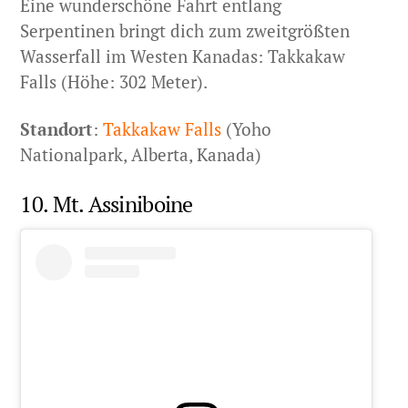
Eine wunderschöne Fahrt entlang
Serpentinen bringt dich zum zweitgrößten
Wasserfall im Westen Kanadas: Takkakaw
Falls (Höhe: 302 Meter).
Standort
:
Takkakaw Falls
(Yoho
Nationalpark, Alberta, Kanada)
10. Mt. Assiniboine