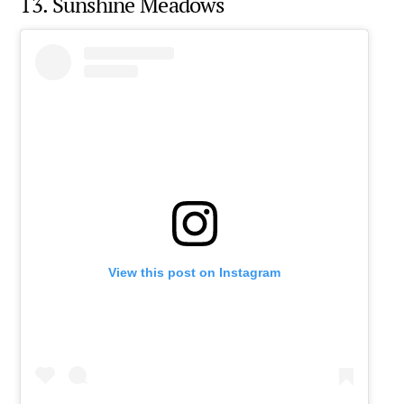
13. Sunshine Meadows
View this post on Instagram