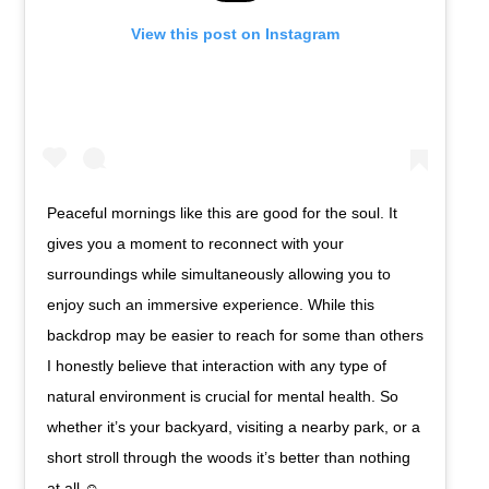
View this post on Instagram
Peaceful mornings like this are good for the soul. It
gives you a moment to reconnect with your
surroundings while simultaneously allowing you to
enjoy such an immersive experience. While this
backdrop may be easier to reach for some than others
I honestly believe that interaction with any type of
natural environment is crucial for mental health. So
whether it’s your backyard, visiting a nearby park, or a
short stroll through the woods it’s better than nothing
at all ☺️