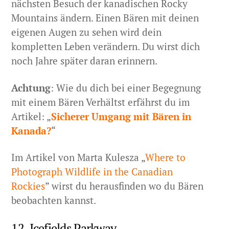
nächsten Besuch der kanadischen Rocky
Mountains ändern. Einen Bären mit deinen
eigenen Augen zu sehen wird dein
kompletten Leben verändern. Du wirst dich
noch Jahre später daran erinnern.
Achtung
: Wie du dich bei einer Begegnung
mit einem Bären Verhältst erfährst du im
Artikel: „
Sicherer Umgang mit Bären in
Kanada?
“
Im Artikel von Marta Kulesza „
Where to
Photograph Wildlife in the Canadian
Rockies
” wirst du herausfinden wo du Bären
beobachten kannst.
12. Icefields Parkway