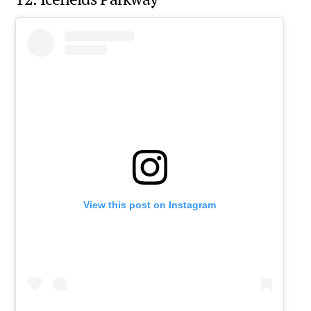
View this post on Instagram