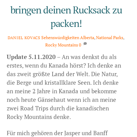
bringen deinen Rucksack zu
packen!
Sehenswürdigkeiten
Alberta
,
National Parks
,
DANIEL KOVACS
Rocky Mountains
0
Update 5.11.2020
– An was denkst du als
erstes, wenn du Kanada hörst? Ich denke an
das zweit größte Land der Welt. Die Natur,
die Berge und kristallklare Seen. Ich denke
an meine 2 Jahre in Kanada und bekomme
noch heute Gänsehaut wenn ich an meine
zwei Road Trips durch die kanadischen
Rocky Mountains denke.
Für mich gehören der Jasper und Banff