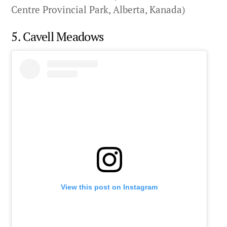
Centre Provincial Park, Alberta, Kanada)
5. Cavell Meadows
View this post on Instagram