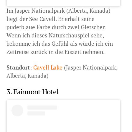
Im Jasper Nationalpark (Alberta, Kanada)
liegt der See Cavell. Er erhält seine
puderblaue Farbe durch zwei Gletscher.
Wenn ich dieses Naturschauspiel sehe,
bekomme ich das Gefühl als würde ich ein
Zeitreise zurück in die Eiszeit nehmen.
Standort
:
Cavell Lake
(Jasper Nationalpark,
Alberta, Kanada)
3. Fairmont Hotel