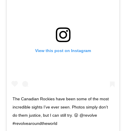
View this post on Instagram
The Canadian Rockies have been some of the most
incredible sights I’ve ever seen. Photos simply don’t
do them justice, but I can still try. 😛 @revolve
#revolvearoundtheworld