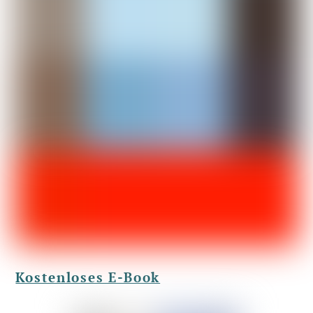
Kostenloses E-Book