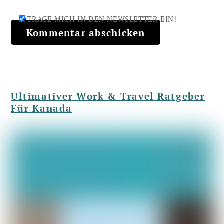
TRAGE MICH IN DEN NEWSLETTER EIN!
Ultimativer Work & Travel Ratgeber
Für Kanada