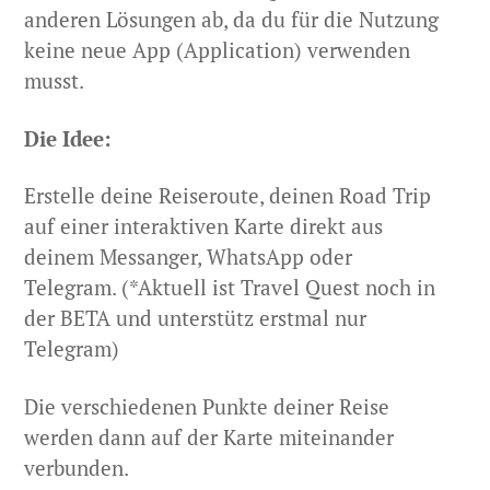
anderen Lösungen ab, da du für die Nutzung
keine neue App (Application) verwenden
musst.
Die Idee:
Erstelle deine Reiseroute, deinen Road Trip
auf einer interaktiven Karte direkt aus
deinem Messanger, WhatsApp oder
Telegram. (*Aktuell ist Travel Quest noch in
der BETA und unterstütz erstmal nur
Telegram)
Die verschiedenen Punkte deiner Reise
werden dann auf der Karte miteinander
verbunden.