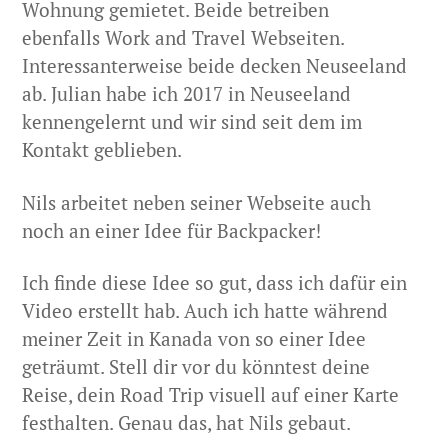
Wohnung gemietet. Beide betreiben
ebenfalls Work and Travel Webseiten.
Interessanterweise beide decken Neuseeland
ab. Julian habe ich 2017 in Neuseeland
kennengelernt und wir sind seit dem im
Kontakt geblieben.
Nils arbeitet neben seiner Webseite auch
noch an einer Idee für Backpacker!
Ich finde diese Idee so gut, dass ich dafür ein
Video erstellt hab. Auch ich hatte während
meiner Zeit in Kanada von so einer Idee
geträumt. Stell dir vor du könntest deine
Reise, dein Road Trip visuell auf einer Karte
festhalten. Genau das, hat Nils gebaut.