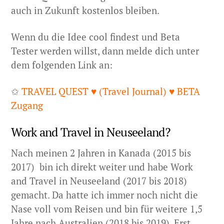
auch in Zukunft kostenlos bleiben.
Wenn du die Idee cool findest und Beta
Tester werden willst, dann melde dich unter
dem folgenden Link an:
✩
TRAVEL QUEST ♥ (Travel Journal) ♥ BETA
Zugang
Work and Travel in Neuseeland?
Nach meinen 2 Jahren in Kanada (2015 bis
2017) bin ich direkt weiter und habe Work
and Travel in Neuseeland (2017 bis 2018)
gemacht. Da hatte ich immer noch nicht die
Nase voll vom Reisen und bin für weitere 1,5
Jahre nach Australien (2018 bis 2019). Erst