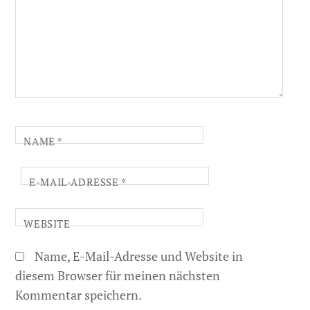
NAME
*
E-MAIL-ADRESSE
*
WEBSITE
Name, E-Mail-Adresse und Website in
diesem Browser für meinen nächsten
Kommentar speichern.