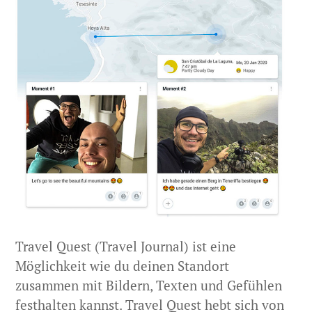
Travel Quest (Travel Journal) ist eine
Möglichkeit wie du deinen Standort
zusammen mit Bildern, Texten und Gefühlen
festhalten kannst. Travel Quest hebt sich von