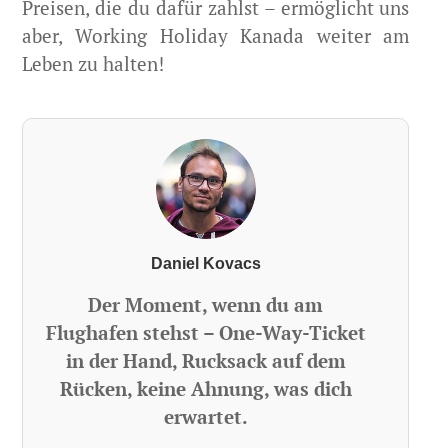
Preisen, die du dafür zahlst – ermöglicht uns
aber, Working Holiday Kanada weiter am
Leben zu halten!
Daniel Kovacs
Der Moment, wenn du am
Flughafen stehst – One-Way-Ticket
in der Hand, Rucksack auf dem
Rücken, keine Ahnung, was dich
erwartet.