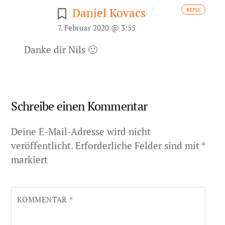
Daniel Kovacs
REPLY
7. Februar 2020 @ 3:55
Danke dir Nils 🙂
Schreibe einen Kommentar
Deine E-Mail-Adresse wird nicht
veröffentlicht.
Erforderliche Felder sind mit
*
markiert
KOMMENTAR
*