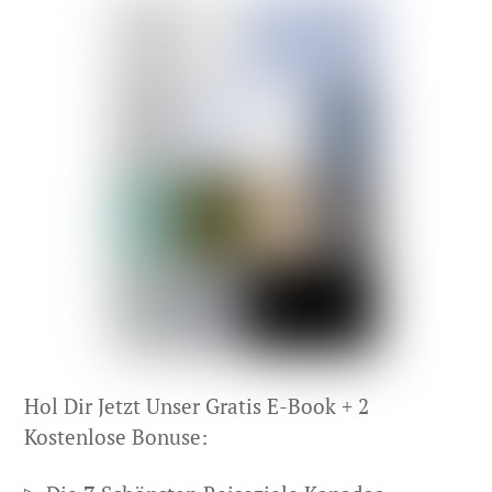
Hol Dir Jetzt Unser Gratis E-Book + 2
Kostenlose Bonuse: