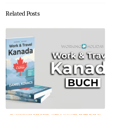
Related Posts