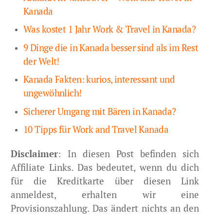
Kanada
Was kostet 1 Jahr Work & Travel in Kanada?
9 Dinge die in Kanada besser sind als im Rest
der Welt!
Kanada Fakten: kurios, interessant und
ungewöhnlich!
Sicherer Umgang mit Bären in Kanada?
10 Tipps für Work and Travel Kanada
Disclaimer
: In diesen Post befinden sich
Affiliate Links. Das bedeutet, wenn du dich
für die Kreditkarte über diesen Link
anmeldest, erhalten wir eine
Provisionszahlung. Das ändert nichts an den