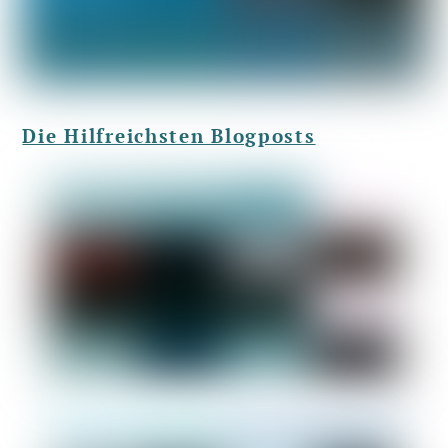
Die Hilfreichsten Blogposts