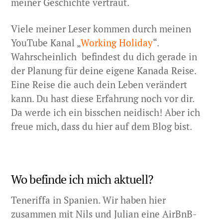
meiner Geschichte vertraut.
Viele meiner Leser kommen durch meinen
YouTube Kanal „
Working Holiday
“.
Wahrscheinlich befindest du dich gerade in
der Planung für deine eigene Kanada Reise.
Eine Reise die auch dein Leben verändert
kann. Du hast diese Erfahrung noch vor dir.
Da werde ich ein bisschen neidisch! Aber ich
freue mich, dass du hier auf dem Blog bist.
Wo befinde ich mich aktuell?
Teneriffa in Spanien. Wir haben hier
zusammen mit Nils und Julian eine AirBnB-