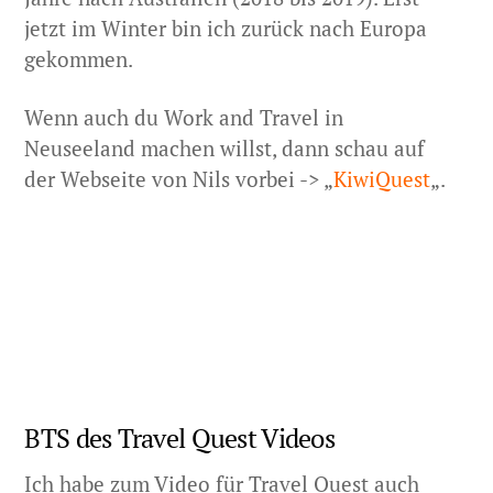
jetzt im Winter bin ich zurück nach Europa
gekommen.
Wenn auch du Work and Travel in
Neuseeland machen willst, dann schau auf
der Webseite von Nils vorbei -> „
KiwiQuest
„.
BTS des Travel Quest Videos
Ich habe zum Video für Travel Quest auch