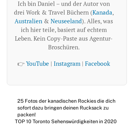
Ich bin Daniel – und der Autor von
drei Work & Travel Büchern (
Kanada
,
Australien
&
Neuseeland
). Alles, was
ich hier teile, basiert auf echtem
Leben. Kein Copy-Paste aus Agentur-
Broschüren.
👉
YouTube
|
Instagram
|
Facebook
25 Fotos der kanadischen Rockies die dich
sofort dazu bringen deinen Rucksack zu
packen!
TOP 10 Toronto Sehenswürdigkeiten in 2020