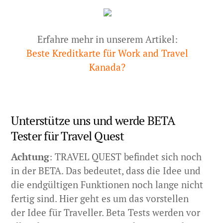
Erfahre mehr in unserem Artikel:
Beste Kreditkarte für Work and Travel
Kanada?
Unterstütze uns und werde BETA
Tester für Travel Quest
Achtung
: TRAVEL QUEST befindet sich noch
in der BETA. Das bedeutet, dass die Idee und
die endgültigen Funktionen noch lange nicht
fertig sind. Hier geht es um das vorstellen
der Idee für Traveller. Beta Tests werden vor