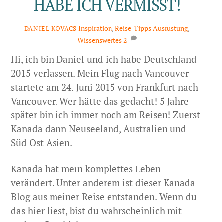
HABE ICH VERMISST!
Inspiration
,
Reise-Tipps
Ausrüstung
,
DANIEL KOVACS
Wissenswertes
2
Hi, ich bin Daniel und ich habe Deutschland
2015 verlassen. Mein Flug nach Vancouver
startete am 24. Juni 2015 von Frankfurt nach
Vancouver. Wer hätte das gedacht! 5 Jahre
später bin ich immer noch am Reisen! Zuerst
Kanada dann Neuseeland, Australien und
Süd Ost Asien.
Kanada hat mein komplettes Leben
verändert. Unter anderem ist dieser Kanada
Blog aus meiner Reise entstanden. Wenn du
das hier liest, bist du wahrscheinlich mit