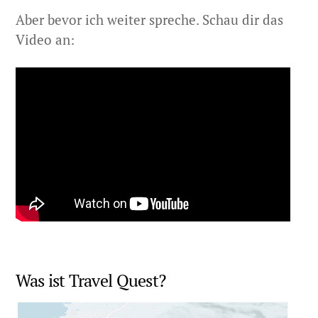
Aber bevor ich weiter spreche. Schau dir das
Video an:
Was ist Travel Quest?