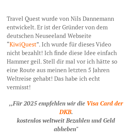
Travel Quest wurde von Nils Dannemann
entwickelt. Er ist der Gründer von dem
deutschen Neuseeland Webseite
“
KiwiQuest
”. Ich wurde für dieses Video
nicht bezahlt! Ich finde diese Idee einfach
Hammer geil. Stell dir mal vor ich hätte so
eine Route aus meinen letzten 5 Jahren
Weltreise gehabt! Das habe ich echt
vermisst!
,,Für 2025 empfehlen wir die
Visa Card der
DKB
.
kostenlos weltweit Bezahlen und Geld
abheben"