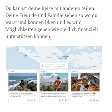
Du kannst deine Reise mit anderen teilen.
Deine Freunde und Familie sehen so wo du
warst und können liken und es wird
Möglichkeiten geben wie sie dich finanziell
unterstützen können.