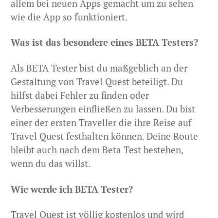
allem bei neuen Apps gemacht um zu sehen
wie die App so funktioniert.
Was ist das besondere eines BETA Testers?
Als BETA Tester bist du maßgeblich an der
Gestaltung von Travel Quest beteiligt. Du
hilfst dabei Fehler zu finden oder
Verbesserungen einfließen zu lassen. Du bist
einer der ersten Traveller die ihre Reise auf
Travel Quest festhalten können. Deine Route
bleibt auch nach dem Beta Test bestehen,
wenn du das willst.
Wie werde ich BETA Tester?
Travel Quest ist völlig kostenlos und wird