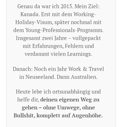
Genau da war ich 2015. Mein Ziel:
Kanada. Erst mit dem Working-
Holiday-Visum, später nochmal mit
dem Young-Professionals-Programm.
Insgesamt zwei Jahre – vollgepackt
mit Erfahrungen, Fehlern und
verdammt vielen Learnings.
Danach: Noch ein Jahr Work & Travel
in Neuseeland. Dann Australien.
Heute lebe ich ortsunabhängig und
helfe dir,
deinen eigenen Weg zu
gehen – ohne Umwege, ohne
Bullshit, komplett auf Augenhöhe.