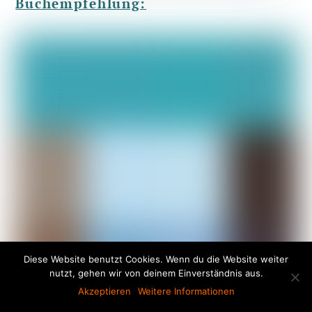
Buchempfehlung:
Diese Website benutzt Cookies. Wenn du die Website weiter
nutzt, gehen wir von deinem Einverständnis aus.
Akzeptieren
Weitere Informationen