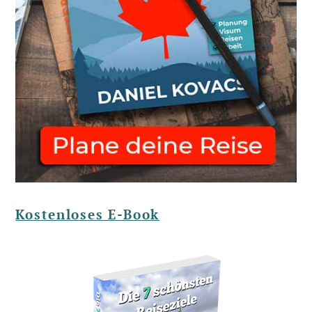
Kostenloses E-Book