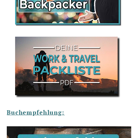
Buchempfehlung: