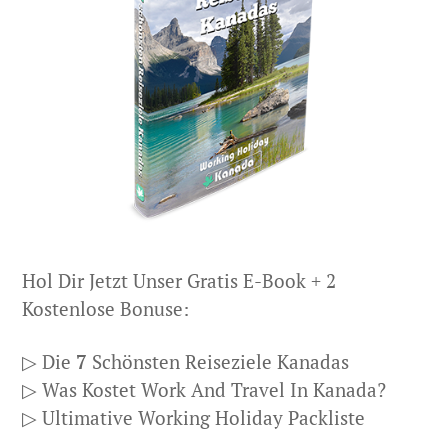
Hol Dir Jetzt Unser Gratis E-Book + 2
Kostenlose Bonuse:
▷ Die
7
Schönsten Reiseziele Kanadas
▷ Was Kostet Work And Travel In Kanada?
▷ Ultimative Working Holiday Packliste