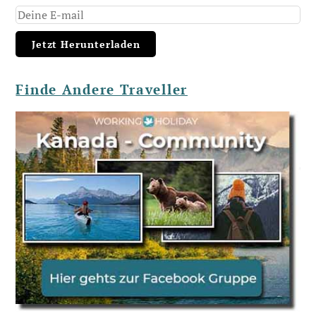
Finde Andere Traveller