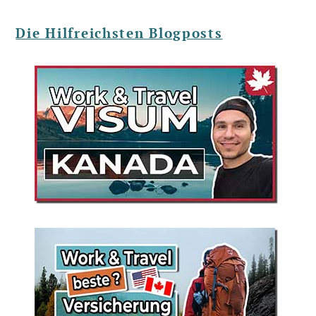
Die Hilfreichsten Blogposts