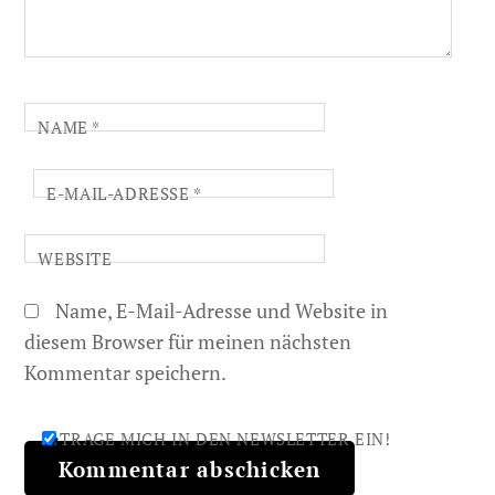
NAME
*
E-MAIL-ADRESSE
*
WEBSITE
Name, E-Mail-Adresse und Website in
diesem Browser für meinen nächsten
Kommentar speichern.
TRAGE MICH IN DEN NEWSLETTER EIN!