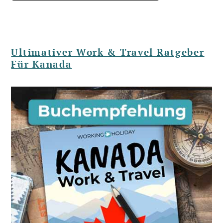
Ultimativer Work & Travel Ratgeber
Für Kanada