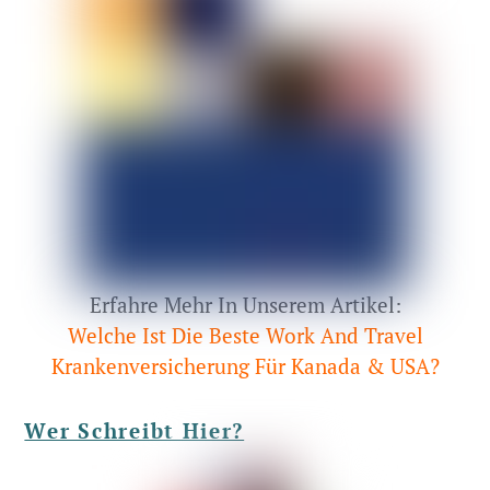
Erfahre Mehr In Unserem Artikel:
Welche Ist Die Beste Work And Travel
Krankenversicherung Für Kanada & USA?
Wer Schreibt Hier?