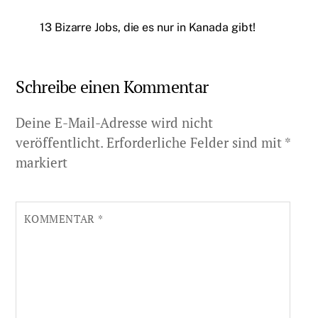
13 Bizarre Jobs, die es nur in Kanada gibt!
Schreibe einen Kommentar
Deine E-Mail-Adresse wird nicht
veröffentlicht.
Erforderliche Felder sind mit
*
markiert
KOMMENTAR
*