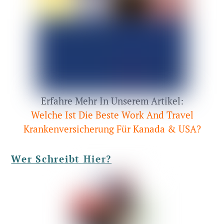
Erfahre Mehr In Unserem Artikel:
Welche Ist Die Beste Work And Travel
Krankenversicherung Für Kanada & USA?
Wer Schreibt Hier?