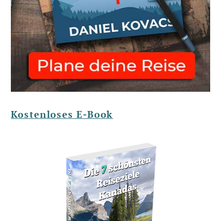
Kostenloses E-Book