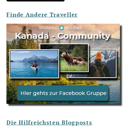
Finde Andere Traveller
Die Hilfreichsten Blogposts