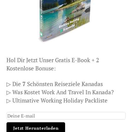
Hol Dir Jetzt Unser Gratis E-Book + 2
Kostenlose Bonuse:
▷ Die
7
Schönsten Reiseziele Kanadas
▷ Was Kostet Work And Travel In Kanada?
▷ Ultimative Working Holiday Packliste