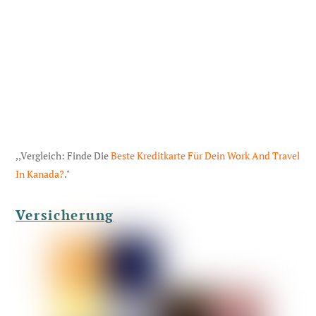
,,Vergleich: Finde Die
Beste Kreditkarte Für Dein Work And Travel
In Kanada?
."
Versicherung