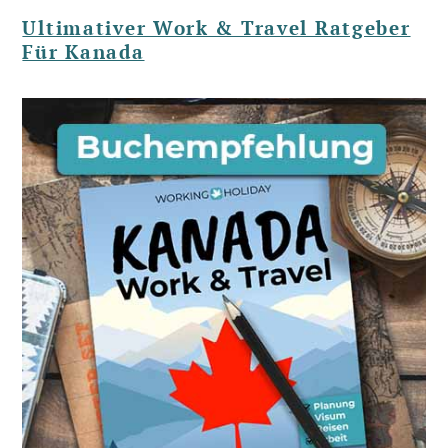
Ultimativer Work & Travel Ratgeber
Für Kanada