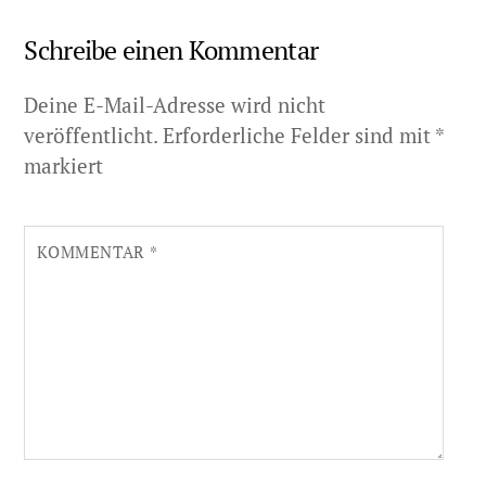
Schreibe einen Kommentar
Deine E-Mail-Adresse wird nicht
veröffentlicht.
Erforderliche Felder sind mit
*
markiert
KOMMENTAR
*