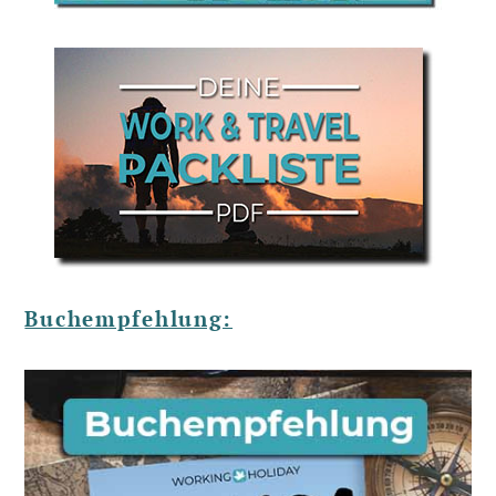
Buchempfehlung: