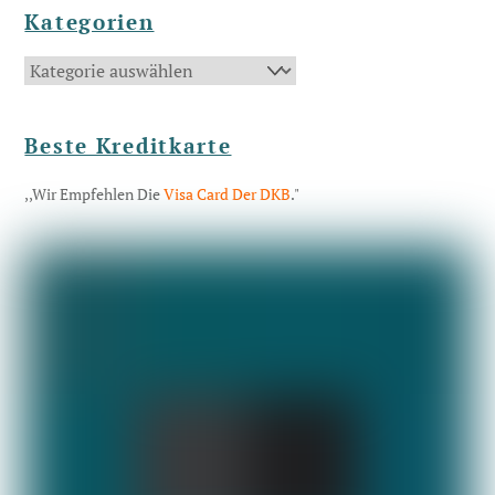
Kategorien
Kategorien
Beste Kreditkarte
,,Wir Empfehlen Die
Visa Card Der DKB
."