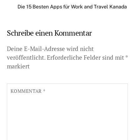
Die 15 Besten Apps für Work and Travel Kanada
Schreibe einen Kommentar
Deine E-Mail-Adresse wird nicht
veröffentlicht.
Erforderliche Felder sind mit
*
markiert
KOMMENTAR
*