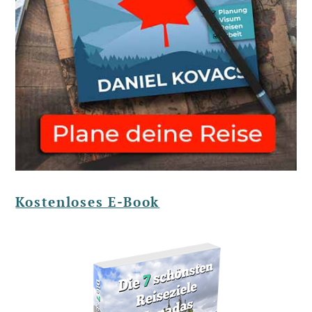
Kostenloses E-Book