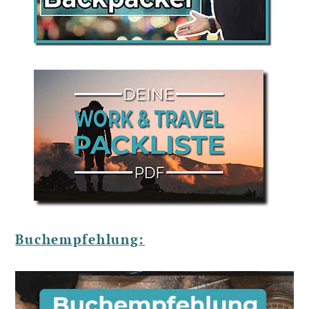
Buchempfehlung: