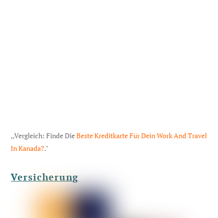
,,Vergleich: Finde Die
Beste Kreditkarte Für Dein Work And Travel
In Kanada?
."
Versicherung