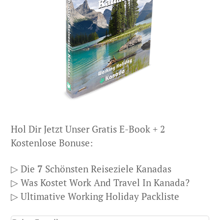
Hol Dir Jetzt Unser Gratis E-Book + 2
Kostenlose Bonuse:
▷ Die
7
Schönsten Reiseziele Kanadas
▷ Was Kostet Work And Travel In Kanada?
▷ Ultimative Working Holiday Packliste