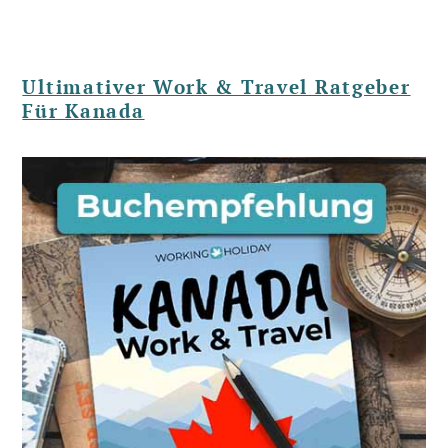
Ultimativer Work & Travel Ratgeber
Für Kanada