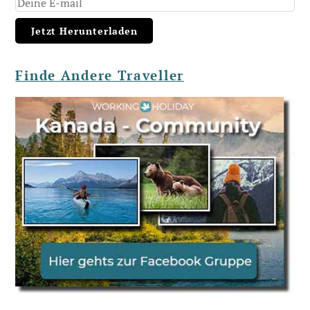
Finde Andere Traveller