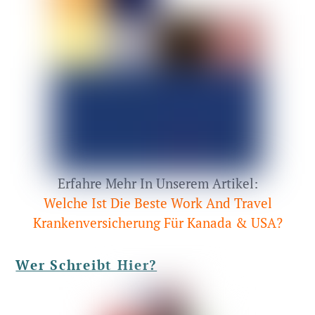
Erfahre Mehr In Unserem Artikel:
Welche Ist Die Beste Work And Travel
Krankenversicherung Für Kanada & USA?
Wer Schreibt Hier?