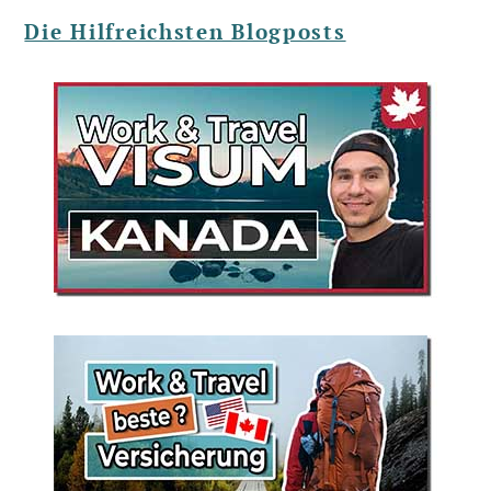
Die Hilfreichsten Blogposts