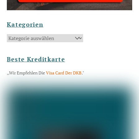
Kategorien
Kategorien
Beste Kreditkarte
,,Wir Empfehlen Die
Visa Card Der DKB
."