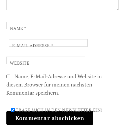
NAME
*
E-MAIL-ADRESSE
*
WEBSITE
Name, E-Mail-Adresse und Website in
diesem Browser für meinen nächsten
Kommentar speichern.
TRAGE MICH IN DEN NEWSLETTER EIN!