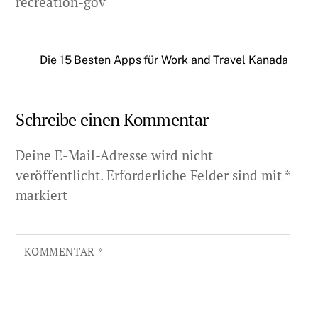
recreation-gov
Die 15 Besten Apps für Work and Travel Kanada
Schreibe einen Kommentar
Deine E-Mail-Adresse wird nicht
veröffentlicht.
Erforderliche Felder sind mit
*
markiert
KOMMENTAR
*