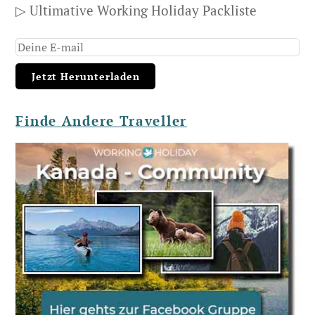
▷ Ultimative Working Holiday Packliste
Finde Andere Traveller