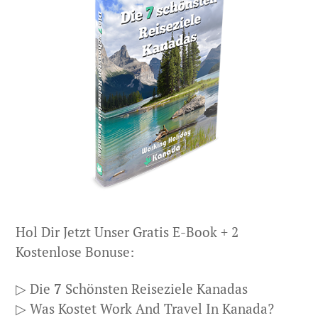
Hol Dir Jetzt Unser Gratis E-Book + 2
Kostenlose Bonuse:
▷ Die
7
Schönsten Reiseziele Kanadas
▷ Was Kostet Work And Travel In Kanada?