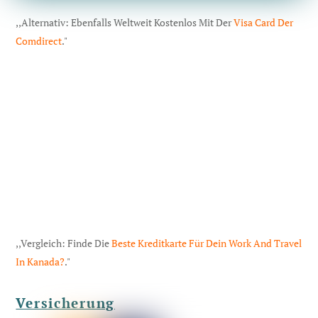
,,Alternativ: Ebenfalls Weltweit Kostenlos Mit Der
Visa Card Der
Comdirect
."
,,Vergleich: Finde Die
Beste Kreditkarte Für Dein Work And Travel
In Kanada?
."
Versicherung