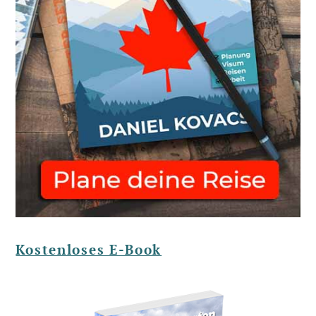
Kostenloses E-Book