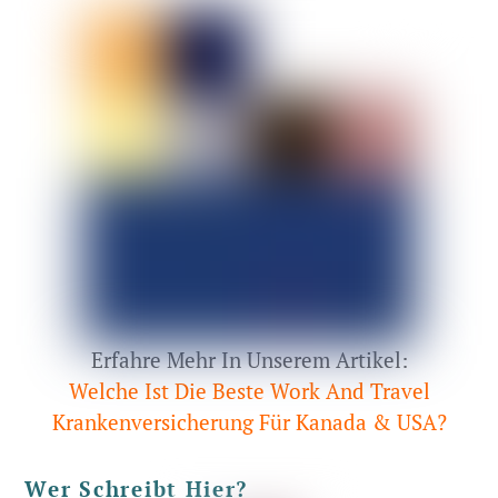
Erfahre Mehr In Unserem Artikel:
Welche Ist Die Beste Work And Travel
Krankenversicherung Für Kanada & USA?
Wer Schreibt Hier?