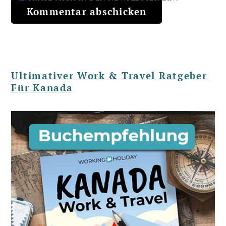
Ultimativer Work & Travel Ratgeber
Für Kanada