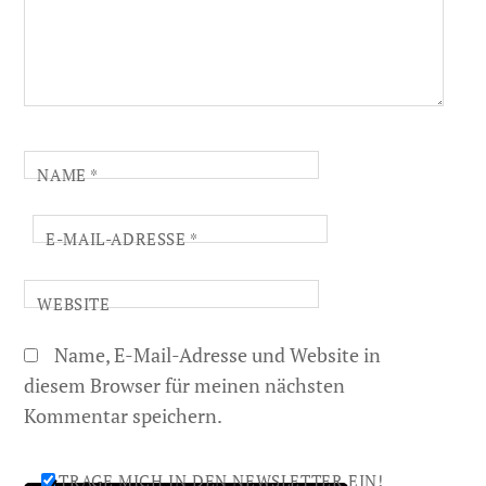
NAME
*
E-MAIL-ADRESSE
*
WEBSITE
Name, E-Mail-Adresse und Website in
diesem Browser für meinen nächsten
Kommentar speichern.
TRAGE MICH IN DEN NEWSLETTER EIN!