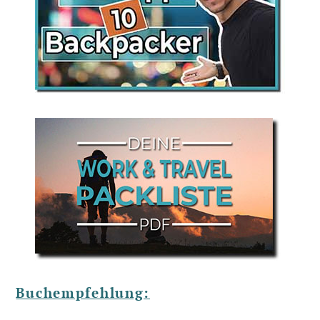
Buchempfehlung: