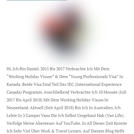
Hi, Ich Bin Daniel. 2015 Bis 2017 Verbrachte Ich Mit Dem
“Working Holiday Visum” & Dem “Young Professionals Visa” In
Kanada. Beide Visa Sind Teil Des IEC (international Experience
Canada) Programm. Anschließend Verbrachte Ich 10 Monate (Juli
2017 Bis April 2018) Mit Dem Working Holiday Visum In
Neuseeland. Aktuell (seit April 2018) Bin Ich In Australien. Ich
Lebte In 3 Camper Vans Die Ich Selbst Umgebaut Hab (Van Life).
Verfolge Meine Abenteuer Auf YouTube. In All Dieser Zeit Konnte
Ich Sehr Viel Über Work & Travel Lernen. Auf Diesem Blog Helfe