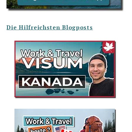
Die Hilfreichsten Blogposts