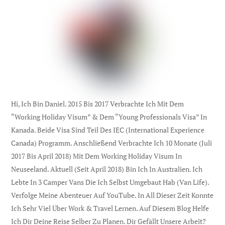
Hi, Ich Bin Daniel. 2015 Bis 2017 Verbrachte Ich Mit Dem
“Working Holiday Visum” & Dem “Young Professionals Visa” In
Kanada. Beide Visa Sind Teil Des IEC (international Experience
Canada) Programm. Anschließend Verbrachte Ich 10 Monate (Juli
2017 Bis April 2018) Mit Dem Working Holiday Visum In
Neuseeland. Aktuell (seit April 2018) Bin Ich In Australien. Ich
Lebte In 3 Camper Vans Die Ich Selbst Umgebaut Hab (Van Life).
Verfolge Meine Abenteuer Auf YouTube. In All Dieser Zeit Konnte
Ich Sehr Viel Über Work & Travel Lernen. Auf Diesem Blog Helfe
Ich Dir Deine Reise Selber Zu Planen. Dir Gefällt Unsere Arbeit?