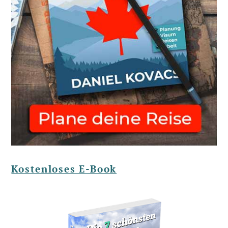
Kostenloses E-Book