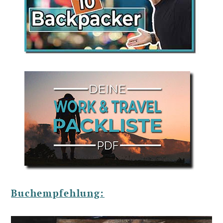
Buchempfehlung: