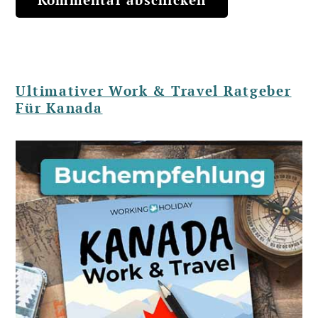
Ultimativer Work & Travel Ratgeber
Für Kanada