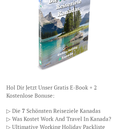
Hol Dir Jetzt Unser Gratis E-Book + 2
Kostenlose Bonuse:
▷ Die
7
Schönsten Reiseziele Kanadas
▷ Was Kostet Work And Travel In Kanada?
▷ Ultimative Working Holiday Packliste