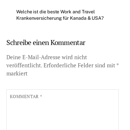
Welche ist die beste Work and Travel
Krankenversicherung für Kanada & USA?
Schreibe einen Kommentar
Deine E-Mail-Adresse wird nicht
veröffentlicht.
Erforderliche Felder sind mit
*
markiert
KOMMENTAR
*