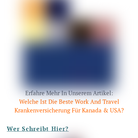
Erfahre Mehr In Unserem Artikel:
Welche Ist Die Beste Work And Travel
Krankenversicherung Für Kanada & USA?
Wer Schreibt Hier?