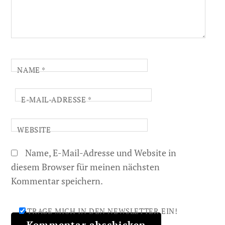
NAME
*
E-MAIL-ADRESSE
*
WEBSITE
Name, E-Mail-Adresse und Website in
diesem Browser für meinen nächsten
Kommentar speichern.
TRAGE MICH IN DEN NEWSLETTER EIN!