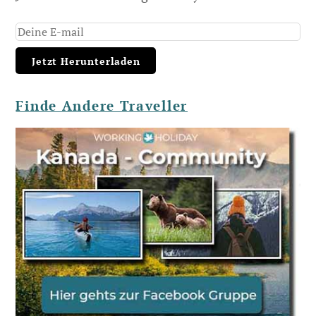
Finde Andere Traveller