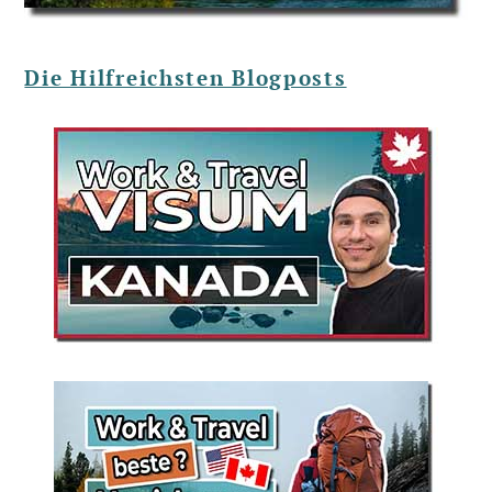
Die Hilfreichsten Blogposts