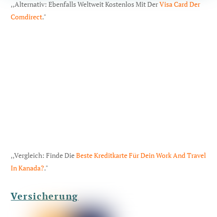
,,Alternativ: Ebenfalls Weltweit Kostenlos Mit Der
Visa Card Der
Comdirect
."
,,Vergleich: Finde Die
Beste Kreditkarte Für Dein Work And Travel
In Kanada?
."
Versicherung