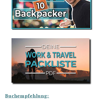
Buchempfehlung: