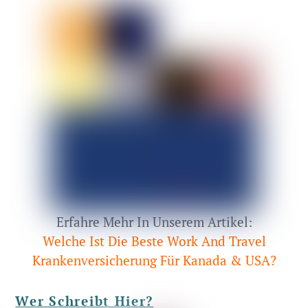
Erfahre Mehr In Unserem Artikel:
Welche Ist Die Beste Work And Travel
Krankenversicherung Für Kanada & USA?
Wer Schreibt Hier?