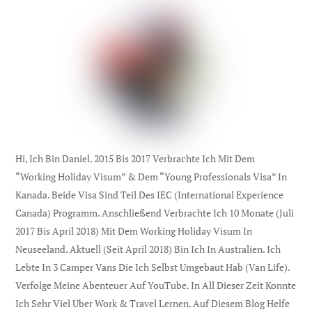
Hi, Ich Bin Daniel. 2015 Bis 2017 Verbrachte Ich Mit Dem
“Working Holiday Visum” & Dem “Young Professionals Visa” In
Kanada. Beide Visa Sind Teil Des IEC (international Experience
Canada) Programm. Anschließend Verbrachte Ich 10 Monate (Juli
2017 Bis April 2018) Mit Dem Working Holiday Visum In
Neuseeland. Aktuell (seit April 2018) Bin Ich In Australien. Ich
Lebte In 3 Camper Vans Die Ich Selbst Umgebaut Hab (Van Life).
Verfolge Meine Abenteuer Auf YouTube. In All Dieser Zeit Konnte
Ich Sehr Viel Über Work & Travel Lernen. Auf Diesem Blog Helfe