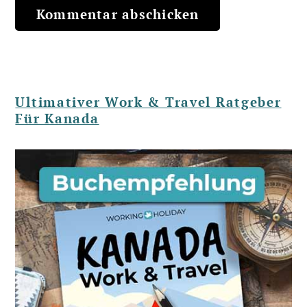
Ultimativer Work & Travel Ratgeber
Für Kanada