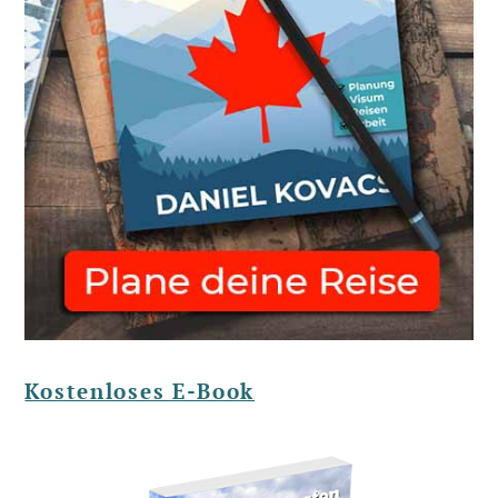
Kostenloses E-Book