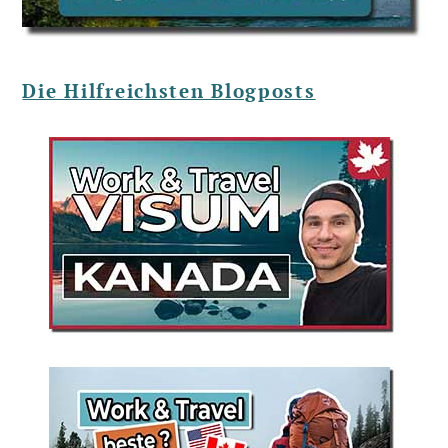
Die Hilfreichsten Blogposts