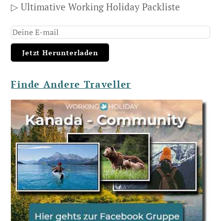
▷ Ultimative Working Holiday Packliste
Finde Andere Traveller