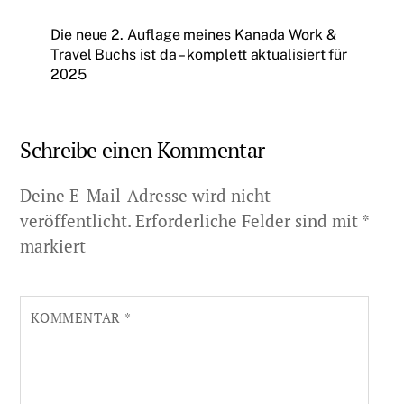
Die neue 2. Auflage meines Kanada Work &
Travel Buchs ist da – komplett aktualisiert für
2025
Schreibe einen Kommentar
Deine E-Mail-Adresse wird nicht
veröffentlicht.
Erforderliche Felder sind mit
*
markiert
KOMMENTAR
*