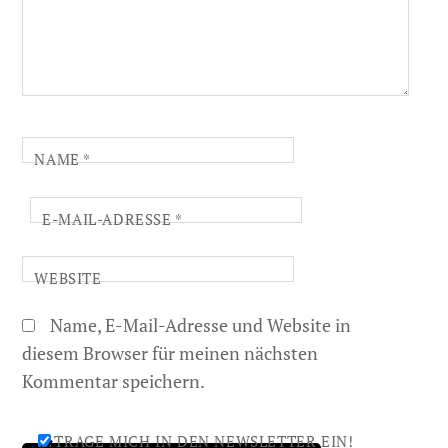
NAME
*
E-MAIL-ADRESSE
*
WEBSITE
Name, E-Mail-Adresse und Website in
diesem Browser für meinen nächsten
Kommentar speichern.
TRAGE MICH IN DEN NEWSLETTER EIN!