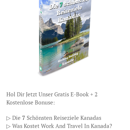
Hol Dir Jetzt Unser Gratis E-Book + 2
Kostenlose Bonuse:
▷ Die
7
Schönsten Reiseziele Kanadas
▷ Was Kostet Work And Travel In Kanada?