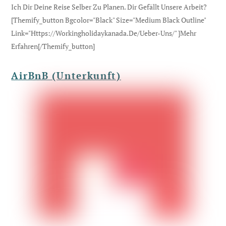
Ich Dir Deine Reise Selber Zu Planen. Dir Gefällt Unsere Arbeit?
[themify_button Bgcolor="black" Size="medium Black Outline"
Link="https://workingholidaykanada.de/ueber-Uns/" ]Mehr
Erfahren[/themify_button]
AirBnB (Unterkunft)