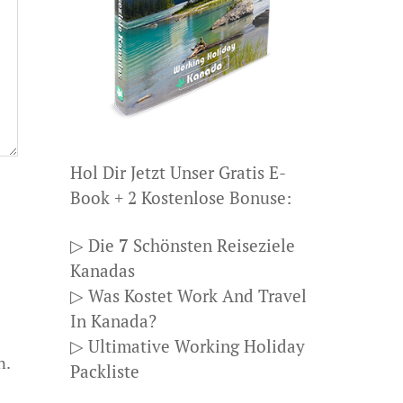
Hol Dir Jetzt Unser Gratis E-
Book + 2 Kostenlose Bonuse:
▷ Die
7
Schönsten Reiseziele
Kanadas
▷ Was Kostet Work And Travel
In Kanada?
▷ Ultimative Working Holiday
n.
Packliste