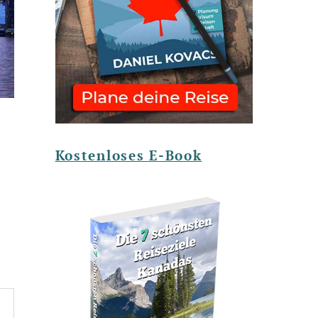
Kostenloses E-Book