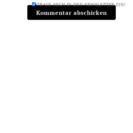
TRAGE MICH IN DEN NEWSLETTER EIN!