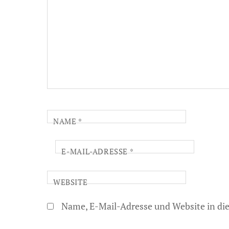
NAME
*
E-MAIL-ADRESSE
*
WEBSITE
Name, E-Mail-Adresse und Website in d