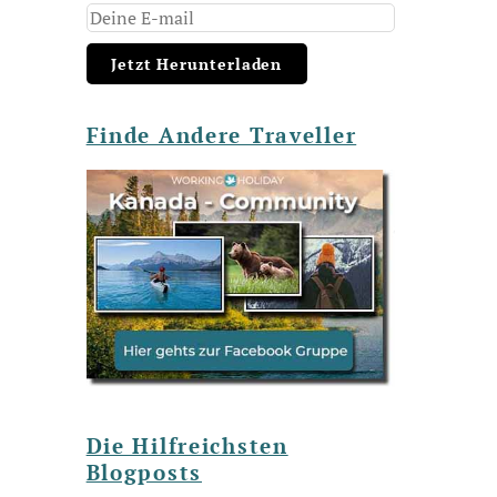
Finde Andere Traveller
Die Hilfreichsten
Blogposts