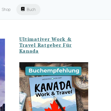
Shop
Buch
Ultimativer Work &
Travel Ratgeber Für
Kanada