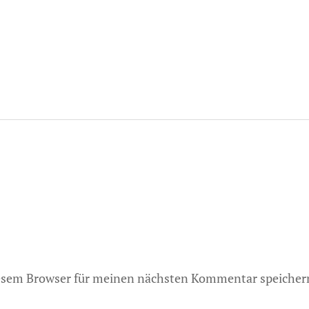
iesem Browser für meinen nächsten Kommentar speicher