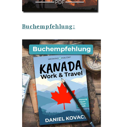
Buchempfehlung: