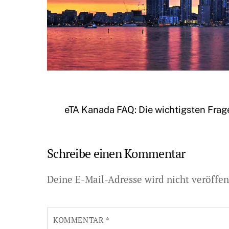
eTA Kanada FAQ: Die wichtigsten Frag
Schreibe einen Kommentar
Deine E-Mail-Adresse wird nicht veröffent
KOMMENTAR
*