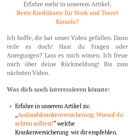
Erfahre mehr in unserem Artikel:
Beste Kreditkarte für Work and Travel
Kanada?
Ich hoffe, dir hat unser Video gefallen. Dann
teile es doch! Hast du Fragen oder
Anregungen? Lass es mich wissen. Ich freue
mich über deine Rückmeldung! Bis zum
nächsten Video.
Was dich noch interessieren könnte:
Erfahre in unserem Artikel zu:
,,
Auslandskrankenversicherung: Worauf du
achten solltest!
“ welche
Krankenversicherung wir dir empfehlen.