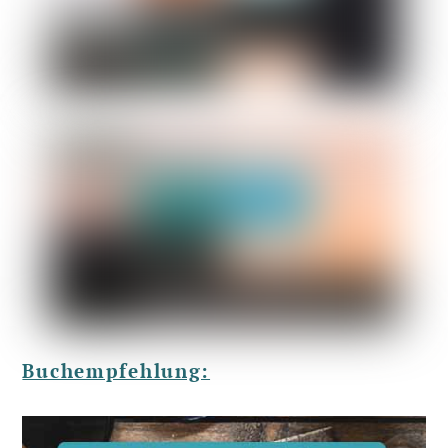
Buchempfehlung: