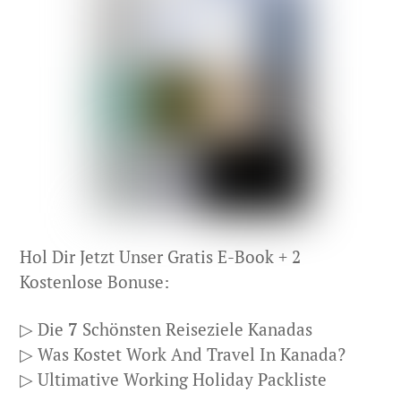
Hol Dir Jetzt Unser Gratis E-Book + 2
Kostenlose Bonuse:
▷ Die
7
Schönsten Reiseziele Kanadas
▷ Was Kostet Work And Travel In Kanada?
▷ Ultimative Working Holiday Packliste