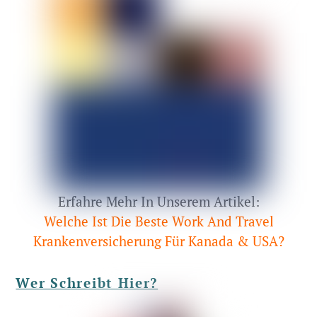
Erfahre Mehr In Unserem Artikel:
Welche Ist Die Beste Work And Travel
Krankenversicherung Für Kanada & USA?
Wer Schreibt Hier?