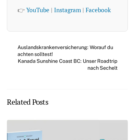
👉
YouTube
|
Instagram
|
Facebook
Auslandskrankenversicherung: Worauf du
achten solltest!
Kanada Sunshine Coast BC: Unser Roadtrip
nach Sechelt
Related Posts