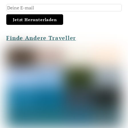
Finde Andere Traveller