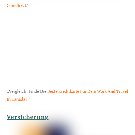
Comdirect
."
,,Vergleich: Finde Die
Beste Kreditkarte Für Dein Work And Travel
In Kanada?
."
Versicherung