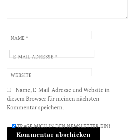
NAME
*
E-MAIL-ADRESSE
*
WEBSITE
Name, E-Mail-Adresse und Website in
diesem Browser für meinen nächsten
Kommentar speichern.
TRAGE MICH IN DEN NEWSLETTER EIN!