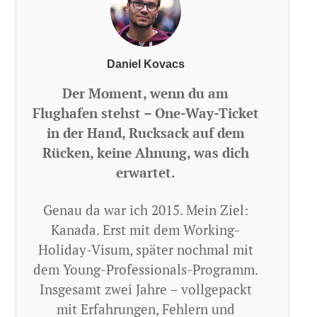
Daniel Kovacs
Der Moment, wenn du am
Flughafen stehst – One-Way-Ticket
in der Hand, Rucksack auf dem
Rücken, keine Ahnung, was dich
erwartet.
Genau da war ich 2015. Mein Ziel:
Kanada. Erst mit dem Working-
Holiday-Visum, später nochmal mit
dem Young-Professionals-Programm.
Insgesamt zwei Jahre – vollgepackt
mit Erfahrungen, Fehlern und