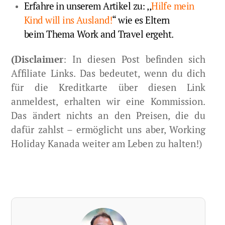
Erfahre in unserem Artikel zu: ,,
Hilfe mein
Kind will ins Ausland!
“ wie es Eltern
beim Thema Work and Travel ergeht.
(Disclaimer
: In diesen Post befinden sich
Affiliate Links. Das bedeutet, wenn du dich
für die Kreditkarte über diesen Link
anmeldest, erhalten wir eine Kommission.
Das ändert nichts an den Preisen, die du
dafür zahlst – ermöglicht uns aber, Working
Holiday Kanada weiter am Leben zu halten!)