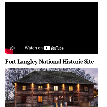
Fort Langley National Historic Site