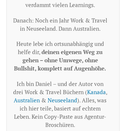
verdammt vielen Learnings.
Danach: Noch ein Jahr Work & Travel
in Neuseeland. Dann Australien.
Heute lebe ich ortsunabhängig und
helfe dir,
deinen eigenen Weg zu
gehen – ohne Umwege, ohne
Bullshit, komplett auf Augenhöhe.
Ich bin Daniel – und der Autor von
drei Work & Travel Büchern (
Kanada
,
Australien
&
Neuseeland
). Alles, was
ich hier teile, basiert auf echtem
Leben. Kein Copy-Paste aus Agentur-
Broschüren.