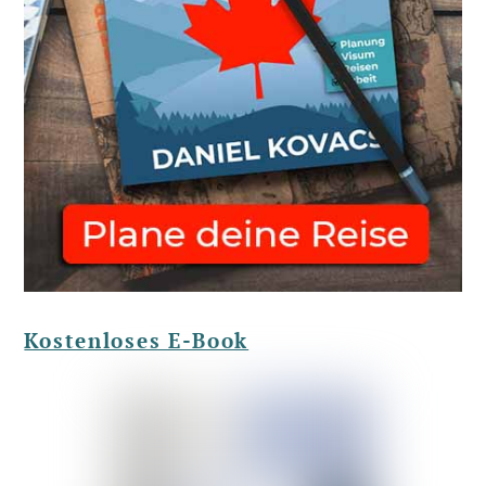
Kostenloses E-Book