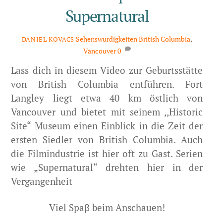
Supernatural
Sehenswürdigkeiten
British Columbia
,
DANIEL KOVACS
Vancouver
0
Lass dich in diesem Video zur Geburtsstätte
von British Columbia entführen. Fort
Langley liegt etwa 40 km östlich von
Vancouver und bietet mit seinem ,,Historic
Site“ Museum einen Einblick in die Zeit der
ersten Siedler von British Columbia. Auch
die Filmindustrie ist hier oft zu Gast. Serien
wie „Supernatural“ drehten hier in der
Vergangenheit
Viel Spaβ beim Anschauen!