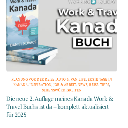
PLANUNG VOR DER REISE
,
AUTO & VAN LIFE
,
ERSTE TAGE IN
KANADA
,
INSPIRATION
,
JOB & ARBEIT
,
NEWS
,
REISE-TIPPS
,
SEHENSWÜRDIGKEITEN
Die neue 2. Auflage meines Kanada Work &
Travel Buchs ist da – komplett aktualisiert
für 2025