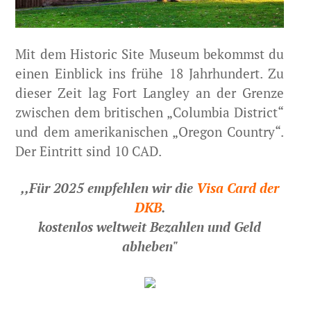
Mit dem Historic Site Museum bekommst du
einen Einblick ins frühe 18 Jahrhundert. Zu
dieser Zeit lag Fort Langley an der Grenze
zwischen dem britischen „Columbia District“
und dem amerikanischen „Oregon Country“.
Der Eintritt sind 10 CAD.
,,Für 2025 empfehlen wir die
Visa Card der
DKB
.
kostenlos weltweit Bezahlen und Geld
abheben"