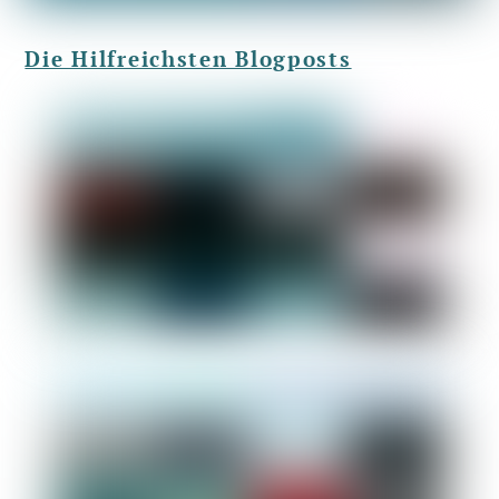
Die Hilfreichsten Blogposts