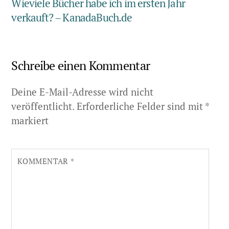
Wieviele Bücher habe ich im ersten Jahr
verkauft? – KanadaBuch.de
Schreibe einen Kommentar
Deine E-Mail-Adresse wird nicht
veröffentlicht.
Erforderliche Felder sind mit
*
markiert
KOMMENTAR
*