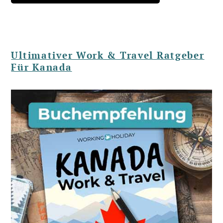
Ultimativer Work & Travel Ratgeber
Für Kanada