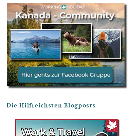
Die Hilfreichsten Blogposts