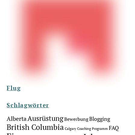
Flug
Schlagwörter
Ausrüstung
Alberta
Blogging
Bewerbung
British Columbia
FAQ
Calgary
Coaching Programm