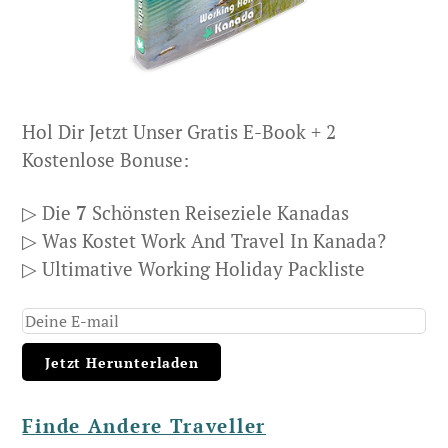
Hol Dir Jetzt Unser Gratis E-Book + 2
Kostenlose Bonuse:
▷ Die
7
Schönsten Reiseziele Kanadas
▷ Was Kostet Work And Travel In Kanada?
▷ Ultimative Working Holiday Packliste
Finde Andere Traveller