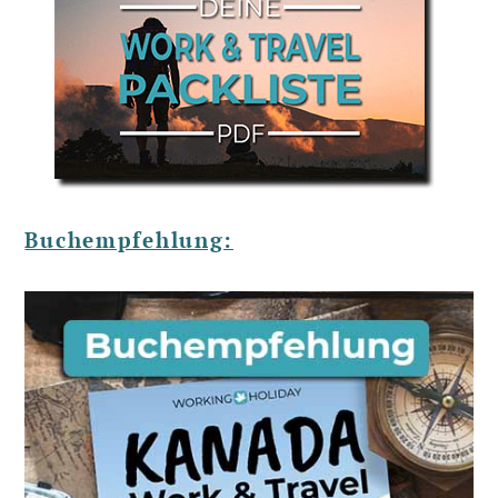
Buchempfehlung: