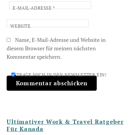
E-MAIL-ADRESSE
*
WEBSITE
Name, E-Mail-Adresse und Website in
diesem Browser für meinen nächsten
Kommentar speichern.
TRAGE MICH IN DEN NEWSLETTER EIN!
Ultimativer Work & Travel Ratgeber
Für Kanada