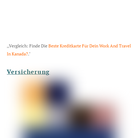
,,Vergleich: Finde Die
Beste Kreditkarte Für Dein Work And Travel
In Kanada?
."
Versicherung