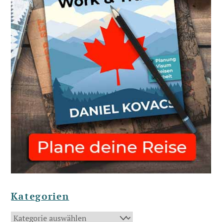
Kategorien
Kategorien