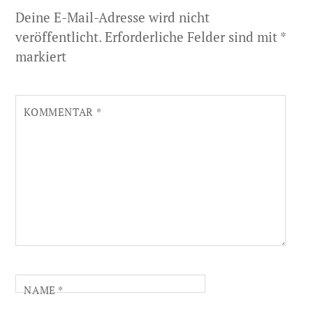
Deine E-Mail-Adresse wird nicht
veröffentlicht.
Erforderliche Felder sind mit
*
markiert
KOMMENTAR
*
NAME
*