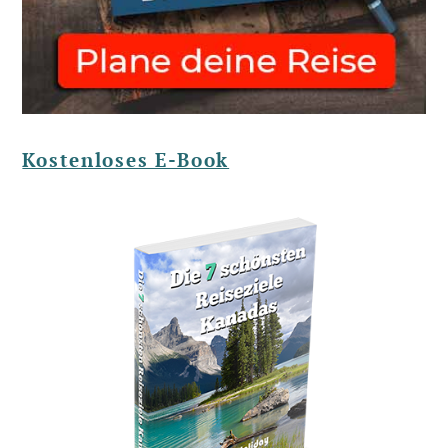
Kostenloses E-Book