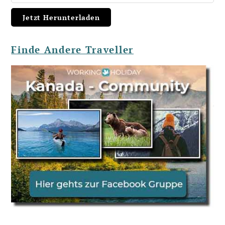
Finde Andere Traveller