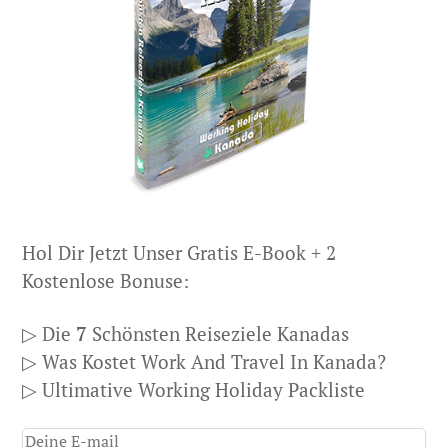
Hol Dir Jetzt Unser Gratis E-Book + 2
Kostenlose Bonuse:
▷ Die
7
Schönsten Reiseziele Kanadas
▷ Was Kostet Work And Travel In Kanada?
▷ Ultimative Working Holiday Packliste