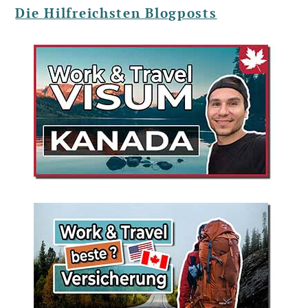
Die Hilfreichsten Blogposts