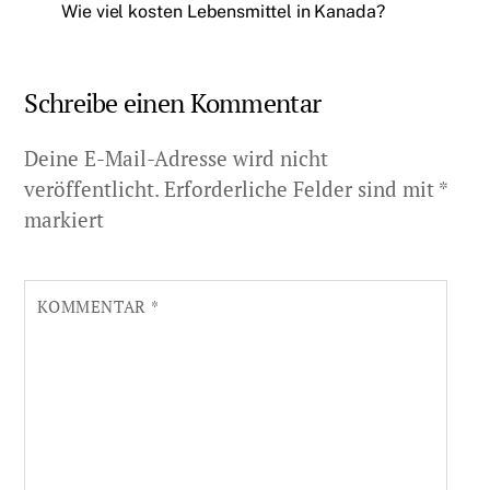
Wie viel kosten Lebensmittel in Kanada?
Schreibe einen Kommentar
Deine E-Mail-Adresse wird nicht
veröffentlicht.
Erforderliche Felder sind mit
*
markiert
KOMMENTAR
*