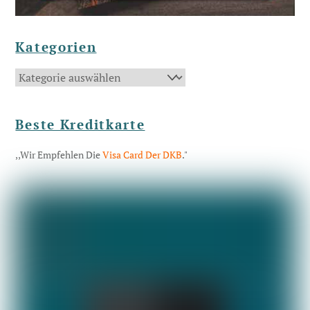
Kategorien
Kategorien
Beste Kreditkarte
,,Wir Empfehlen Die
Visa Card Der DKB
."