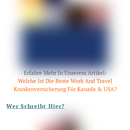
Erfahre Mehr In Unserem Artikel:
Welche Ist Die Beste Work And Travel
Krankenversicherung Für Kanada & USA?
Wer Schreibt Hier?