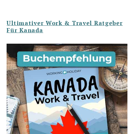
Ultimativer Work & Travel Ratgeber
Für Kanada