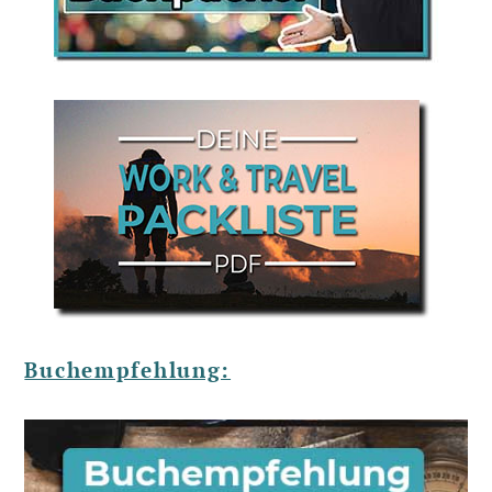
Buchempfehlung: