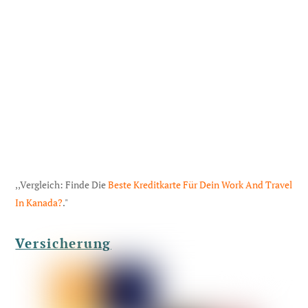
,,Vergleich: Finde Die
Beste Kreditkarte Für Dein Work And Travel
In Kanada?
."
Versicherung