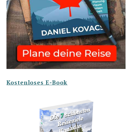
Kostenloses E-Book