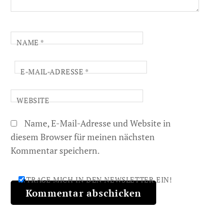
NAME
*
E-MAIL-ADRESSE
*
WEBSITE
Name, E-Mail-Adresse und Website in
diesem Browser für meinen nächsten
Kommentar speichern.
TRAGE MICH IN DEN NEWSLETTER EIN!