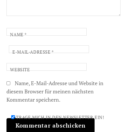
NAME
*
E-MAIL-ADRESSE
*
WEBSITE
Name, E-Mail-Adresse und Website in
diesem Browser für meinen nächsten
Kommentar speichern.
TRAGE MICH IN DEN NEWSLETTER EIN!