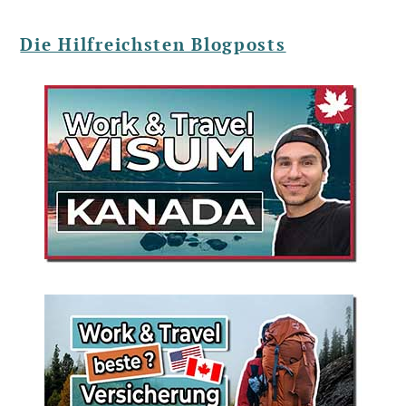
Die Hilfreichsten Blogposts