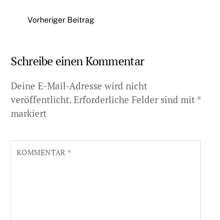
Vorheriger Beitrag
Schreibe einen Kommentar
Deine E-Mail-Adresse wird nicht
veröffentlicht.
Erforderliche Felder sind mit
*
markiert
KOMMENTAR
*