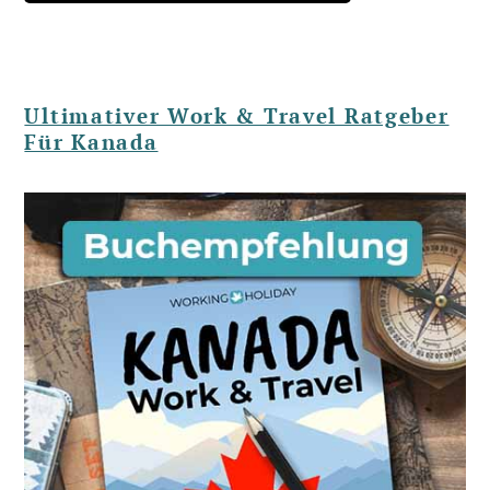
Ultimativer Work & Travel Ratgeber
Für Kanada