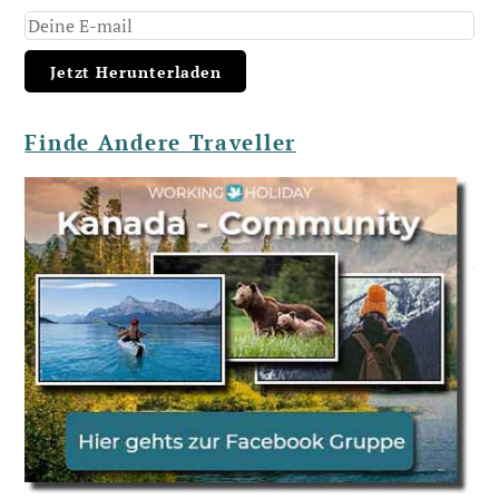
Finde Andere Traveller