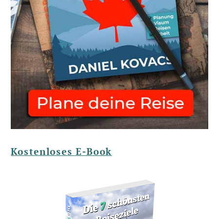
Kostenloses E-Book