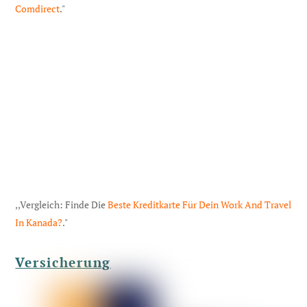
Comdirect
."
,,Vergleich: Finde Die
Beste Kreditkarte Für Dein Work And Travel
In Kanada?
."
Versicherung