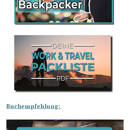
Buchempfehlung: