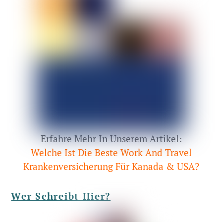
Erfahre Mehr In Unserem Artikel:
Welche Ist Die Beste Work And Travel
Krankenversicherung Für Kanada & USA?
Wer Schreibt Hier?