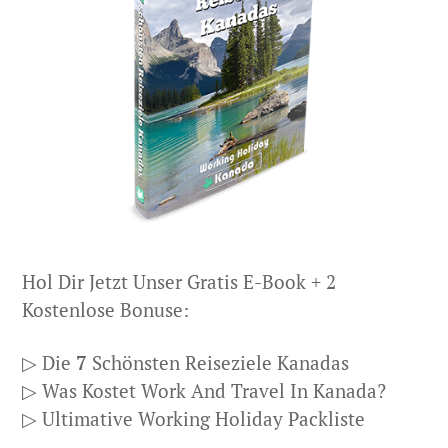
Hol Dir Jetzt Unser Gratis E-Book + 2
Kostenlose Bonuse:
▷ Die
7
Schönsten Reiseziele Kanadas
▷ Was Kostet Work And Travel In Kanada?
▷ Ultimative Working Holiday Packliste