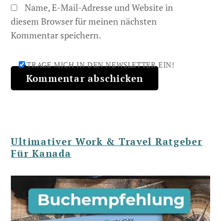
Name, E-Mail-Adresse und Website in
diesem Browser für meinen nächsten
Kommentar speichern.
TRAGE MICH IN DEN NEWSLETTER EIN!
Ultimativer Work & Travel Ratgeber
Für Kanada