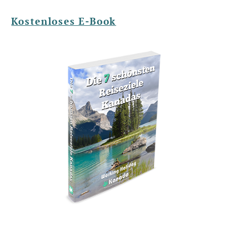
Kostenloses E-Book