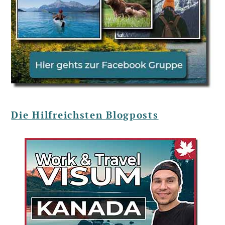
Die Hilfreichsten Blogposts