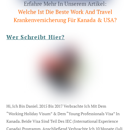
Erfahre Mehr In Unserem Artikel:
Welche Ist Die Beste Work And Travel
Krankenversicherung Für Kanada & USA?
Wer Schreibt Hier?
Hi, Ich Bin Daniel. 2015 Bis 2017 Verbrachte Ich Mit Dem
“Working Holiday Visum” & Dem “Young Professionals Visa” In
Kanada. Beide Visa Sind Teil Des IEC (international Experience
Canada) Programm. Anschließend Verbrachte Ich 10 Monate (Juli