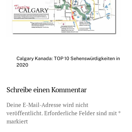
Calgary Kanada: TOP 10 Sehenswürdigkeiten in
2020
Schreibe einen Kommentar
Deine E-Mail-Adresse wird nicht
veröffentlicht.
Erforderliche Felder sind mit
*
markiert