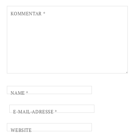
KOMMENTAR
*
NAME
*
E-MAIL-ADRESSE
*
WEBSITE