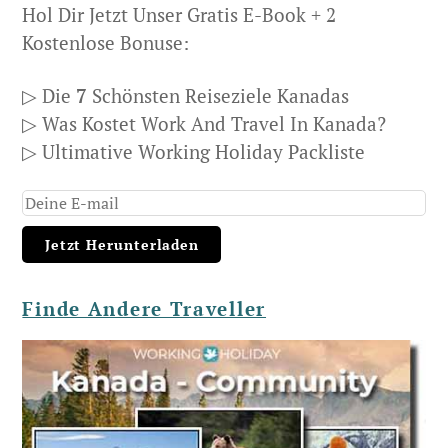
Hol Dir Jetzt Unser Gratis E-Book + 2
Kostenlose Bonuse:
▷ Die
7
Schönsten Reiseziele Kanadas
▷ Was Kostet Work And Travel In Kanada?
▷ Ultimative Working Holiday Packliste
Finde Andere Traveller