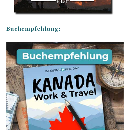
Buchempfehlung: