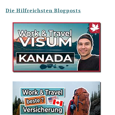
Die Hilfreichsten Blogposts