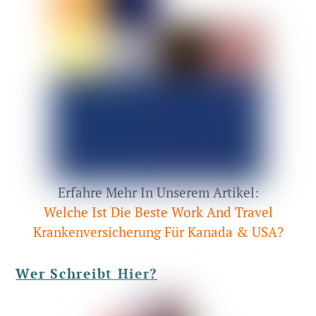
Erfahre Mehr In Unserem Artikel:
Welche Ist Die Beste Work And Travel
Krankenversicherung Für Kanada & USA?
Wer Schreibt Hier?