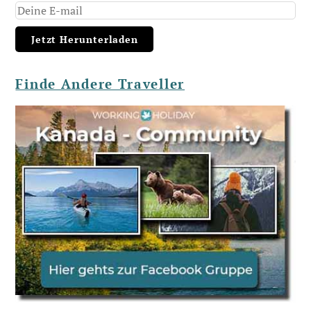
Finde Andere Traveller