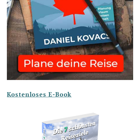
Kostenloses E-Book