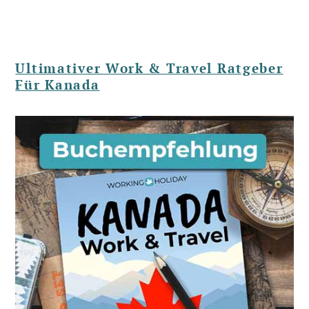
Ultimativer Work & Travel Ratgeber
Für Kanada