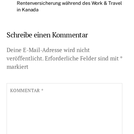
Rentenversicherung während des Work & Travel
in Kanada
Schreibe einen Kommentar
Deine E-Mail-Adresse wird nicht
veröffentlicht.
Erforderliche Felder sind mit
*
markiert
KOMMENTAR
*