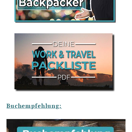
Buchempfehlung: