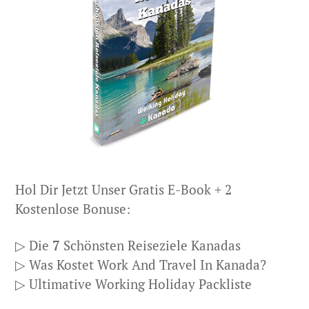
Hol Dir Jetzt Unser Gratis E-Book + 2
Kostenlose Bonuse:
▷ Die
7
Schönsten Reiseziele Kanadas
▷ Was Kostet Work And Travel In Kanada?
▷ Ultimative Working Holiday Packliste