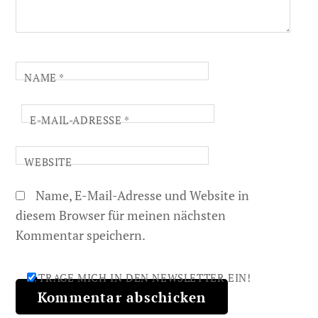
NAME
*
E-MAIL-ADRESSE
*
WEBSITE
Name, E-Mail-Adresse und Website in
diesem Browser für meinen nächsten
Kommentar speichern.
TRAGE MICH IN DEN NEWSLETTER EIN!