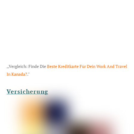
,,Vergleich: Finde Die
Beste Kreditkarte Für Dein Work And Travel
In Kanada?
."
Versicherung