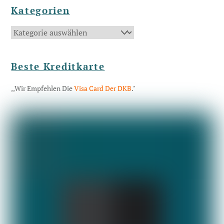
Kategorien
Kategorien
Beste Kreditkarte
,,Wir Empfehlen Die
Visa Card Der DKB
."