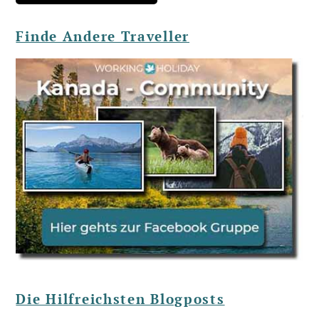
Finde Andere Traveller
Die Hilfreichsten Blogposts