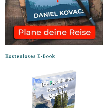
Kostenloses E-Book