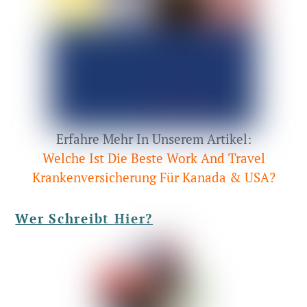
Erfahre Mehr In Unserem Artikel:
Welche Ist Die Beste Work And Travel
Krankenversicherung Für Kanada & USA?
Wer Schreibt Hier?