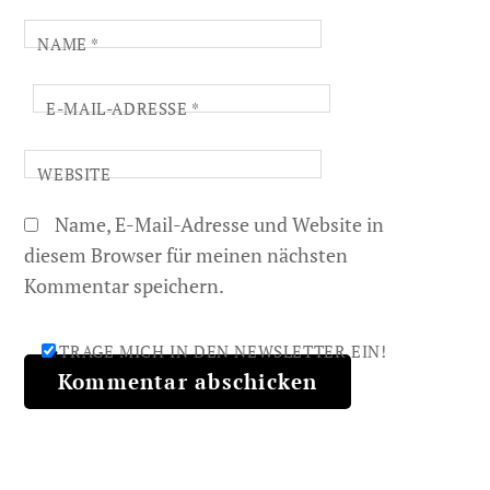
NAME
*
E-MAIL-ADRESSE
*
WEBSITE
Name, E-Mail-Adresse und Website in
diesem Browser für meinen nächsten
Kommentar speichern.
TRAGE MICH IN DEN NEWSLETTER EIN!