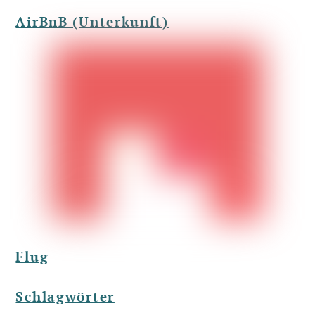
AirBnB (Unterkunft)
Flug
Schlagwörter