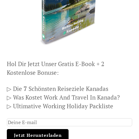
Hol Dir Jetzt Unser Gratis E-Book + 2
Kostenlose Bonuse:
▷ Die
7
Schönsten Reiseziele Kanadas
▷ Was Kostet Work And Travel In Kanada?
▷ Ultimative Working Holiday Packliste