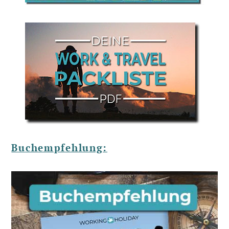
Buchempfehlung: