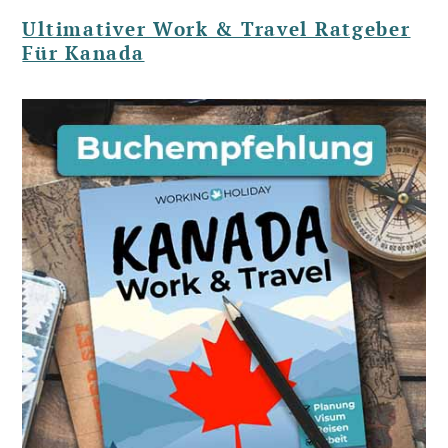
Ultimativer Work & Travel Ratgeber
Für Kanada