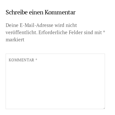
Schreibe einen Kommentar
Deine E-Mail-Adresse wird nicht
veröffentlicht.
Erforderliche Felder sind mit
*
markiert
KOMMENTAR
*