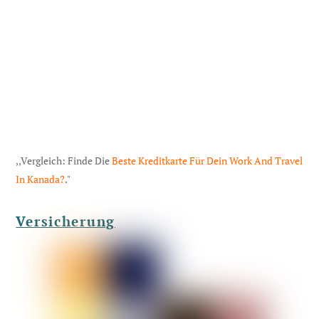
,,Vergleich: Finde Die
Beste Kreditkarte Für Dein Work And Travel
In Kanada?
."
Versicherung