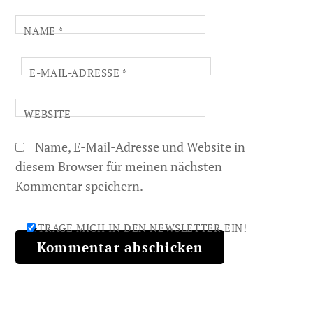
NAME
*
E-MAIL-ADRESSE
*
WEBSITE
Name, E-Mail-Adresse und Website in
diesem Browser für meinen nächsten
Kommentar speichern.
TRAGE MICH IN DEN NEWSLETTER EIN!