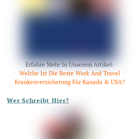
Erfahre Mehr In Unserem Artikel:
Welche Ist Die Beste Work And Travel
Krankenversicherung Für Kanada & USA?
Wer Schreibt Hier?