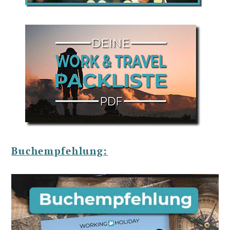
Buchempfehlung: