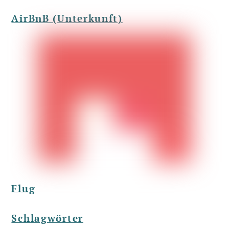
AirBnB (Unterkunft)
Flug
Schlagwörter