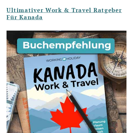
Ultimativer Work & Travel Ratgeber
Für Kanada