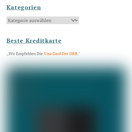
Kategorien
Kategorien
Beste Kreditkarte
,,Wir Empfehlen Die
Visa Card Der DKB
."