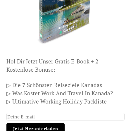
Hol Dir Jetzt Unser Gratis E-Book + 2
Kostenlose Bonuse:
▷ Die
7
Schönsten Reiseziele Kanadas
▷ Was Kostet Work And Travel In Kanada?
▷ Ultimative Working Holiday Packliste