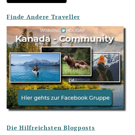
Finde Andere Traveller
Die Hilfreichsten Blogposts