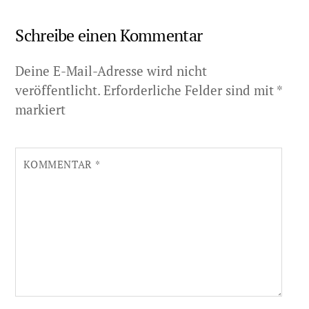
Schreibe einen Kommentar
Deine E-Mail-Adresse wird nicht
veröffentlicht.
Erforderliche Felder sind mit
*
markiert
KOMMENTAR
*