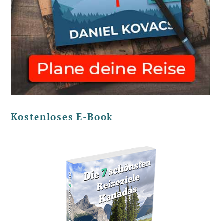
Kostenloses E-Book