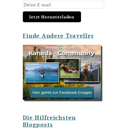
Finde Andere Traveller
Die Hilfreichsten
Blogposts