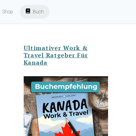
Shop
Buch
Ultimativer Work &
Travel Ratgeber Für
Kanada