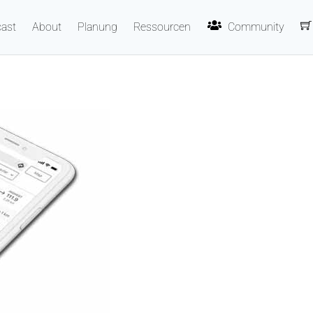
ast
About
Planung
Ressourcen
Community