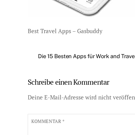
Best Travel Apps – Gasbuddy
Die 15 Besten Apps für Work and Trav
Schreibe einen Kommentar
Deine E-Mail-Adresse wird nicht veröffent
KOMMENTAR
*