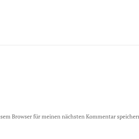
iesem Browser für meinen nächsten Kommentar speicher