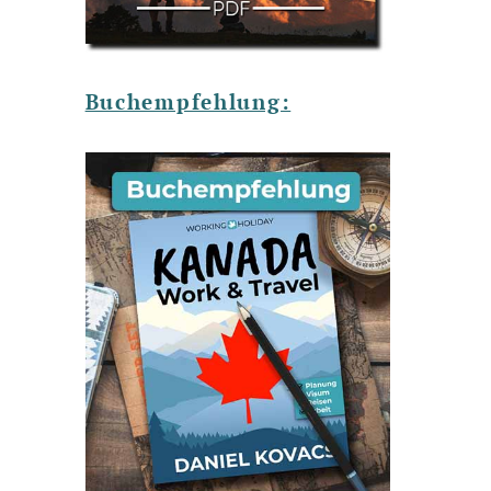
Buchempfehlung: