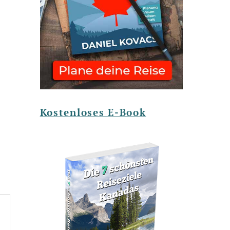
Kostenloses E-Book