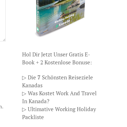
Hol Dir Jetzt Unser Gratis E-
Book + 2 Kostenlose Bonuse:
▷ Die
7
Schönsten Reiseziele
Kanadas
▷ Was Kostet Work And Travel
In Kanada?
n.
▷ Ultimative Working Holiday
Packliste