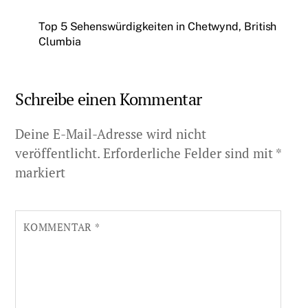
Top 5 Sehenswürdigkeiten in Chetwynd, British
Clumbia
Schreibe einen Kommentar
Deine E-Mail-Adresse wird nicht
veröffentlicht.
Erforderliche Felder sind mit
*
markiert
KOMMENTAR
*