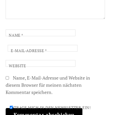
NAME
*
E-MAIL-ADRESSE
*
WEBSITE
Name, E-Mail-Adresse und Website in
diesem Browser für meinen nächsten
Kommentar speichern.
TRAGE MICH IN DEN NEWSLETTER EIN!