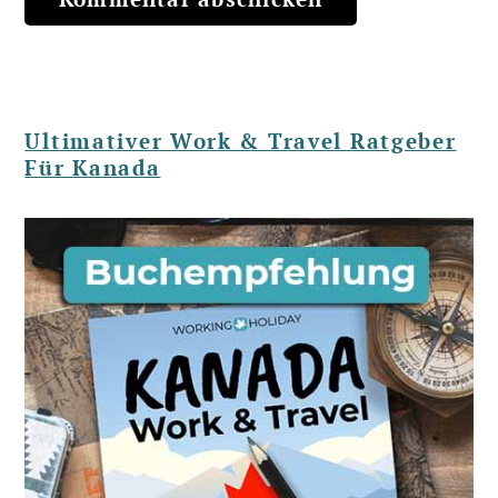
Ultimativer Work & Travel Ratgeber
Für Kanada