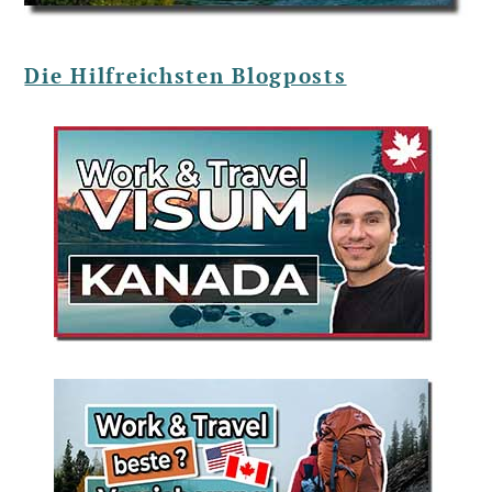
Die Hilfreichsten Blogposts