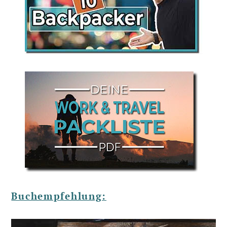
Buchempfehlung: