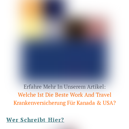
Erfahre Mehr In Unserem Artikel:
Welche Ist Die Beste Work And Travel
Krankenversicherung Für Kanada & USA?
Wer Schreibt Hier?