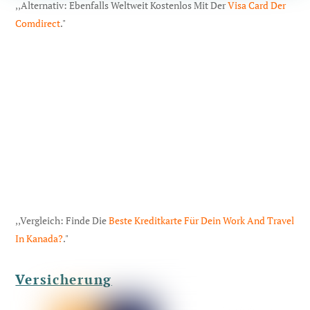
,,Alternativ: Ebenfalls Weltweit Kostenlos Mit Der
Visa Card Der
Comdirect
."
,,Vergleich: Finde Die
Beste Kreditkarte Für Dein Work And Travel
In Kanada?
."
Versicherung