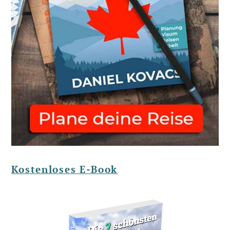
Kostenloses E-Book