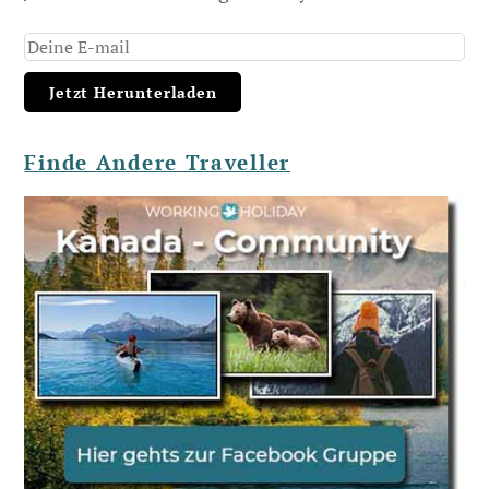
Finde Andere Traveller