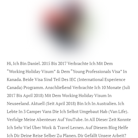
Hi, Ich Bin Daniel. 2015 Bis 2017 Verbrachte Ich Mit Dem
“Working Holiday Visum” & Dem “Young Professionals Visa” In
Kanada. Beide Visa Sind Teil Des IEC (international Experience
Canada) Programm. Anschließend Verbrachte Ich 10 Monate (Juli
2017 Bis April 2018) Mit Dem Working Holiday Visum In
Neuseeland. Aktuell (seit April 2018) Bin Ich In Australien. Ich
Lebte In 3 Camper Vans Die Ich Selbst Umgebaut Hab (Van Life).
Verfolge Meine Abenteuer Auf YouTube. In All Dieser Zeit Konnte
Ich Sehr Viel Über Work & Travel Lernen. Auf Diesem Blog Helfe
Ich Dir Deine Reise Selber Zu Planen. Dir Gefällt Unsere Arbeit?