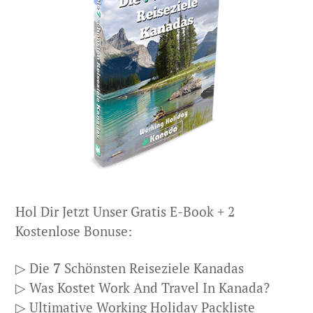
Hol Dir Jetzt Unser Gratis E-Book + 2
Kostenlose Bonuse:
▷ Die
7
Schönsten Reiseziele Kanadas
▷ Was Kostet Work And Travel In Kanada?
▷ Ultimative Working Holiday Packliste