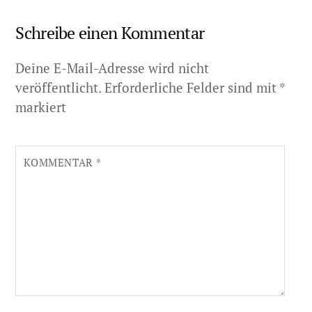
Schreibe einen Kommentar
Deine E-Mail-Adresse wird nicht
veröffentlicht.
Erforderliche Felder sind mit
*
markiert
KOMMENTAR
*