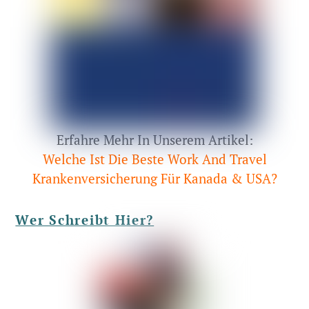
Erfahre Mehr In Unserem Artikel:
Welche Ist Die Beste Work And Travel
Krankenversicherung Für Kanada & USA?
Wer Schreibt Hier?