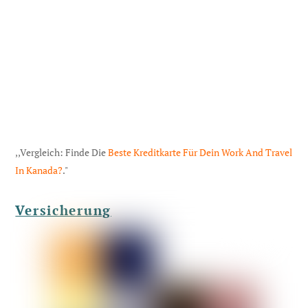
,,Vergleich: Finde Die
Beste Kreditkarte Für Dein Work And Travel
In Kanada?
."
Versicherung