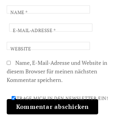
NAME
*
E-MAIL-ADRESSE
*
WEBSITE
Name, E-Mail-Adresse und Website in
diesem Browser für meinen nächsten
Kommentar speichern.
TRAGE MICH IN DEN NEWSLETTER EIN!