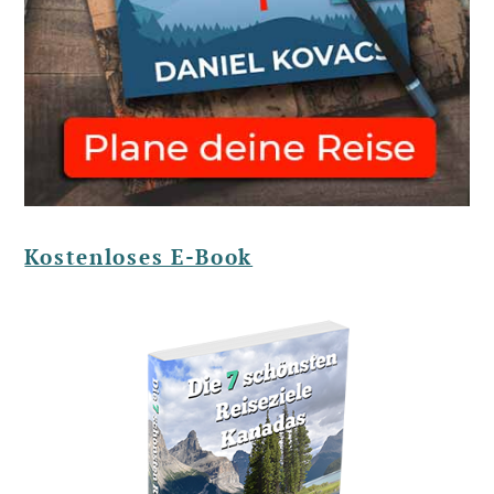
Kostenloses E-Book