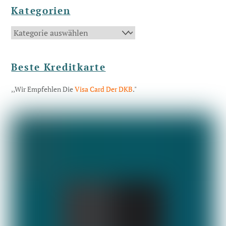
Kategorien
Kategorien
Beste Kreditkarte
,,Wir Empfehlen Die
Visa Card Der DKB
."