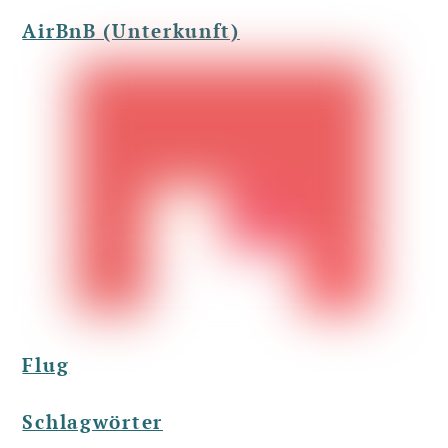
AirBnB (Unterkunft)
Flug
Schlagwörter