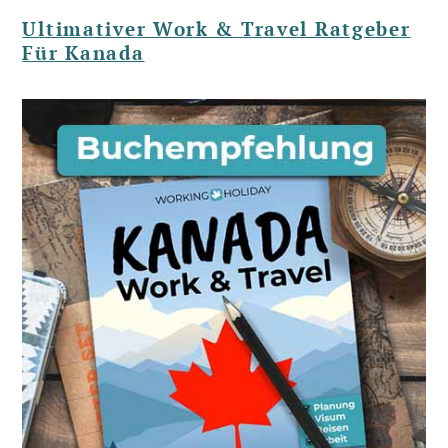
Ultimativer Work & Travel Ratgeber
Für Kanada