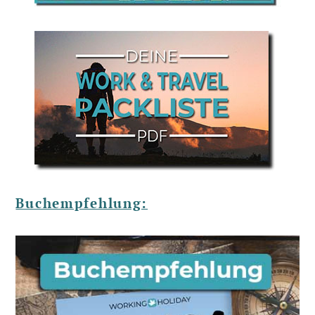
Buchempfehlung: