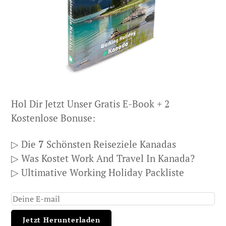
Hol Dir Jetzt Unser Gratis E-Book + 2
Kostenlose Bonuse:
▷ Die
7
Schönsten Reiseziele Kanadas
▷ Was Kostet Work And Travel In Kanada?
▷ Ultimative Working Holiday Packliste