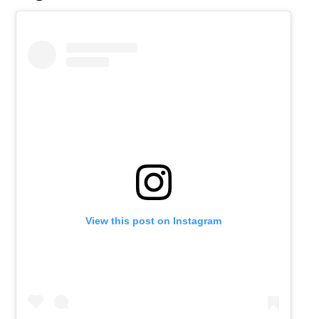
View this post on Instagram