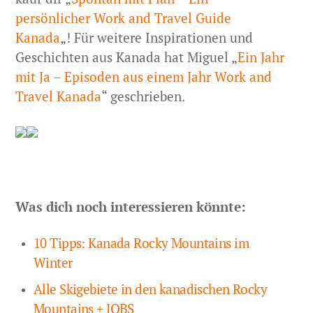
persönlicher Work and Travel Guide
Kanada
„! Für weitere Inspirationen und
Geschichten aus Kanada hat Miguel „
Ein Jahr
mit Ja – Episoden aus einem Jahr Work and
Travel Kanada
“ geschrieben.
Was dich noch interessieren könnte:
10 Tipps: Kanada Rocky Mountains im
Winter
Alle Skigebiete in den kanadischen Rocky
Mountains + JOBS