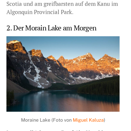
Scotia und am greifbarsten auf dem Kanu im
Algonquin Provincial Park.
2. Der Morain Lake am Morgen
Moraine Lake (Foto von
Miguel Kaluza
)