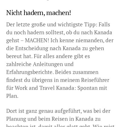
Nicht hadern, machen!
Der letzte große und wichtigste Tipp: Falls
du noch hadern solltest, ob du nach Kanada
gehst – MACHEN! Ich kenne niemanden, der
die Entscheidung nach Kanada zu gehen
bereut hat. Für alles andere gibt es
zahlreiche Anleitungen und
Erfahrungsberichte. Beides zusammen
findest du übrigens in meinem Reiseführer
für Work and Travel Kanada: Spontan mit
Plan.
Dort ist ganz genau aufgeführt, was bei der
Planung und beim Reisen in Kanada zu
beachten ist, damit alles glatt geht. Wie reist