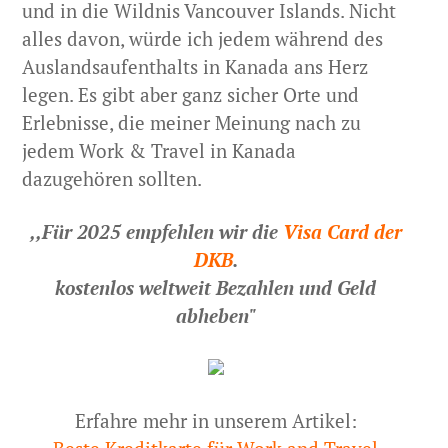
und in die Wildnis Vancouver Islands. Nicht
alles davon, würde ich jedem während des
Auslandsaufenthalts in Kanada ans Herz
legen. Es gibt aber ganz sicher Orte und
Erlebnisse, die meiner Meinung nach zu
jedem Work & Travel in Kanada
dazugehören sollten.
,,Für 2025 empfehlen wir die
Visa Card der
DKB
.
kostenlos weltweit Bezahlen und Geld
abheben"
Erfahre mehr in unserem Artikel: