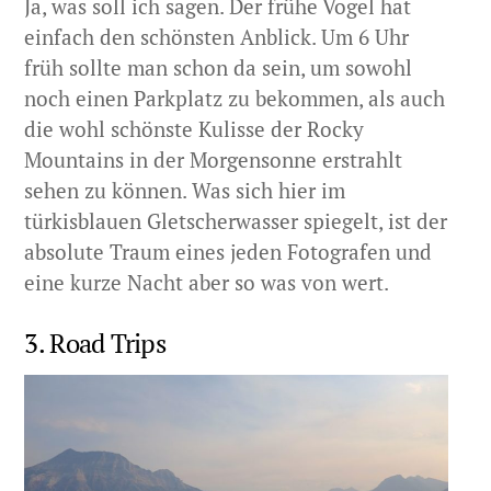
Ja, was soll ich sagen. Der frühe Vogel hat
einfach den schönsten Anblick. Um 6 Uhr
früh sollte man schon da sein, um sowohl
noch einen Parkplatz zu bekommen, als auch
die wohl schönste Kulisse der Rocky
Mountains in der Morgensonne erstrahlt
sehen zu können. Was sich hier im
türkisblauen Gletscherwasser spiegelt, ist der
absolute Traum eines jeden Fotografen und
eine kurze Nacht aber so was von wert.
3. Road Trips