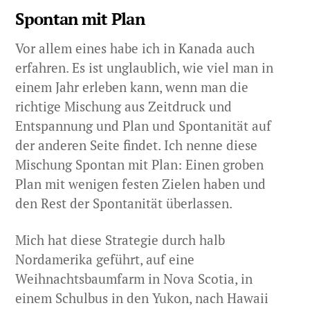
Spontan mit Plan
Vor allem eines habe ich in Kanada auch
erfahren. Es ist unglaublich, wie viel man in
einem Jahr erleben kann, wenn man die
richtige Mischung aus Zeitdruck und
Entspannung und Plan und Spontanität auf
der anderen Seite findet. Ich nenne diese
Mischung Spontan mit Plan: Einen groben
Plan mit wenigen festen Zielen haben und
den Rest der Spontanität überlassen.
Mich hat diese Strategie durch halb
Nordamerika geführt, auf eine
Weihnachtsbaumfarm in Nova Scotia, in
einem Schulbus in den Yukon, nach Hawaii