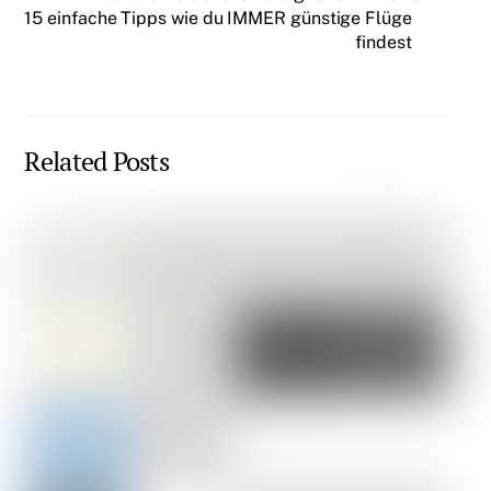
15 einfache Tipps wie du IMMER günstige Flüge
findest
Related Posts