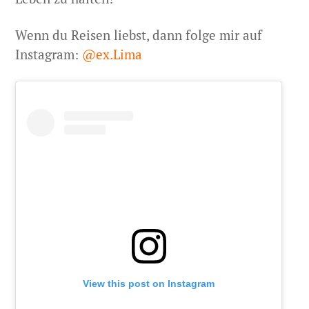
Wenn du Reisen liebst, dann folge mir auf
Instagram:
@ex.Lima
View this post on Instagram