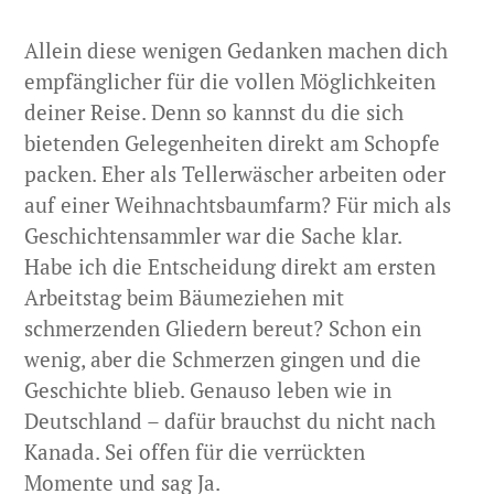
Allein diese wenigen Gedanken machen dich
empfänglicher für die vollen Möglichkeiten
deiner Reise. Denn so kannst du die sich
bietenden Gelegenheiten direkt am Schopfe
packen. Eher als Tellerwäscher arbeiten oder
auf einer Weihnachtsbaumfarm? Für mich als
Geschichtensammler war die Sache klar.
Habe ich die Entscheidung direkt am ersten
Arbeitstag beim Bäumeziehen mit
schmerzenden Gliedern bereut? Schon ein
wenig, aber die Schmerzen gingen und die
Geschichte blieb. Genauso leben wie in
Deutschland – dafür brauchst du nicht nach
Kanada. Sei offen für die verrückten
Momente und sag Ja.