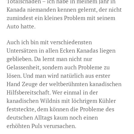
Totalschaden – ich habe in meinem Jahr in
Kanada niemanden kennen gelernt, der nicht
zumindest ein kleines Problem mit seinem
Auto hatte.
Auch ich bin mit verschiedensten
Untersätzen in allen Ecken Kanadas liegen
geblieben. Da lernt man nicht nur
Gelassenheit, sondern auch Probleme zu
lösen. Und man wird natürlich aus erster
Hand Zeuge der weltberühmten kanadischen
Hilfsbereitschaft. Wer einmal in der
kanadischen Wildnis mit löchrigem Kühler
feststeckte, dem können die Probleme des
deutschen Alltags kaum noch einen
erhöhten Puls verursachen.