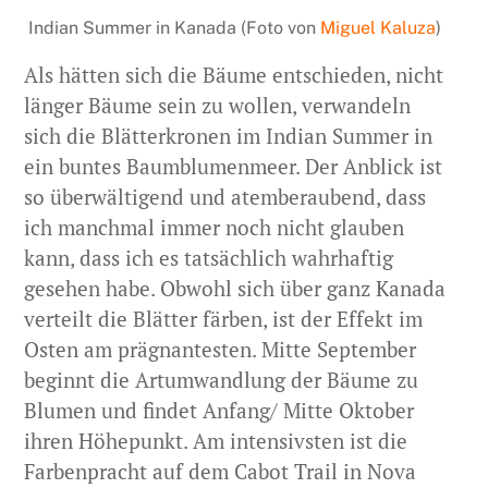
Indian Summer in Kanada (Foto von
Miguel Kaluza
)
Als hätten sich die Bäume entschieden, nicht
länger Bäume sein zu wollen, verwandeln
sich die Blätterkronen im Indian Summer in
ein buntes Baumblumenmeer. Der Anblick ist
so überwältigend und atemberaubend, dass
ich manchmal immer noch nicht glauben
kann, dass ich es tatsächlich wahrhaftig
gesehen habe. Obwohl sich über ganz Kanada
verteilt die Blätter färben, ist der Effekt im
Osten am prägnantesten. Mitte September
beginnt die Artumwandlung der Bäume zu
Blumen und findet Anfang/ Mitte Oktober
ihren Höhepunkt. Am intensivsten ist die
Farbenpracht auf dem Cabot Trail in Nova