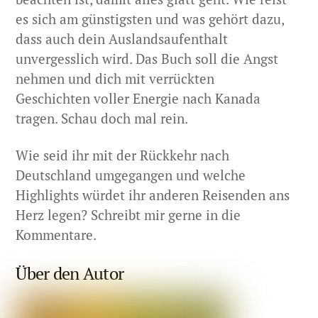
es sich am günstigsten und was gehört dazu,
dass auch dein Auslandsaufenthalt
unvergesslich wird. Das Buch soll die Angst
nehmen und dich mit verrückten
Geschichten voller Energie nach Kanada
tragen. Schau doch mal rein.
Wie seid ihr mit der Rückkehr nach
Deutschland umgegangen und welche
Highlights würdet ihr anderen Reisenden ans
Herz legen? Schreibt mir gerne in die
Kommentare.
Über den Autor