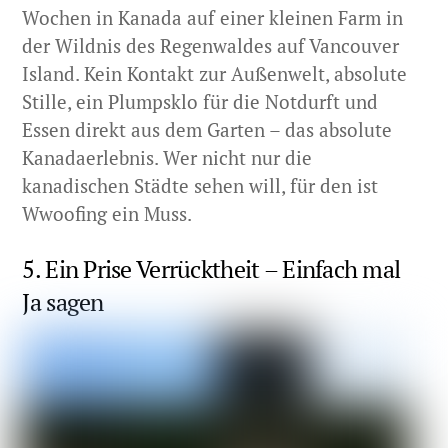
Wochen in Kanada auf einer kleinen Farm in
der Wildnis des Regenwaldes auf Vancouver
Island. Kein Kontakt zur Außenwelt, absolute
Stille, ein Plumpsklo für die Notdurft und
Essen direkt aus dem Garten – das absolute
Kanadaerlebnis. Wer nicht nur die
kanadischen Städte sehen will, für den ist
Wwoofing ein Muss.
5. Ein Prise Verrücktheit – Einfach mal
Ja sagen