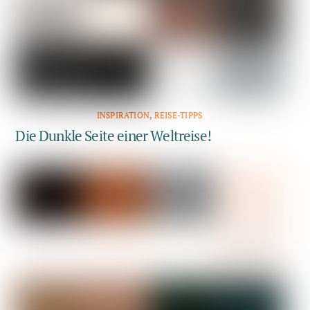
INSPIRATION
,
REISE-TIPPS
Die Dunkle Seite einer Weltreise!