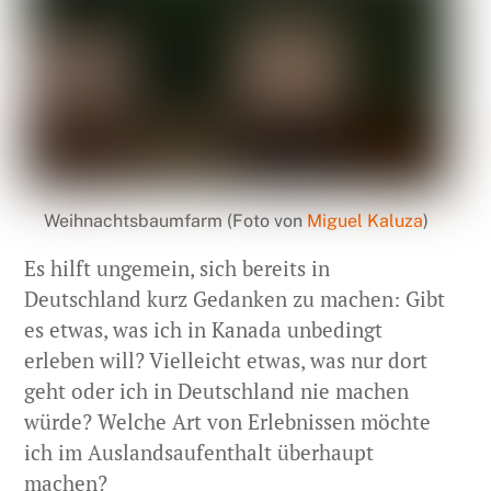
Weihnachtsbaumfarm (Foto von
Miguel Kaluza
)
Es hilft ungemein, sich bereits in
Deutschland kurz Gedanken zu machen: Gibt
es etwas, was ich in Kanada unbedingt
erleben will? Vielleicht etwas, was nur dort
geht oder ich in Deutschland nie machen
würde? Welche Art von Erlebnissen möchte
ich im Auslandsaufenthalt überhaupt
machen?