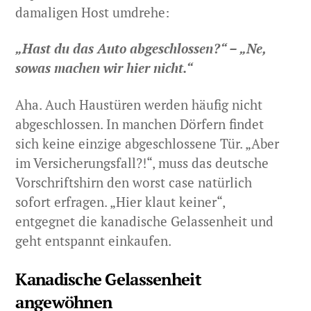
damaligen Host umdrehe:
„Hast du das Auto abgeschlossen?“ – „Ne,
sowas machen wir hier nicht.“
Aha. Auch Haustüren werden häufig nicht
abgeschlossen. In manchen Dörfern findet
sich keine einzige abgeschlossene Tür. „Aber
im Versicherungsfall?!“, muss das deutsche
Vorschriftshirn den worst case natürlich
sofort erfragen. „Hier klaut keiner“,
entgegnet die kanadische Gelassenheit und
geht entspannt einkaufen.
Kanadische Gelassenheit
angewöhnen