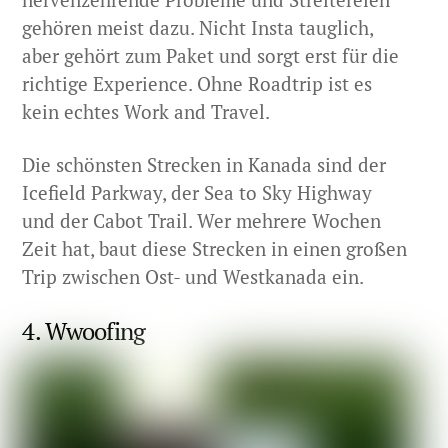
gehören meist dazu. Nicht Insta tauglich,
aber gehört zum Paket und sorgt erst für die
richtige Experience. Ohne Roadtrip ist es
kein echtes Work and Travel.
Die schönsten Strecken in Kanada sind der
Icefield Parkway, der Sea to Sky Highway
und der Cabot Trail. Wer mehrere Wochen
Zeit hat, baut diese Strecken in einen großen
Trip zwischen Ost- und Westkanada ein.
4. Wwoofing