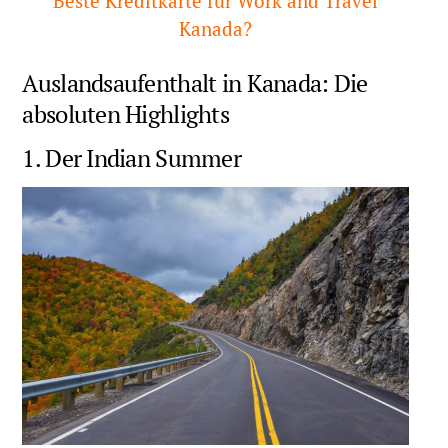
Beste Kreditkarte für Work and Travel
Kanada?
Auslandsaufenthalt in Kanada: Die
absoluten Highlights
1. Der Indian Summer