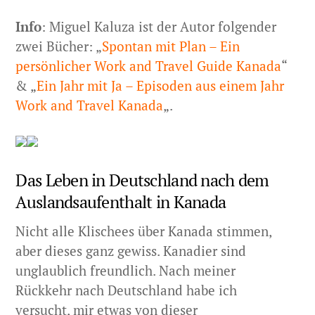
Info
: Miguel Kaluza ist der Autor folgender
zwei Bücher: „
Spontan mit Plan – Ein
persönlicher Work and Travel Guide Kanada
“
& „
Ein Jahr mit Ja – Episoden aus einem Jahr
Work and Travel Kanada
„.
Das Leben in Deutschland nach dem
Auslandsaufenthalt in Kanada
Nicht alle Klischees über Kanada stimmen,
aber dieses ganz gewiss. Kanadier sind
unglaublich freundlich. Nach meiner
Rückkehr nach Deutschland habe ich
versucht, mir etwas von dieser