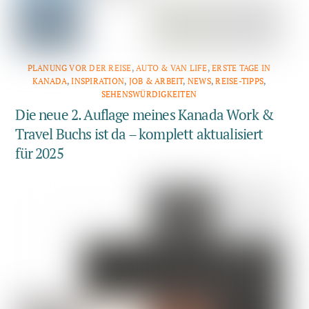
PLANUNG VOR DER REISE
,
AUTO & VAN LIFE
,
ERSTE TAGE IN
KANADA
,
INSPIRATION
,
JOB & ARBEIT
,
NEWS
,
REISE-TIPPS
,
SEHENSWÜRDIGKEITEN
Die neue 2. Auflage meines Kanada Work &
Travel Buchs ist da – komplett aktualisiert
für 2025