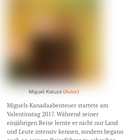
Miguel Kaluza (
Autor
)
Miguels Kanadaabenteuer startete am
Valentinstag 2017. Während seiner
einjährigen Reise lernte er nicht nur Land
und Leute intensiv kennen, sondern begann