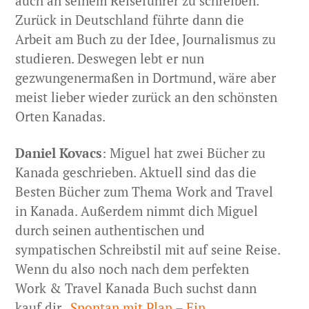
auch an seinem Reiseführer zu schreiben.
Zurück in Deutschland führte dann die
Arbeit am Buch zu der Idee, Journalismus zu
studieren. Deswegen lebt er nun
gezwungenermaßen in Dortmund, wäre aber
meist lieber wieder zurück an den schönsten
Orten Kanadas.
Daniel Kovacs
: Miguel hat zwei Bücher zu
Kanada geschrieben. Aktuell sind das die
Besten Bücher zum Thema Work and Travel
in Kanada. Außerdem nimmt dich Miguel
durch seinen authentischen und
sympatischen Schreibstil mit auf seine Reise.
Wenn du also noch nach dem perfekten
Work & Travel Kanada Buch suchst dann
kauf dir „
Spontan mit Plan – Ein