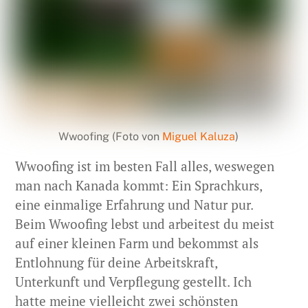
Wwoofing (Foto von
Miguel Kaluza
)
Wwoofing ist im besten Fall alles, weswegen
man nach Kanada kommt: Ein Sprachkurs,
eine einmalige Erfahrung und Natur pur.
Beim Wwoofing lebst und arbeitest du meist
auf einer kleinen Farm und bekommst als
Entlohnung für deine Arbeitskraft,
Unterkunft und Verpflegung gestellt. Ich
hatte meine vielleicht zwei schönsten