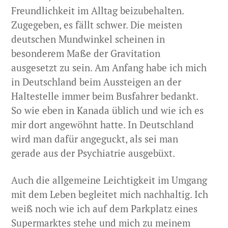
Freundlichkeit im Alltag beizubehalten.
Zugegeben, es fällt schwer. Die meisten
deutschen Mundwinkel scheinen in
besonderem Maße der Gravitation
ausgesetzt zu sein. Am Anfang habe ich mich
in Deutschland beim Aussteigen an der
Haltestelle immer beim Busfahrer bedankt.
So wie eben in Kanada üblich und wie ich es
mir dort angewöhnt hatte. In Deutschland
wird man dafür angeguckt, als sei man
gerade aus der Psychiatrie ausgebüxt.
Auch die allgemeine Leichtigkeit im Umgang
mit dem Leben begleitet mich nachhaltig. Ich
weiß noch wie ich auf dem Parkplatz eines
Supermarktes stehe und mich zu meinem