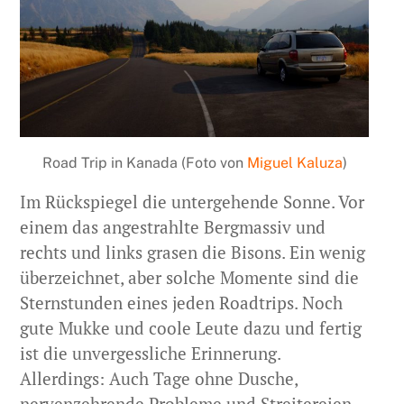
Road Trip in Kanada (Foto von
Miguel Kaluza
)
Im Rückspiegel die untergehende Sonne. Vor
einem das angestrahlte Bergmassiv und
rechts und links grasen die Bisons. Ein wenig
überzeichnet, aber solche Momente sind die
Sternstunden eines jeden Roadtrips. Noch
gute Mukke und coole Leute dazu und fertig
ist die unvergessliche Erinnerung.
Allerdings: Auch Tage ohne Dusche,
nervenzehrende Probleme und Streitereien