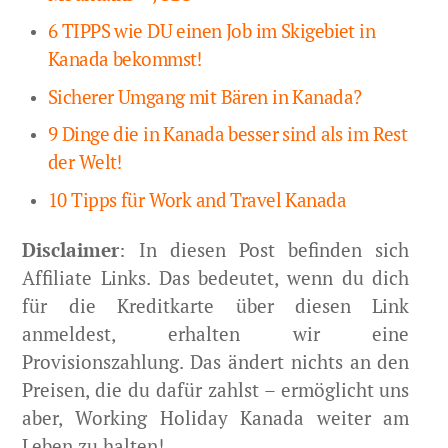
6 TIPPS wie DU einen Job im Skigebiet in
Kanada bekommst!
Sicherer Umgang mit Bären in Kanada?
9 Dinge die in Kanada besser sind als im Rest
der Welt!
10 Tipps für Work and Travel Kanada
Disclaimer
: In diesen Post befinden sich
Affiliate Links. Das bedeutet, wenn du dich
für die Kreditkarte über diesen Link
anmeldest, erhalten wir eine
Provisionszahlung. Das ändert nichts an den
Preisen, die du dafür zahlst – ermöglicht uns
aber, Working Holiday Kanada weiter am
Leben zu halten!