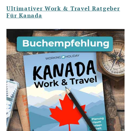
Ultimativer Work & Travel Ratgeber
Für Kanada