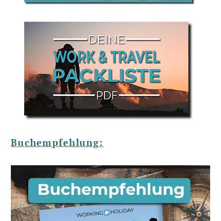
Buchempfehlung: