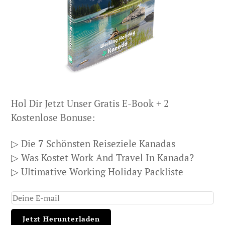
Hol Dir Jetzt Unser Gratis E-Book + 2
Kostenlose Bonuse:
▷ Die
7
Schönsten Reiseziele Kanadas
▷ Was Kostet Work And Travel In Kanada?
▷ Ultimative Working Holiday Packliste