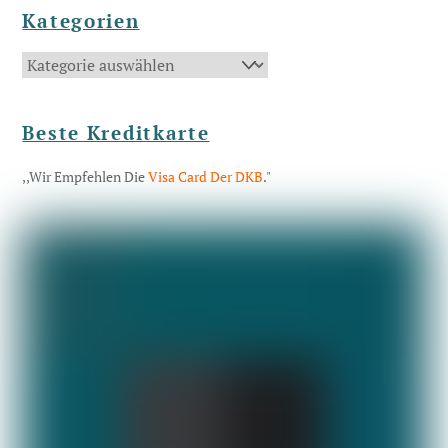
Kategorien
Kategorien
Beste Kreditkarte
,,Wir Empfehlen Die
Visa Card Der DKB
."