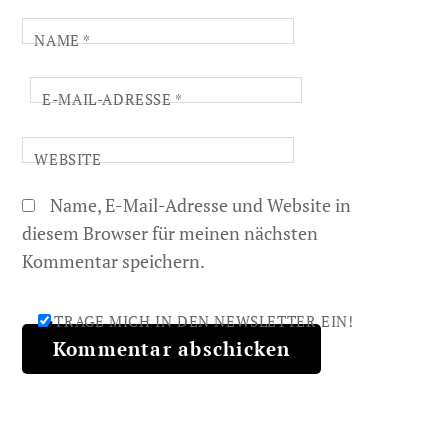
NAME
*
E-MAIL-ADRESSE
*
WEBSITE
Name, E-Mail-Adresse und Website in
diesem Browser für meinen nächsten
Kommentar speichern.
TRAGE MICH IN DEN NEWSLETTER EIN!