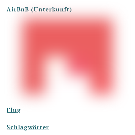
AirBnB (Unterkunft)
Flug
Schlagwörter