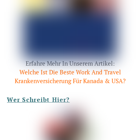
Erfahre Mehr In Unserem Artikel:
Welche Ist Die Beste Work And Travel
Krankenversicherung Für Kanada & USA?
Wer Schreibt Hier?