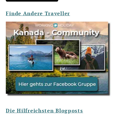
Finde Andere Traveller
Die Hilfreichsten Blogposts