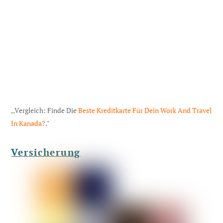
,,Vergleich: Finde Die
Beste Kreditkarte Für Dein Work And Travel
In Kanada?
."
Versicherung