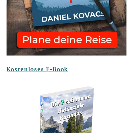
Kostenloses E-Book