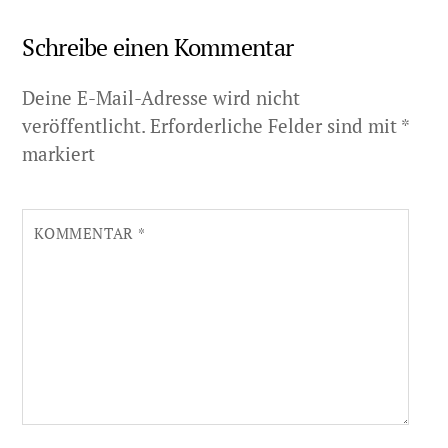
Schreibe einen Kommentar
Deine E-Mail-Adresse wird nicht
veröffentlicht.
Erforderliche Felder sind mit
*
markiert
KOMMENTAR
*