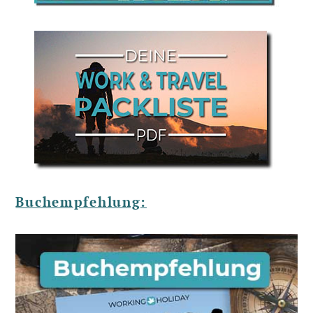
Buchempfehlung: