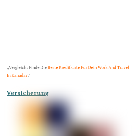
,,Vergleich: Finde Die
Beste Kreditkarte Für Dein Work And Travel
In Kanada?
."
Versicherung