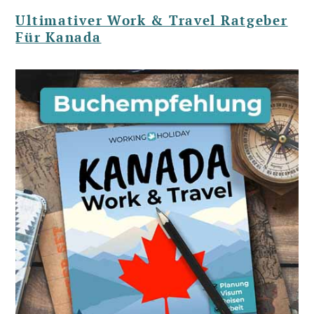
Ultimativer Work & Travel Ratgeber
Für Kanada