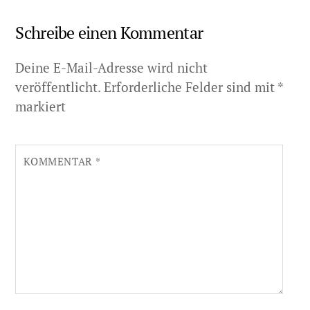
Schreibe einen Kommentar
Deine E-Mail-Adresse wird nicht
veröffentlicht.
Erforderliche Felder sind mit
*
markiert
KOMMENTAR
*