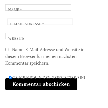
NAME
*
E-MAIL-ADRESSE
*
WEBSITE
Name, E-Mail-Adresse und Website in
diesem Browser für meinen nächsten
Kommentar speichern.
TRAGE MICH IN DEN NEWSLETTER EIN!