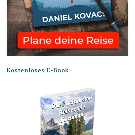
Kostenloses E-Book