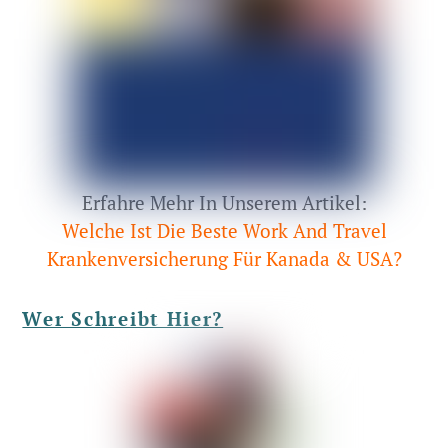
Erfahre Mehr In Unserem Artikel:
Welche Ist Die Beste Work And Travel
Krankenversicherung Für Kanada & USA?
Wer Schreibt Hier?