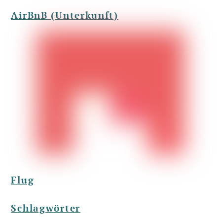
AirBnB (Unterkunft)
Flug
Schlagwörter