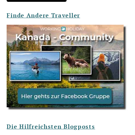
Finde Andere Traveller
Die Hilfreichsten Blogposts