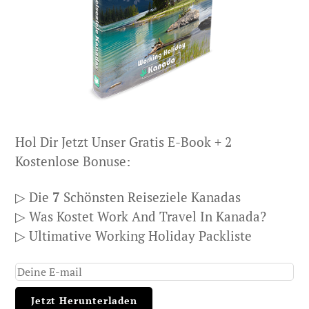
Hol Dir Jetzt Unser Gratis E-Book + 2
Kostenlose Bonuse:
▷ Die
7
Schönsten Reiseziele Kanadas
▷ Was Kostet Work And Travel In Kanada?
▷ Ultimative Working Holiday Packliste