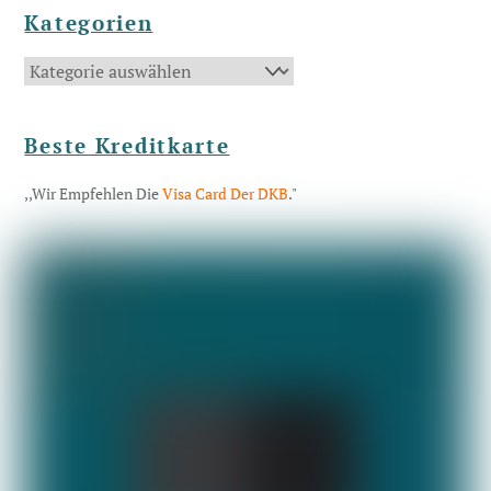
Kategorien
Kategorien
Beste Kreditkarte
,,Wir Empfehlen Die
Visa Card Der DKB
."