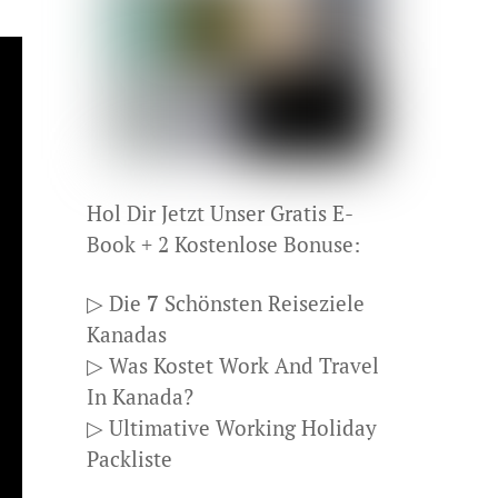
Hol Dir Jetzt Unser Gratis E-
Book + 2 Kostenlose Bonuse:
▷ Die
7
Schönsten Reiseziele
Kanadas
▷ Was Kostet Work And Travel
In Kanada?
▷ Ultimative Working Holiday
Packliste