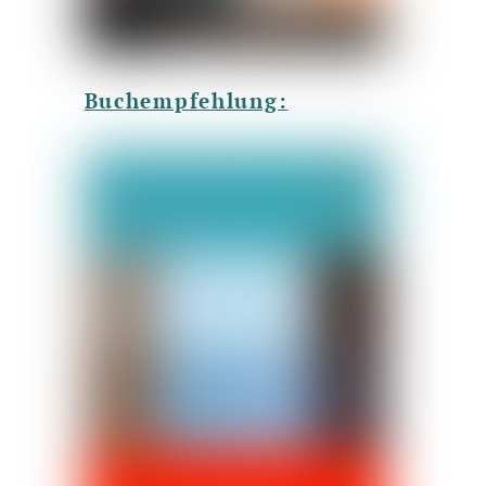
Buchempfehlung: