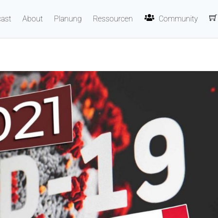
ast
About
Planung
Ressourcen
Community