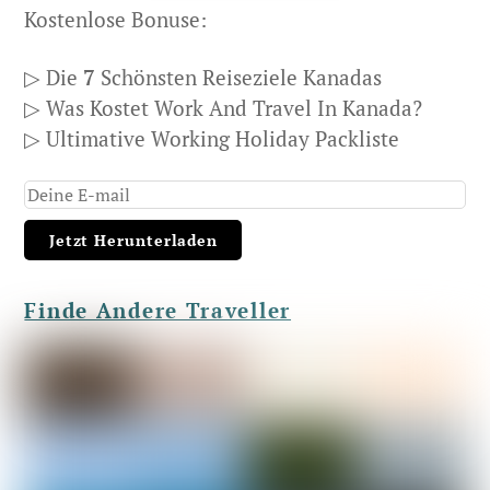
Kostenlose Bonuse:
▷ Die
7
Schönsten Reiseziele Kanadas
▷ Was Kostet Work And Travel In Kanada?
▷ Ultimative Working Holiday Packliste
Finde Andere Traveller