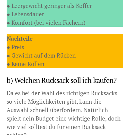
● Leergewicht geringer als Koffer
● Lebensdauer
● Komfort (bei vielen Fächern)
Nachteile
● Preis
● Gewicht auf dem Rücken
● Keine Rollen
b) Welchen Rucksack soll ich kaufen?
Da es bei der Wahl des richtigen Rucksacks
so viele Möglichkeiten gibt, kann die
Auswahl schnell überfordern. Natürlich
spielt dein Budget eine wichtige Rolle, doch
wie viel solltest du für einen Rucksack