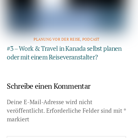
PLANUNG VOR DER REISE
,
PODCAST
#3 – Work & Travel in Kanada selbst planen
oder mit einem Reiseveranstalter?
Schreibe einen Kommentar
Deine E-Mail-Adresse wird nicht
veröffentlicht.
Erforderliche Felder sind mit
*
markiert