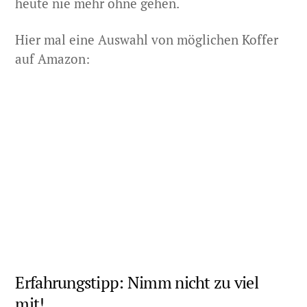
heute nie mehr ohne gehen.
Hier mal eine Auswahl von möglichen Koffer
auf Amazon:
Erfahrungstipp: Nimm nicht zu viel
mit!