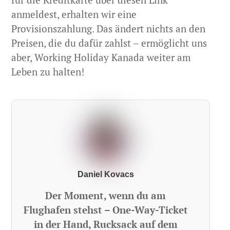
anmeldest, erhalten wir eine
Provisionszahlung. Das ändert nichts an den
Preisen, die du dafür zahlst – ermöglicht uns
aber, Working Holiday Kanada weiter am
Leben zu halten!
Daniel Kovacs
Der Moment, wenn du am
Flughafen stehst – One-Way-Ticket
in der Hand, Rucksack auf dem