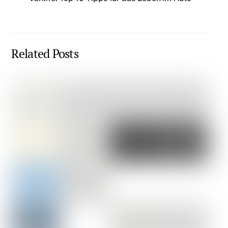
Related Posts