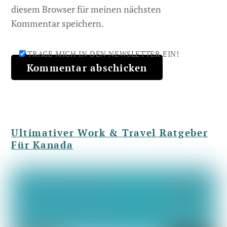
diesem Browser für meinen nächsten
Kommentar speichern.
TRAGE MICH IN DEN NEWSLETTER EIN!
Ultimativer Work & Travel Ratgeber
Für Kanada