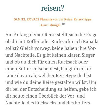
reisen?
Planung vor der Reise
,
Reise-Tipps
DANIEL KOVACS
Ausrüstung
0
Am Anfang deiner Reise stellt sich die Frage
ob du mit Koffer oder Rucksack nach Kanada
sollst? Gleich vorweg, beide haben ihre Vor-
und Nachteile. Es gibt keinen klaren Sieger
und ob du dich für einen Rucksack oder
einen Koffer entscheidest, hängt in erster
Linie davon ab, welcher Reisetype du bist
und wie du deine Reise gestalten willst. Um
dir bei der Entscheidung zu helfen, gebe ich
dir heute einen Überblick der Vor- und
Nachteile des Rucksacks und des Koffers.