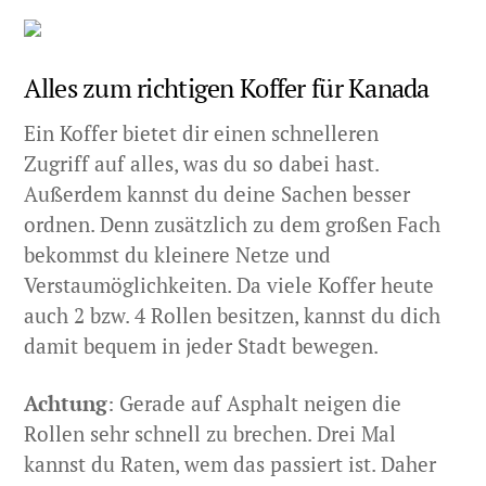
Alles zum richtigen Koffer für Kanada
Ein Koffer bietet dir einen schnelleren
Zugriff auf alles, was du so dabei hast.
Außerdem kannst du deine Sachen besser
ordnen. Denn zusätzlich zu dem großen Fach
bekommst du kleinere Netze und
Verstaumöglichkeiten. Da viele Koffer heute
auch 2 bzw. 4 Rollen besitzen, kannst du dich
damit bequem in jeder Stadt bewegen.
Achtung
: Gerade auf Asphalt neigen die
Rollen sehr schnell zu brechen. Drei Mal
kannst du Raten, wem das passiert ist. Daher