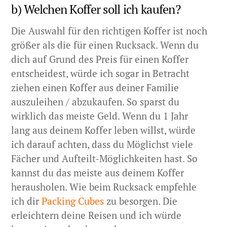
b) Welchen Koffer soll ich kaufen?
Die Auswahl für den richtigen Koffer ist noch
größer als die für einen Rucksack. Wenn du
dich auf Grund des Preis für einen Koffer
entscheidest, würde ich sogar in Betracht
ziehen einen Koffer aus deiner Familie
auszuleihen / abzukaufen. So sparst du
wirklich das meiste Geld. Wenn du 1 Jahr
lang aus deinem Koffer leben willst, würde
ich darauf achten, dass du Möglichst viele
Fächer und Aufteilt-Möglichkeiten hast. So
kannst du das meiste aus deinem Koffer
herausholen. Wie beim Rucksack empfehle
ich dir
Packing Cubes
zu besorgen. Die
erleichtern deine Reisen und ich würde