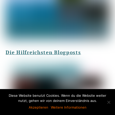
Die Hilfreichsten Blogposts
Diese Website benutzt Cookies. Wenn du die Website weiter
nutzt, gehen wir von deinem Einverständnis aus.
Akzeptieren
Weitere Informationen