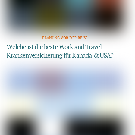
PLANUNG VOR DER REISE
Welche ist die beste Work and Travel
Krankenversicherung für Kanada & USA?