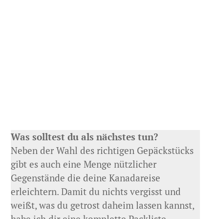
Was solltest du als nächstes tun?
Neben der Wahl des richtigen Gepäckstücks
gibt es auch eine Menge nützlicher
Gegenstände die deine Kanadareise
erleichtern. Damit du nichts vergisst und
weißt, was du getrost daheim lassen kannst,
habe ich dir eine komplette Packliste