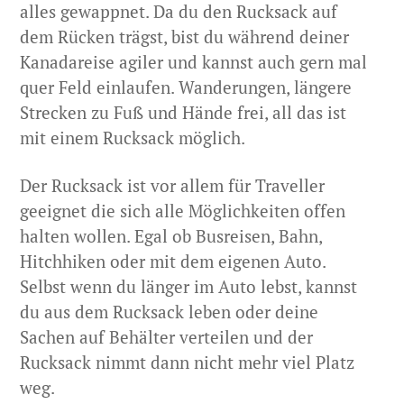
alles gewappnet. Da du den Rucksack auf
dem Rücken trägst, bist du während deiner
Kanadareise agiler und kannst auch gern mal
quer Feld einlaufen. Wanderungen, längere
Strecken zu Fuß und Hände frei, all das ist
mit einem Rucksack möglich.
Der Rucksack ist vor allem für Traveller
geeignet die sich alle Möglichkeiten offen
halten wollen. Egal ob Busreisen, Bahn,
Hitchhiken oder mit dem eigenen Auto.
Selbst wenn du länger im Auto lebst, kannst
du aus dem Rucksack leben oder deine
Sachen auf Behälter verteilen und der
Rucksack nimmt dann nicht mehr viel Platz
weg.