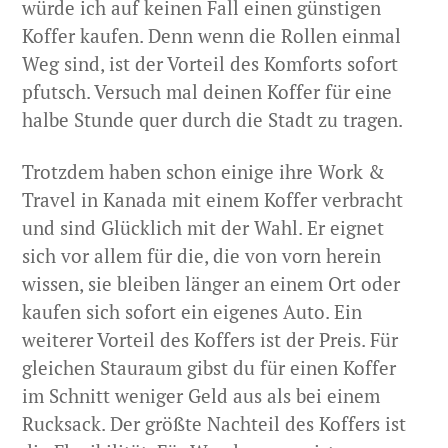
würde ich auf keinen Fall einen günstigen
Koffer kaufen. Denn wenn die Rollen einmal
Weg sind, ist der Vorteil des Komforts sofort
pfutsch. Versuch mal deinen Koffer für eine
halbe Stunde quer durch die Stadt zu tragen.
Trotzdem haben schon einige ihre Work &
Travel in Kanada mit einem Koffer verbracht
und sind Glücklich mit der Wahl. Er eignet
sich vor allem für die, die von vorn herein
wissen, sie bleiben länger an einem Ort oder
kaufen sich sofort ein eigenes Auto. Ein
weiterer Vorteil des Koffers ist der Preis. Für
gleichen Stauraum gibst du für einen Koffer
im Schnitt weniger Geld aus als bei einem
Rucksack. Der größte Nachteil des Koffers ist