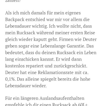
zahlen?
Als ich mich damals für mein eigenes
Backpack entschied war mir vor allem die
Lebensdauer wichtig. Ich wollte nicht, dass
mein Rucksack während meiner ersten Reise
gleich wieder kaputt geht. Firmen wie Deuter
geben sogar eine Lebenslange Garantie. Das
bedeutet, dass du deinen Rucksack ein Leben
lang einschicken kannst. Er wird dann
kostenlos repariert und zurückgeschickt.
Deuter hat eine Reklamationsrate mit ca.
0,1%. Das alleine spiegelt bereits die hohe
Lebensdauer wieder.
Für ein längeren Auslandsaufenthalten
empfehle ich dir einen Rucksack ab 60L+