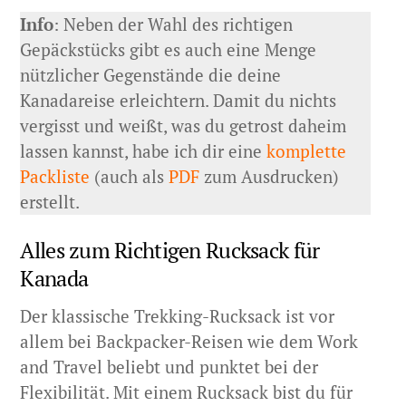
Info
: Neben der Wahl des richtigen
Gepäckstücks gibt es auch eine Menge
nützlicher Gegenstände die deine
Kanadareise erleichtern. Damit du nichts
vergisst und weißt, was du getrost daheim
lassen kannst, habe ich dir eine
komplette
Packliste
(auch als
PDF
zum Ausdrucken)
erstellt.
Alles zum Richtigen Rucksack für
Kanada
Der klassische Trekking-Rucksack ist vor
allem bei Backpacker-Reisen wie dem Work
and Travel beliebt und punktet bei der
Flexibilität. Mit einem Rucksack bist du für