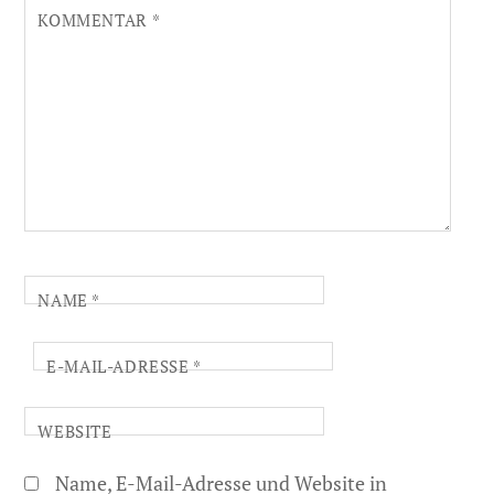
KOMMENTAR
*
NAME
*
E-MAIL-ADRESSE
*
WEBSITE
Name, E-Mail-Adresse und Website in