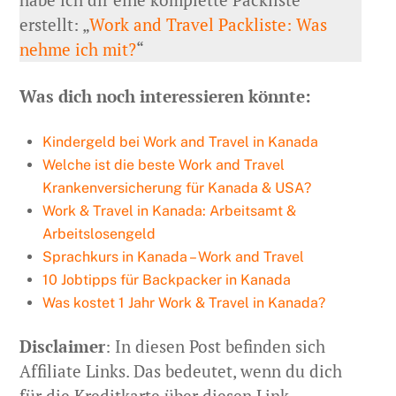
erstellt: „
Work and Travel Packliste: Was
nehme ich mit?
“
Was dich noch interessieren könnte:
Kindergeld bei Work and Travel in Kanada
Welche ist die beste Work and Travel
Krankenversicherung für Kanada & USA?
Work & Travel in Kanada: Arbeitsamt &
Arbeitslosengeld
Sprachkurs in Kanada – Work and Travel
10 Jobtipps für Backpacker in Kanada
Was kostet 1 Jahr Work & Travel in Kanada?
Disclaimer
: In diesen Post befinden sich
Affiliate Links. Das bedeutet, wenn du dich
für die Kreditkarte über diesen Link