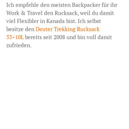
Ich empfehle den meisten Backpacker für ihr
Work & Travel den Rucksack, weil du damit
viel Flexibler in Kanada bist. Ich selbst
besitze den
Deuter Trekking Rucksack
55+10L
bereits seit 2008 und bin voll damit
zufrieden.