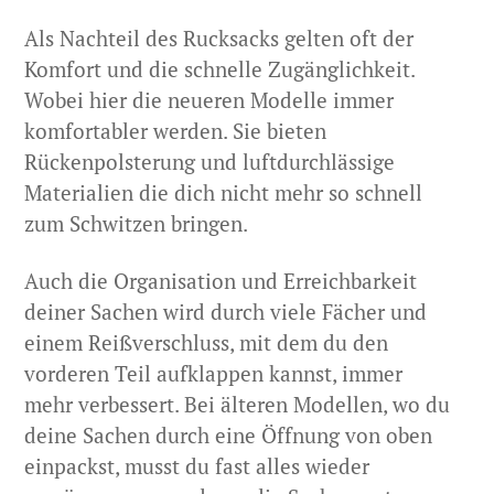
Als Nachteil des Rucksacks gelten oft der
Komfort und die schnelle Zugänglichkeit.
Wobei hier die neueren Modelle immer
komfortabler werden. Sie bieten
Rückenpolsterung und luftdurchlässige
Materialien die dich nicht mehr so schnell
zum Schwitzen bringen.
Auch die Organisation und Erreichbarkeit
deiner Sachen wird durch viele Fächer und
einem Reißverschluss, mit dem du den
vorderen Teil aufklappen kannst, immer
mehr verbessert. Bei älteren Modellen, wo du
deine Sachen durch eine Öffnung von oben
einpackst, musst du fast alles wieder