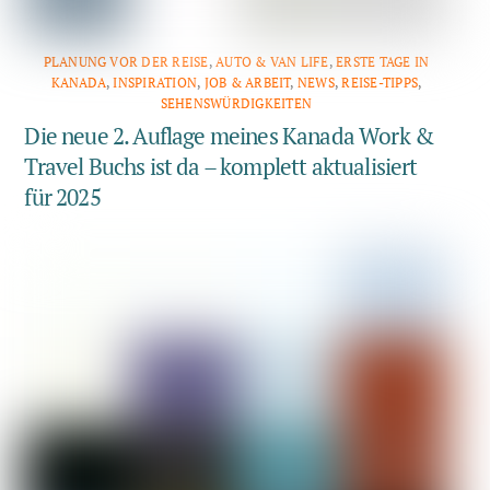
PLANUNG VOR DER REISE
,
AUTO & VAN LIFE
,
ERSTE TAGE IN
KANADA
,
INSPIRATION
,
JOB & ARBEIT
,
NEWS
,
REISE-TIPPS
,
SEHENSWÜRDIGKEITEN
Die neue 2. Auflage meines Kanada Work &
Travel Buchs ist da – komplett aktualisiert
für 2025