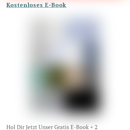
Kostenloses E-Book
Hol Dir Jetzt Unser Gratis E-Book + 2