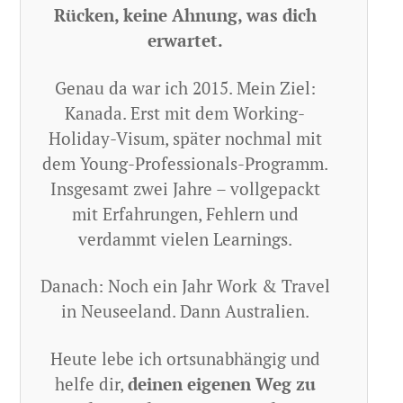
Rücken, keine Ahnung, was dich
erwartet.
Genau da war ich 2015. Mein Ziel:
Kanada. Erst mit dem Working-
Holiday-Visum, später nochmal mit
dem Young-Professionals-Programm.
Insgesamt zwei Jahre – vollgepackt
mit Erfahrungen, Fehlern und
verdammt vielen Learnings.
Danach: Noch ein Jahr Work & Travel
in Neuseeland. Dann Australien.
Heute lebe ich ortsunabhängig und
helfe dir,
deinen eigenen Weg zu