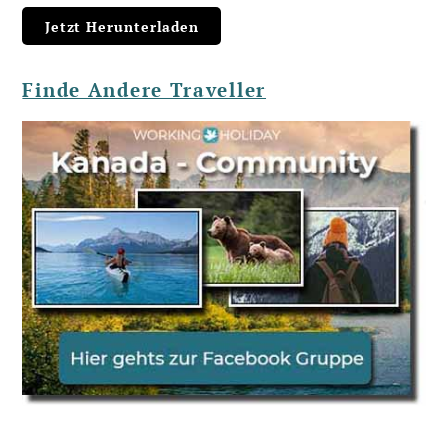
Finde Andere Traveller