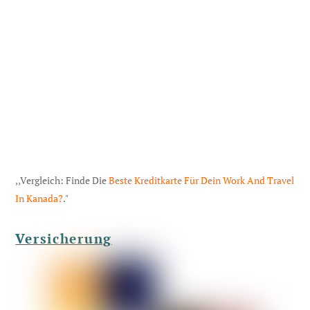
,,Vergleich: Finde Die
Beste Kreditkarte Für Dein Work And Travel
In Kanada?
."
Versicherung