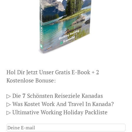
Hol Dir Jetzt Unser Gratis E-Book + 2
Kostenlose Bonuse:
▷ Die
7
Schönsten Reiseziele Kanadas
▷ Was Kostet Work And Travel In Kanada?
▷ Ultimative Working Holiday Packliste