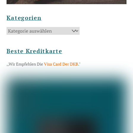
Kategorien
Kategorien
Beste Kreditkarte
,,Wir Empfehlen Die
Visa Card Der DKB
."