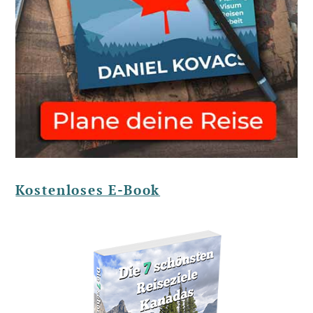
Kostenloses E-Book