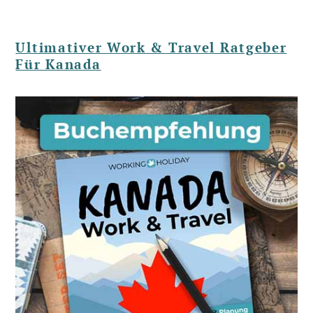
Ultimativer Work & Travel Ratgeber
Für Kanada