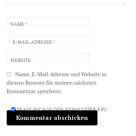
NAME
*
E-MAIL-ADRESSE
*
WEBSITE
Name, E-Mail-Adresse und Website in
diesem Browser für meinen nächsten
Kommentar speichern.
TRAGE MICH IN DEN NEWSLETTER EIN!