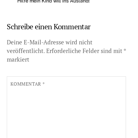
Hilfe mein Kind will ins Ausland!
Schreibe einen Kommentar
Deine E-Mail-Adresse wird nicht
veröffentlicht.
Erforderliche Felder sind mit
*
markiert
KOMMENTAR
*