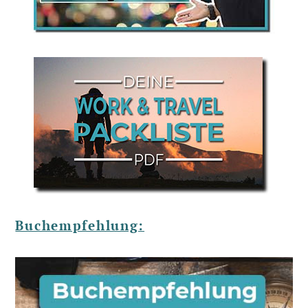
Buchempfehlung: