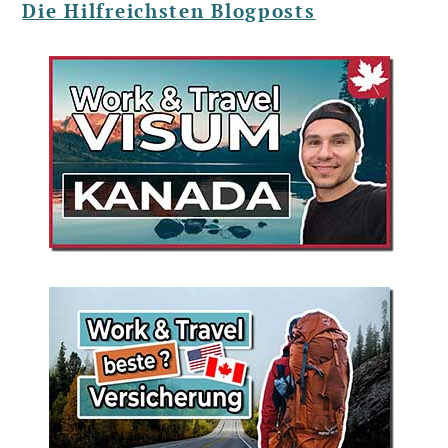
Die Hilfreichsten Blogposts