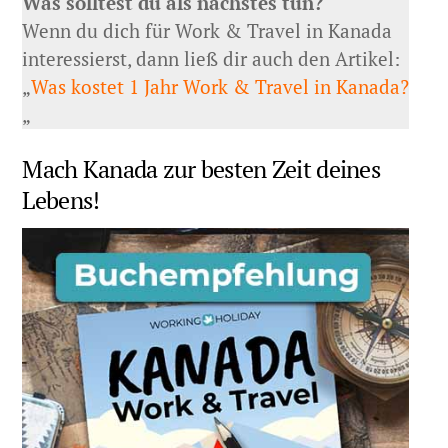
Was solltest du als nächstes tun?
Wenn du dich für Work & Travel in Kanada
interessierst, dann ließ dir auch den Artikel:
„
Was kostet 1 Jahr Work & Travel in Kanada?
„
Mach Kanada zur besten Zeit deines
Lebens!