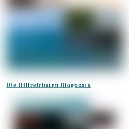
Die Hilfreichsten Blogposts