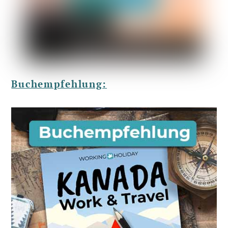
Buchempfehlung: