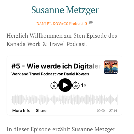
Susanne Metzger
Podcast
0
DANIEL KOVACS
Herzlich Willkommen zur 5ten Episode des
Kanada Work & Travel Podcast.
In dieser Episode erzählt Susanne Metzger