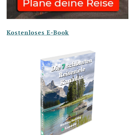
Kostenloses E-Book