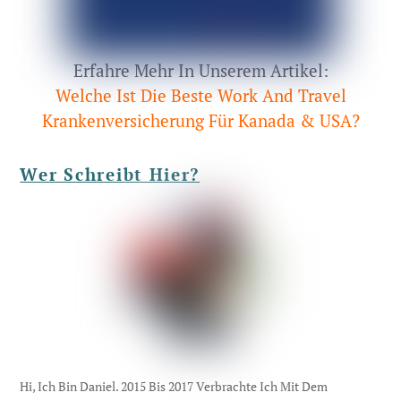
Erfahre Mehr In Unserem Artikel:
Welche Ist Die Beste Work And Travel
Krankenversicherung Für Kanada & USA?
Wer Schreibt Hier?
Hi, Ich Bin Daniel. 2015 Bis 2017 Verbrachte Ich Mit Dem