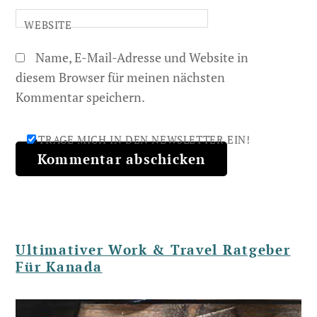
WEBSITE
Name, E-Mail-Adresse und Website in
diesem Browser für meinen nächsten
Kommentar speichern.
TRAGE MICH IN DEN NEWSLETTER EIN!
Ultimativer Work & Travel Ratgeber
Für Kanada