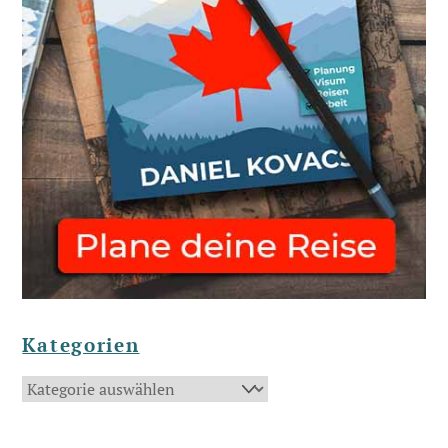
Kategorien
Kategorien