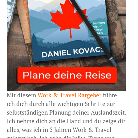
Mit diesem
Work & Travel Ratgeber
führe
ich dich durch alle wichtigen Schritte zur
selbstständigen Planung deiner Auslandszeit.
Ich nehme dich an die Hand und du zeige dir
alles, was ich in 5 Jahren Work & Travel