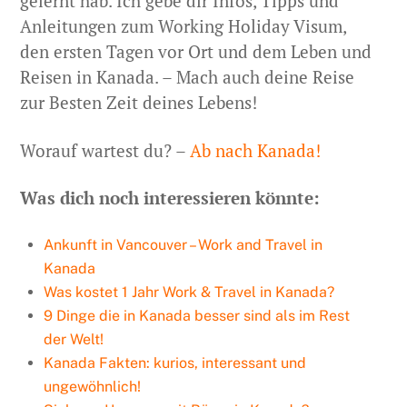
gelernt hab. Ich gebe dir Infos, Tipps und
Anleitungen zum Working Holiday Visum,
den ersten Tagen vor Ort und dem Leben und
Reisen in Kanada. – Mach auch deine Reise
zur Besten Zeit deines Lebens!
Worauf wartest du? –
Ab nach Kanada!
Was dich noch interessieren könnte:
Ankunft in Vancouver – Work and Travel in
Kanada
Was kostet 1 Jahr Work & Travel in Kanada?
9 Dinge die in Kanada besser sind als im Rest
der Welt!
Kanada Fakten: kurios, interessant und
ungewöhnlich!