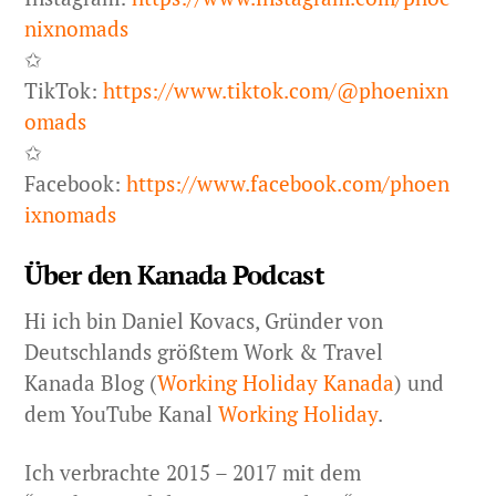
nixnomads
✩
TikTok:
https://www.tiktok.com/@phoenixn
omads
✩
Facebook:
https://www.facebook.com/phoen
ixnomads
Über den Kanada Podcast
Hi ich bin Daniel Kovacs, Gründer von
Deutschlands größtem Work & Travel
Kanada Blog (
Working Holiday Kanada
) und
dem YouTube Kanal
Working Holiday
.
Ich verbrachte 2015 – 2017 mit dem