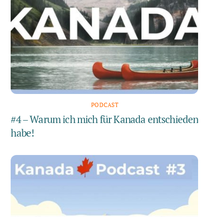
PODCAST
#4 – Warum ich mich für Kanada entschieden
habe!