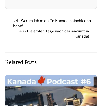
#4 – Warum ich mich für Kanada entschieden
habe!
#6 – Die ersten Tage nach der Ankunft in
Kanada!
Related Posts