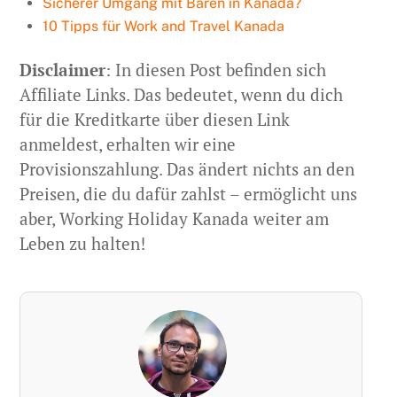
Sicherer Umgang mit Bären in Kanada?
10 Tipps für Work and Travel Kanada
Disclaimer
: In diesen Post befinden sich
Affiliate Links. Das bedeutet, wenn du dich
für die Kreditkarte über diesen Link
anmeldest, erhalten wir eine
Provisionszahlung. Das ändert nichts an den
Preisen, die du dafür zahlst – ermöglicht uns
aber, Working Holiday Kanada weiter am
Leben zu halten!