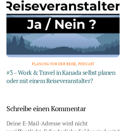
PLANUNG VOR DER REISE
,
PODCAST
#3 – Work & Travel in Kanada selbst planen
oder mit einem Reiseveranstalter?
Schreibe einen Kommentar
Deine E-Mail-Adresse wird nicht