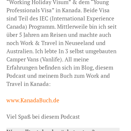
“Working Holiday Visum” & dem “Young
Professionals Visa” in Kanada. Beide Visa
sind Teil des IEC (International Experience
Canada) Programm. Mittlerweile bin ich seit
über 5 Jahren am Reisen und machte auch
noch Work & Travel in Neuseeland und
Australien. Ich lebte In 3 selbst umgebauten
Camper Vans (Vanlife). All meine
Erfahrungen befinden sich im Blog, diesem
Podcast und meinem Buch zum Work and
Travel in Kanada:
www.KanadaBuch.de
Viel Spaß bei diesem Podcast