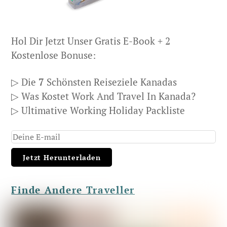
Hol Dir Jetzt Unser Gratis E-Book + 2
Kostenlose Bonuse:
▷ Die
7
Schönsten Reiseziele Kanadas
▷ Was Kostet Work And Travel In Kanada?
▷ Ultimative Working Holiday Packliste
Finde Andere Traveller