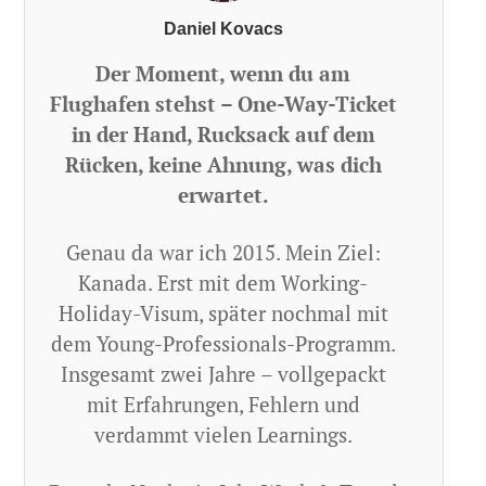
Daniel Kovacs
Der Moment, wenn du am
Flughafen stehst – One-Way-Ticket
in der Hand, Rucksack auf dem
Rücken, keine Ahnung, was dich
erwartet.
Genau da war ich 2015. Mein Ziel:
Kanada. Erst mit dem Working-
Holiday-Visum, später nochmal mit
dem Young-Professionals-Programm.
Insgesamt zwei Jahre – vollgepackt
mit Erfahrungen, Fehlern und
verdammt vielen Learnings.