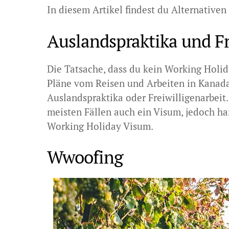
In diesem Artikel findest du Alternative
Auslandspraktika und Fr
Die Tatsache, dass du kein Working Holid
Pläne vom Reisen und Arbeiten in Kanada 
Auslandspraktika oder Freiwilligenarbeit.
meisten Fällen auch ein Visum, jedoch ha
Working Holiday Visum.
Wwoofing