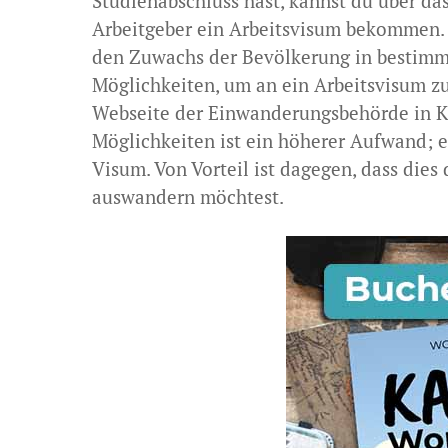
Studienabschluss hast, kannst du über d
Arbeitgeber ein Arbeitsvisum bekommen.
den Zuwachs der Bevölkerung in bestimmt
Möglichkeiten, um an ein Arbeitsvisum zu
Webseite der Einwanderungsbehörde in 
Möglichkeiten ist ein höherer Aufwand; e
Visum. Von Vorteil ist dagegen, dass dies 
auswandern möchtest.