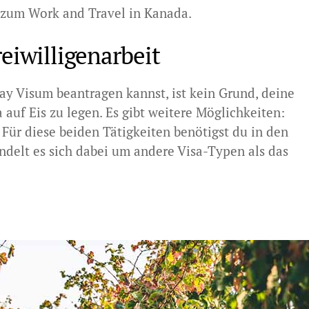
n zum Work and Travel in Kanada.
eiwilligenarbeit
ay Visum beantragen kannst, ist kein Grund, deine
auf Eis zu legen. Es gibt weitere Möglichkeiten:
 Für diese beiden Tätigkeiten benötigst du in den
ndelt es sich dabei um andere Visa-Typen als das