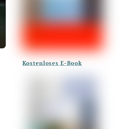
Kostenloses E-Book