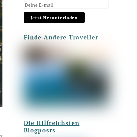
Finde Andere Traveller
Die Hilfreichsten
Blogposts
g