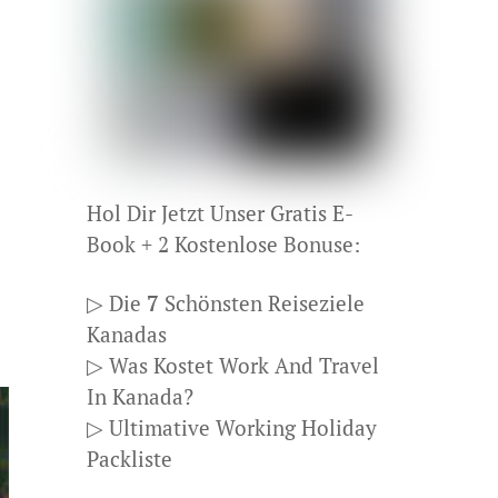
Hol Dir Jetzt Unser Gratis E-
Book + 2 Kostenlose Bonuse:
▷ Die
7
Schönsten Reiseziele
Kanadas
▷ Was Kostet Work And Travel
In Kanada?
▷ Ultimative Working Holiday
Packliste