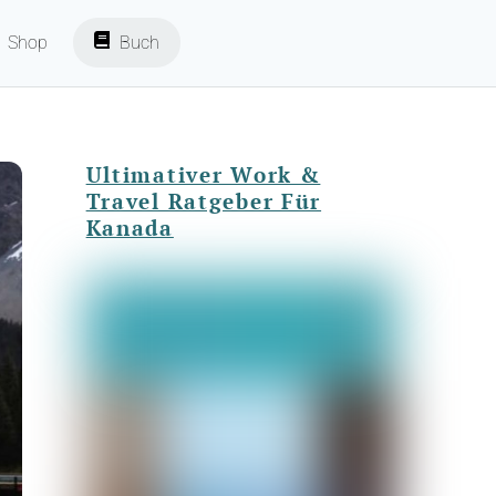
Shop
Buch
Ultimativer Work &
Travel Ratgeber Für
Kanada