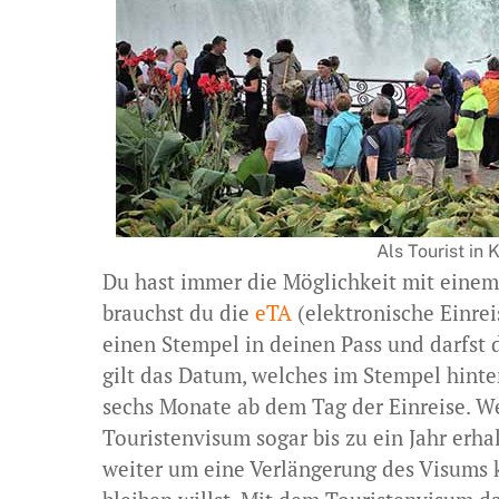
Als Tourist in 
Du hast immer die Möglichkeit mit einem
brauchst du die
eTA
(elektronische Einre
einen Stempel in deinen Pass und darfst 
gilt das Datum, welches im Stempel hinter
sechs Monate ab dem Tag der Einreise. We
Touristenvisum sogar bis zu ein Jahr erha
weiter um eine Verlängerung des Visums 