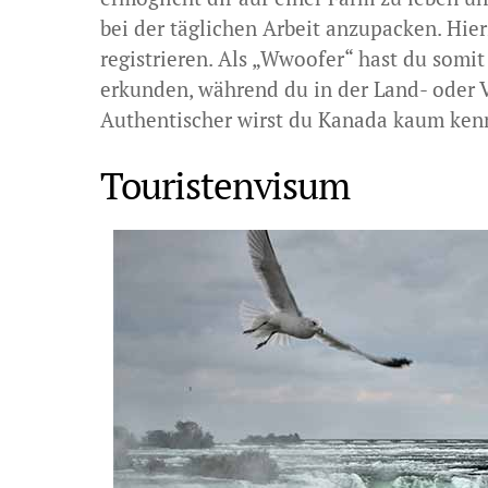
bei der täglichen Arbeit anzupacken. Hie
registrieren. Als „Wwoofer“ hast du somit
erkunden, während du in der Land- oder V
Authentischer wirst du Kanada kaum ken
Touristenvisum